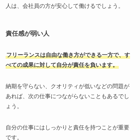
人は、会社員の方が安心して働けるでしょう。
責任感が弱い人
フリーランスは自由な働き方ができる一方で、す
べての成果に対して自分が責任を負います。
納期を守らない、クオリティが低いなどの問題が
あれば、次の仕事につながらないこともあるでし
ょう。
自分の仕事にはしっかりと責任を持つことが重要
です。