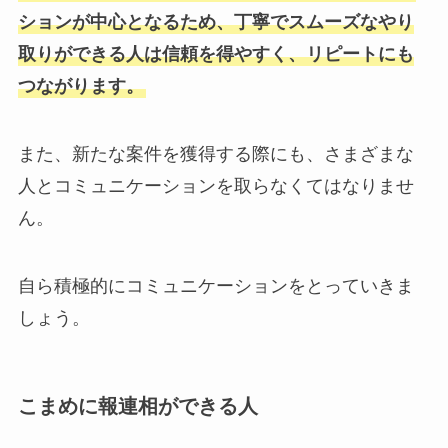
ションが中心となるため、丁寧でスムーズなやり
取りができる人は信頼を得やすく、リピートにも
つながります。
また、新たな案件を獲得する際にも、さまざまな
人とコミュニケーションを取らなくてはなりませ
ん。
自ら積極的にコミュニケーションをとっていきま
しょう。
こまめに報連相ができる人