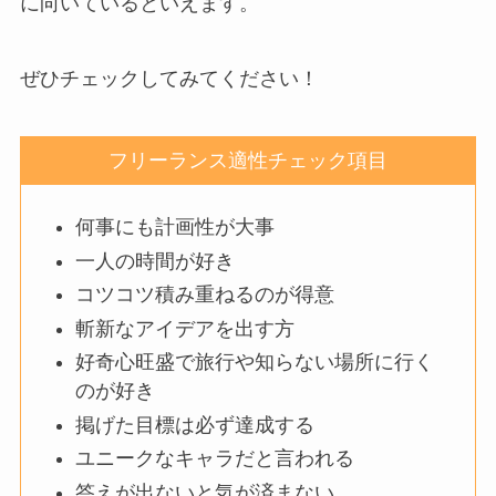
に向いているといえます。
ぜひチェックしてみてください！
フリーランス適性チェック項目
何事にも計画性が大事
一人の時間が好き
コツコツ積み重ねるのが得意
斬新なアイデアを出す方
好奇心旺盛で旅行や知らない場所に行く
のが好き
掲げた目標は必ず達成する
ユニークなキャラだと言われる
答えが出ないと気が済まない