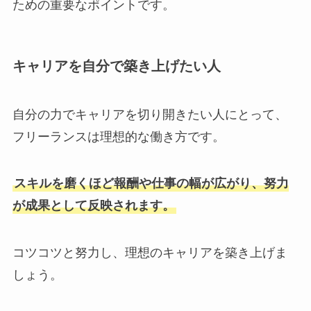
ための重要なポイントです。
キャリアを自分で築き上げたい人
自分の力でキャリアを切り開きたい人にとって、
フリーランスは理想的な働き方です。
スキルを磨くほど報酬や仕事の幅が広がり、努力
が成果として反映されます。
コツコツと努力し、理想のキャリアを築き上げま
しょう。