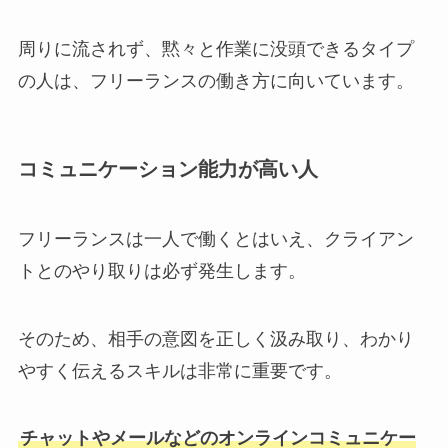
周りに流されず、黙々と作業に没頭できるタイプ
の人は、フリーランスの働き方に向いています。
コミュニケーション能力が高い人
フリーランスは一人で働くとはいえ、クライアン
トとのやり取りは必ず発生します。
そのため、相手の意図を正しく汲み取り、わかり
やすく伝えるスキルは非常に重要です。
チャットやメールなどのオンラインコミュニケー