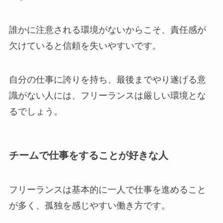
誰かに注意される環境がないからこそ、責任感が
欠けていると信頼を失いやすいです。
自分の仕事に誇りを持ち、最後までやり遂げる意
識がない人には、フリーランスは厳しい環境とな
るでしょう。
チームで仕事をすることが好きな人
フリーランスは基本的に一人で仕事を進めること
が多く、孤独を感じやすい働き方です。