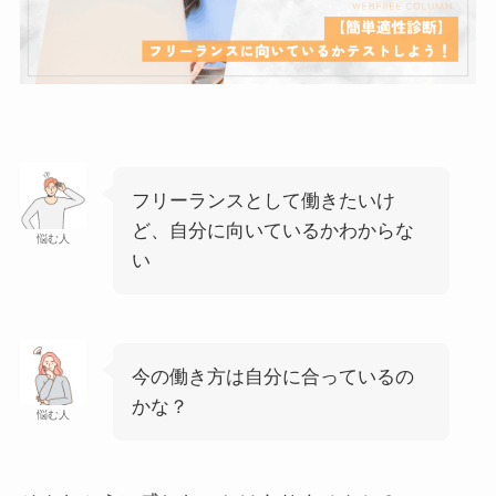
フリーランスとして働きたいけ
ど、自分に向いているかわからな
悩む人
い
今の働き方は自分に合っているの
かな？
悩む人