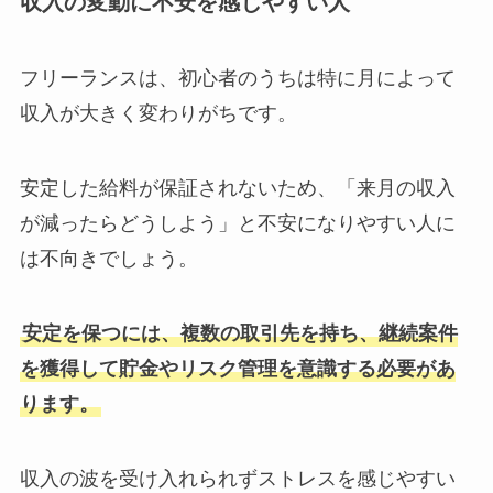
収入の変動に不安を感じやすい人
フリーランスは、初心者のうちは特に月によって
収入が大きく変わりがちです。
安定した給料が保証されないため、「来月の収入
が減ったらどうしよう」と不安になりやすい人に
は不向きでしょう。
安定を保つには、複数の取引先を持ち、継続案件
を獲得して貯金やリスク管理を意識する必要があ
ります。
収入の波を受け入れられずストレスを感じやすい