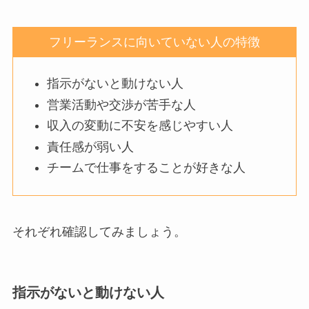
フリーランスに向いていない人の特徴
指示がないと動けない人
営業活動や交渉が苦手な人
収入の変動に不安を感じやすい人
責任感が弱い人
チームで仕事をすることが好きな人
それぞれ確認してみましょう。
指示がないと動けない人