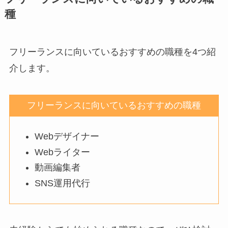
種
フリーランスに向いているおすすめの職種を4つ紹
介します。
フリーランスに向いているおすすめの職種
Webデザイナー
Webライター
動画編集者
SNS運用代行