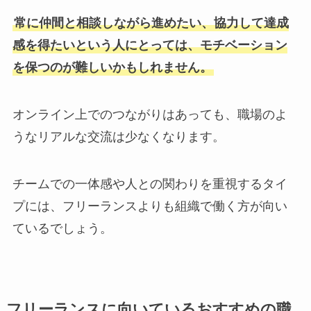
常に仲間と相談しながら進めたい、協力して達成
感を得たいという人にとっては、モチベーション
を保つのが難しいかもしれません。
オンライン上でのつながりはあっても、職場のよ
うなリアルな交流は少なくなります。
チームでの一体感や人との関わりを重視するタイ
プには、フリーランスよりも組織で働く方が向い
ているでしょう。
フリーランスに向いているおすすめの職