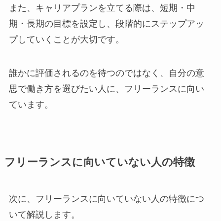
また、キャリアプランを立てる際は、短期・中
期・長期の目標を設定し、段階的にステップアッ
プしていくことが大切です。
誰かに評価されるのを待つのではなく、自分の意
思で働き方を選びたい人に、フリーランスに向い
ています。
フリーランスに向いていない人の特徴
次に、フリーランスに向いていない人の特徴につ
いて解説します。