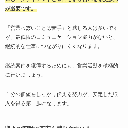
が必要です。
「営業っぽいことは苦手」と感じる人は多いです
が、最低限のコミュニケーション能力がないと、
継続的な仕事につながりにくくなります。
継続案件を獲得するためにも、営業活動を積極的
に行いましょう。
自分の価値をしっかり伝える努力が、安定した収
入を得る第一歩になります。