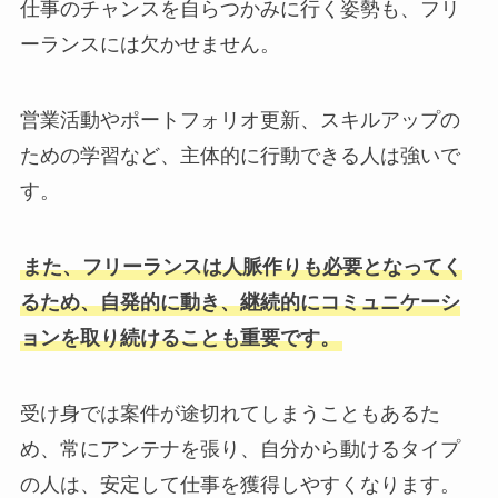
仕事のチャンスを自らつかみに行く姿勢も、フリ
ーランスには欠かせません。
営業活動やポートフォリオ更新、スキルアップの
ための学習など、主体的に行動できる人は強いで
す。
また、フリーランスは人脈作りも必要となってく
るため、自発的に動き、継続的にコミュニケーシ
ョンを取り続けることも重要です。
受け身では案件が途切れてしまうこともあるた
め、常にアンテナを張り、自分から動けるタイプ
の人は、安定して仕事を獲得しやすくなります。