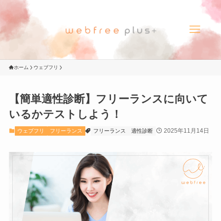
ホーム
ウェブフリ
【簡単適性診断】フリーランスに向いて
いるかテストしよう！
2025年11月14日
ウェブフリ
フリーランス
フリーランス
適性診断