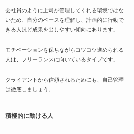
会社員のように上司が管理してくれる環境ではな
いため、自分のペースを理解し、計画的に行動で
きる人ほど成果を出しやすい傾向にあります。
モチベーションを保ちながらコツコツ進められる
人は、フリーランスに向いているタイプです。
クライアントから信頼されるためにも、自己管理
は徹底しましょう。
積極的に動ける人