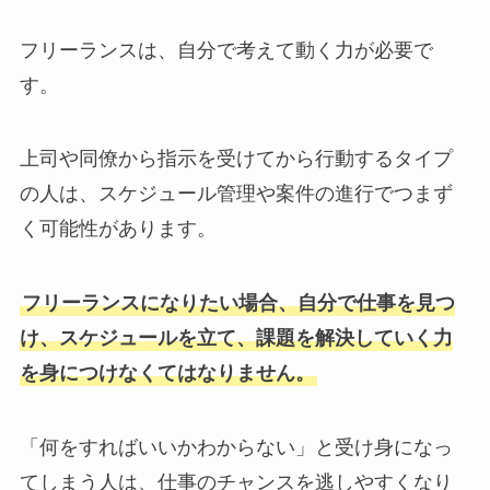
フリーランスは、自分で考えて動く力が必要で
す。
上司や同僚から指示を受けてから行動するタイプ
の人は、スケジュール管理や案件の進行でつまず
く可能性があります。
フリーランスになりたい場合、自分で仕事を見つ
け、スケジュールを立て、課題を解決していく力
を身につけなくてはなりません。
「何をすればいいかわからない」と受け身になっ
てしまう人は、仕事のチャンスを逃しやすくなり