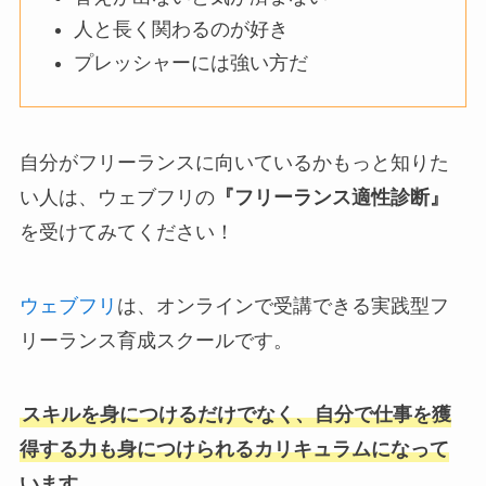
人と長く関わるのが好き
プレッシャーには強い方だ
自分がフリーランスに向いているかもっと知りた
い人は、ウェブフリの
『フリーランス適性診断』
を受けてみてください！
ウェブフリ
は、オンラインで受講できる実践型フ
リーランス育成スクールです。
スキルを身につけるだけでなく、自分で仕事を獲
得する力も身につけられるカリキュラムになって
います。