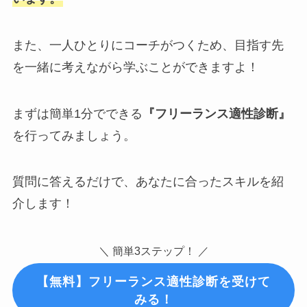
また、一人ひとりにコーチがつくため、目指す先
を一緒に考えながら学ぶことができますよ！
まずは簡単1分でできる
『フリーランス適性診断』
を行ってみましょう。
質問に答えるだけで、あなたに合ったスキルを紹
介します！
＼ 簡単3ステップ！ ／
【無料】フリーランス適性診断を受けて
みる！