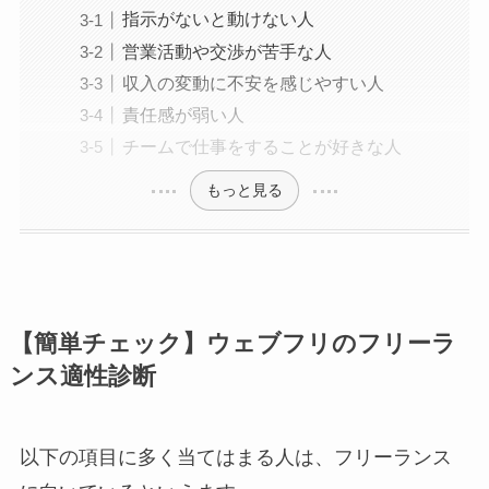
指示がないと動けない人
営業活動や交渉が苦手な人
収入の変動に不安を感じやすい人
責任感が弱い人
チームで仕事をすることが好きな人
もっと見る
【簡単チェック】ウェブフリのフリーラ
ンス適性診断
以下の項目に多く当てはまる人は、フリーランス