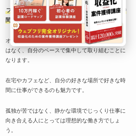
フリーランスは、基本的に一人で作業を進める時
間が多い働き方です。
オフィスのように誰かと話しながら進める環境で
はなく、自分のペースで集中して取り組むことに
なります。
在宅やカフェなど、自分の好きな場所で好きな時
間に仕事ができるのも魅力です。
孤独が苦ではなく、静かな環境でじっくり仕事に
向き合える人にとっては理想的な働き方でしょ
う。