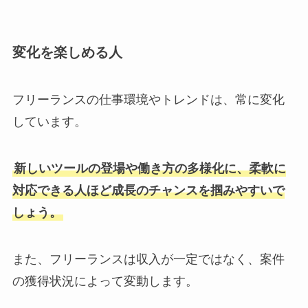
変化を楽しめる人
フリーランスの仕事環境やトレンドは、常に変化
しています。
新しいツールの登場や働き方の多様化に、柔軟に
対応できる人ほど成長のチャンスを掴みやすいで
しょう。
また、フリーランスは収入が一定ではなく、案件
の獲得状況によって変動します。