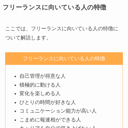
フリーランスに向いている人の特徴
ここでは、フリーランスに向いている人の特徴に
ついて解説します。
フリーランスに向いている人の特徴
自己管理が得意な人
積極的に動ける人
変化を楽しめる人
ひとりの時間が好きな人
コミュニケーション能力が高い人
こまめに報連相ができる人