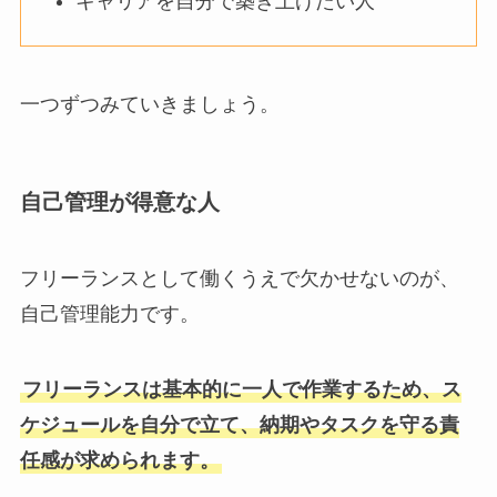
キャリアを自分で築き上げたい人
一つずつみていきましょう。
自己管理が得意な人
フリーランスとして働くうえで欠かせないのが、
自己管理能力です。
フリーランスは基本的に一人で作業するため、ス
ケジュールを自分で立て、納期やタスクを守る責
任感が求められます。