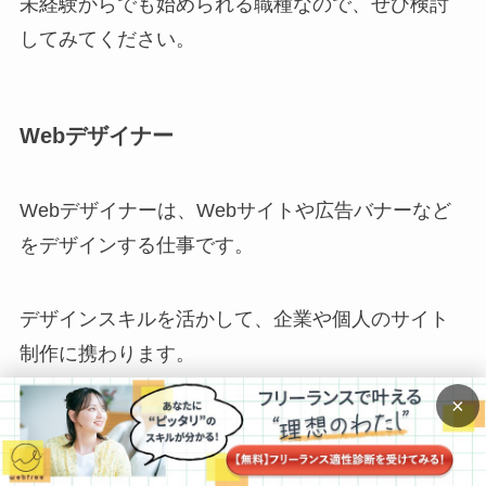
未経験からでも始められる職種なので、ぜひ検討
してみてください。
Webデザイナー
Webデザイナーは、Webサイトや広告バナーなど
をデザインする仕事です。
デザインスキルを活かして、企業や個人のサイト
制作に携わります。
×
成果物が目に見えるため達成感があり、やりがい
のある仕事です。