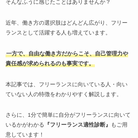
そんなふうに感じたことはありませんか？
近年、働き方の選択肢はどんどん広がり、フリー
ランスとして活躍する人も増えています。
一方で、自由な働き方だからこそ、自己管理力や
責任感が求められるのも事実です。
本記事では、フリーランスに向いている人・向い
ていない人の特徴をわかりやすく解説します。
さらに、1分で簡単に自分がフリーランスに向いて
いるかがわかる
『フリーランス適性診断』
もご用
意しています！