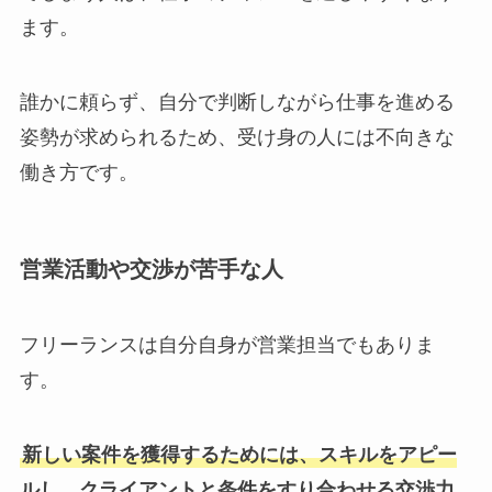
ます。
誰かに頼らず、自分で判断しながら仕事を進める
姿勢が求められるため、受け身の人には不向きな
働き方です。
営業活動や交渉が苦手な人
フリーランスは自分自身が営業担当でもありま
す。
新しい案件を獲得するためには、スキルをアピー
ルし、クライアントと条件をすり合わせる交渉力