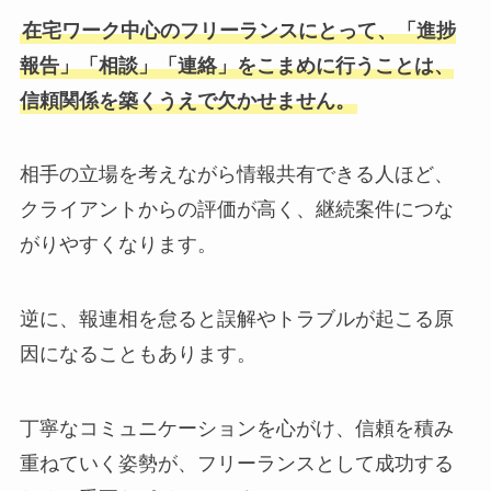
在宅ワーク中心のフリーランスにとって、「進捗
報告」「相談」「連絡」をこまめに行うことは、
信頼関係を築くうえで欠かせません。
相手の立場を考えながら情報共有できる人ほど、
クライアントからの評価が高く、継続案件につな
がりやすくなります。
逆に、報連相を怠ると誤解やトラブルが起こる原
因になることもあります。
丁寧なコミュニケーションを心がけ、信頼を積み
重ねていく姿勢が、フリーランスとして成功する