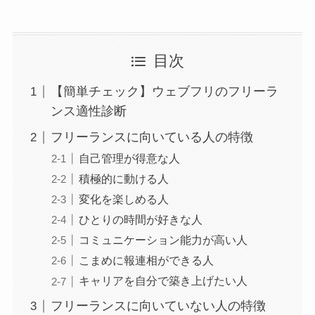
目次
【簡単チェック】ウェブフリのフリーラ
ンス適性診断
フリーランスに向いている人の特徴
自己管理が得意な人
積極的に動ける人
変化を楽しめる人
ひとりの時間が好きな人
コミュニケーション能力が高い人
こまめに報連相ができる人
キャリアを自分で築き上げたい人
フリーランスに向いていない人の特徴