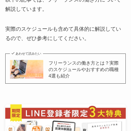
解説しています。
実際のスケジュールも含めて具体的に解説してい
るので、ぜひ参考にしてください。
あわせて読みたい
フリーランスの働き方とは？実際
のスケジュールやおすすめの職種
4選も紹介