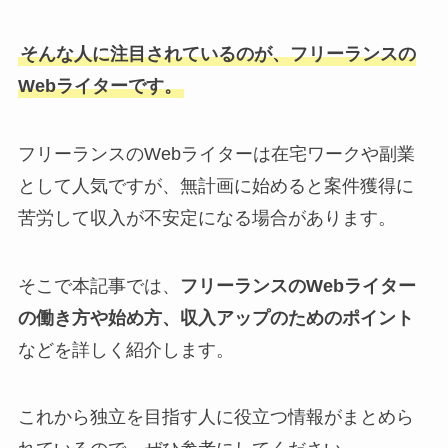
そんな人に注目されているのが、フリーランスの
Webライターです。
フリーランスのWebライターは在宅ワークや副業
として人気ですが、無計画に始めると案件獲得に
苦労して収入が不安定になる場合があります。
そこで本記事では、
フリーランスのWebライター
の働き方や始め方、収入アップのためのポイント
などを詳しく紹介します。
これから独立を目指す人に役立つ情報がまとめら