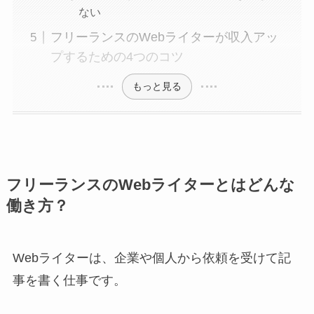
ない
フリーランスのWebライターが収入アッ
プするための4つのコツ
もっと見る
フリーランスのWebライターとはどんな
働き方？
Webライターは、企業や個人から依頼を受けて記
事を書く仕事です。