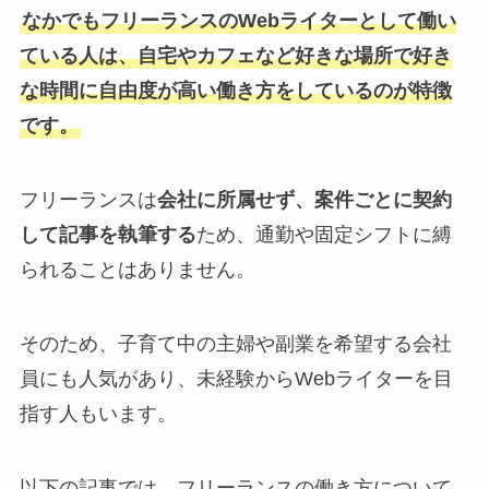
なかでもフリーランスのWebライターとして働い
ている人は、自宅やカフェなど好きな場所で好き
な時間に自由度が高い働き方をしているのが特徴
です。
フリーランスは
会社に所属せず、案件ごとに契約
して記事を執筆する
ため、通勤や固定シフトに縛
られることはありません。
そのため、子育て中の主婦や副業を希望する会社
員にも人気があり、未経験からWebライターを目
指す人もいます。
以下の記事では、フリーランスの働き方について