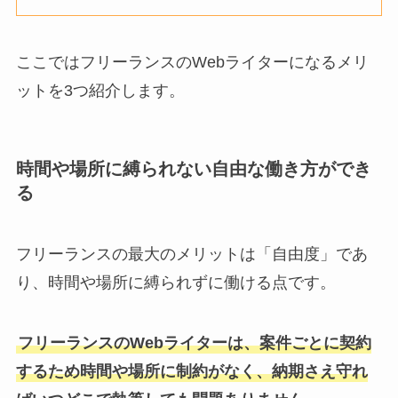
ここではフリーランスのWebライターになるメリ
ットを3つ紹介します。
時間や場所に縛られない自由な働き方ができ
る
フリーランスの最大のメリットは「自由度」であ
り、時間や場所に縛られずに働ける点です。
フリーランスのWebライターは、案件ごとに契約
するため時間や場所に制約がなく、納期さえ守れ