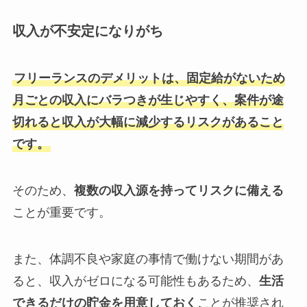
収入が不安定になりがち
フリーランスのデメリットは、固定給がないため
月ごとの収入にバラつきが生じやすく、案件が途
切れると収入が大幅に減少するリスクがあること
です。
そのため、
複数の収入源を持ってリスクに備える
ことが重要です。
また、体調不良や家庭の事情で働けない期間があ
ると、収入がゼロになる可能性もあるため、
生活
できるだけの貯金を用意しておく
ことが推奨され