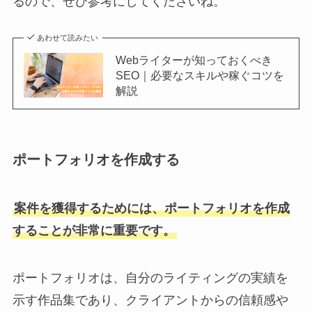
るので、ぜひ参考にしてくださいね。
あわせて読みたい
Webライターが知っておくべき
SEO｜必要なスキルや稼ぐコツを
解説
ポートフォリオを作成する
案件を獲得するためには、ポートフォリオを作成
することが非常に重要です。
ポートフォリオは、自分のライティングの実績を
示す作品集であり、クライアントからの信頼感や