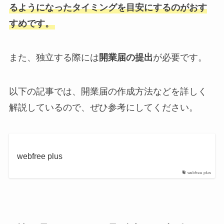
るようになったタイミングを目安にするのがおす
すめです。
また、独立する際には
開業届の提出
が必要です。
以下の記事では、開業届の作成方法などを詳しく
解説しているので、ぜひ参考にしてください。
webfree plus
webfree plus