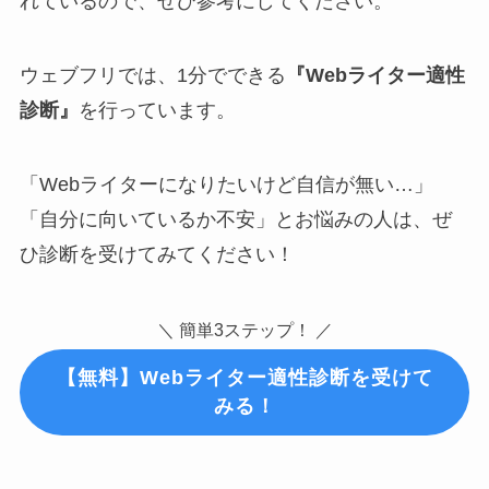
れているので、ぜひ参考にしてください。
ウェブフリでは、1分でできる
『Webライター適性
診断』
を行っています。
「Webライターになりたいけど自信が無い…」
「自分に向いているか不安」とお悩みの人は、ぜ
ひ診断を受けてみてください！
＼ 簡単3ステップ！ ／
【無料】Webライター適性診断を受けて
みる！