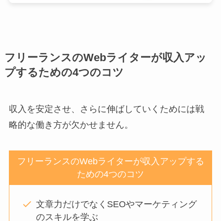
フリーランスのWebライターが収入アッ
プするための4つの
コツ
収入を安定させ、さらに伸ばしていくためには戦
略的な働き方が欠かせません。
フリーランスのWebライターが収入アップする
ための4つのコツ
文章力だけでなくSEOやマーケティング
のスキルを学ぶ