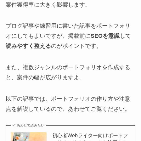
案件獲得率に大きく影響します。
ブログ記事や練習用に書いた記事をポートフォリ
オにしてもよいですが、掲載前に
SEOを意識して
読みやすく整える
のがポイントです。
また、複数ジャンルのポートフォリオを作成する
と、案件の幅が広がりますよ。
以下の記事では、ポートフォリオの作り方や注意
点を解説しているので、あわせてご覧ください。
あわせて読みたい
初心者Webライター向けポートフ