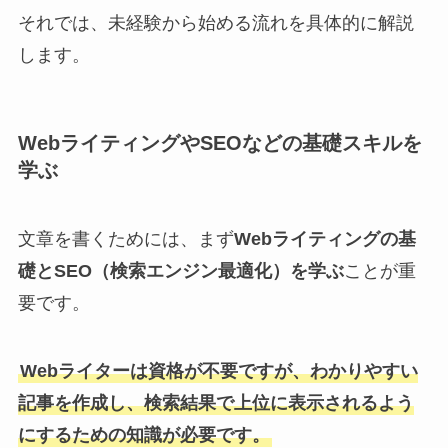
それでは、未経験から始める流れを具体的に解説
します。
WebライティングやSEOなどの基礎スキルを
学ぶ
文章を書くためには、まず
Webライティングの基
礎とSEO（検索エンジン最適化）を学ぶ
ことが重
要です。
Webライターは資格が不要ですが、わかりやすい
記事を作成し、検索結果で上位に表示されるよう
にするための知識が必要です。