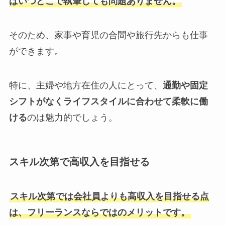
ばいつどこで執筆しても問題ありません。
そのため、家事や育児の合間や旅行先からも仕事
ができます。
特に、主婦や地方在住の人にとって、
通勤や固定
シフトがなくライフスタイルに合わせて柔軟に働
ける
のは魅力的でしょう。
スキル次第で高収入を目指せる
スキル次第では会社員よりも高収入を目指せる点
は、フリーランスならではのメリットです。