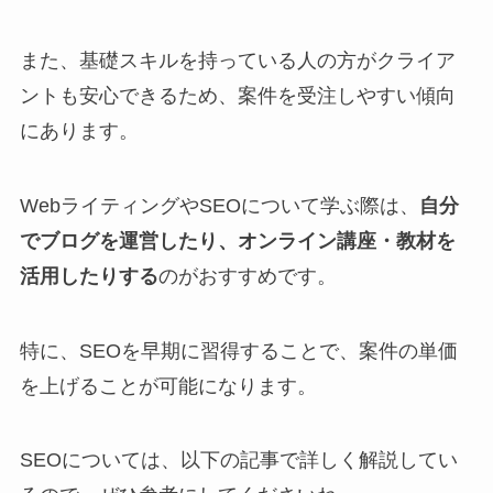
また、基礎スキルを持っている人の方がクライア
ントも安心できるため、案件を受注しやすい傾向
にあります。
WebライティングやSEOについて学ぶ際は、
自分
でブログを運営したり、オンライン講座・教材を
活用したりする
のがおすすめです。
特に、SEOを早期に習得することで、案件の単価
を上げることが可能になります。
SEOについては、以下の記事で詳しく解説してい