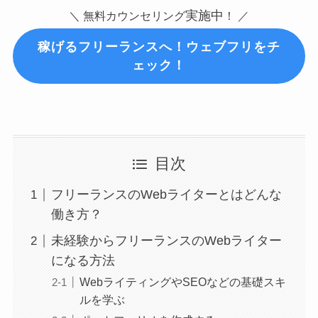
実施中
＼ 無料カウンセリング
！ ／
稼げるフリーランスへ！ウェブフリをチ
ェック！
目次
フリーランスのWebライターとはどんな
働き方？
未経験からフリーランスのWebライター
になる方法
WebライティングやSEOなどの基礎スキ
ルを学ぶ