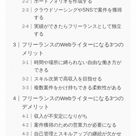
ポートフォリオを作成する
クラウドソーシングやSNSで案件を獲得
する
実績ができたらフリーランスとして独立
する
フリーランスのWebライターになる3つの
メリット
時間や場所に縛られない自由な働き方が
できる
スキル次第で高収入を目指せる
複数案件をかけ持ちできる柔軟性がある
フリーランスのWebライターになる3つの
デメリット
収入が不安定になりがち
案件獲得のための営業力が必要になる
自己管理とスキルアップの継続が欠かせ