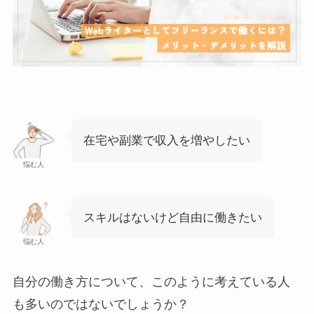
在宅や副業で収入を増やしたい
悩む人
スキルはないけど自由に働きたい
悩む人
自分の働き方について、このように考えている人
も多いのではないでしょうか？