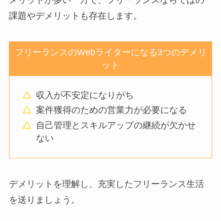
メリットが多い一方で、フリーランスならではの
課題やデメリットも存在します。
フリーランスのWebライターになる3つのデメリ
ット
収入が不安定になりがち
案件獲得のための営業力が必要になる
自己管理とスキルアップの継続が欠かせ
ない
デメリットを理解し、充実したフリーランス生活
を送りましょう。