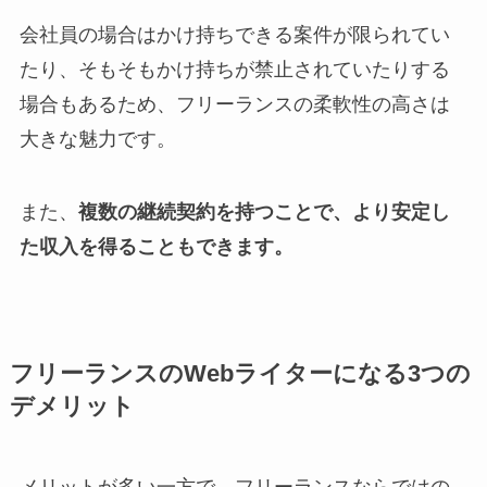
会社員の場合はかけ持ちできる案件が限られてい
たり、そもそもかけ持ちが禁止されていたりする
場合もあるため、フリーランスの柔軟性の高さは
大きな魅力です。
また、
複数の継続契約を持つことで、より安定し
た収入を得ることもできます。
フリーランスのWebライターになる3つの
デメリット