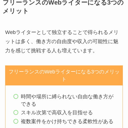
フリーランスのWebライターになる3つの
メリット
Webライターとして独立することで得られるメリ
ットは多く、働き方の自由度や収入の可能性に魅
力を感じて挑戦する人も増えています。
フリーランスのWebライターになる3つのメリッ
ト
時間や場所に縛られない自由な働き方が
できる
スキル次第で高収入を目指せる
複数案件をかけ持ちできる柔軟性がある