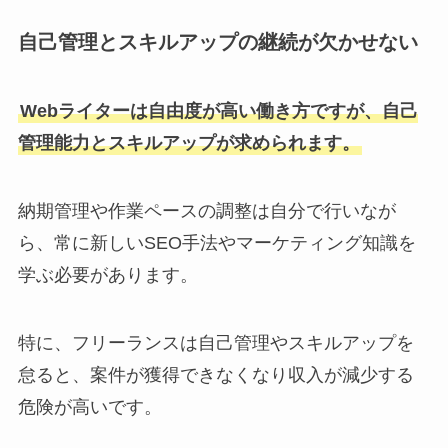
自己管理とスキルアップの継続が欠かせない
Webライターは自由度が高い働き方ですが、自己
管理能力とスキルアップが求められます。
納期管理や作業ペースの調整は自分で行いなが
ら、常に新しいSEO手法やマーケティング知識を
学ぶ必要があります。
特に、フリーランスは自己管理やスキルアップを
怠ると、案件が獲得できなくなり収入が減少する
危険が高いです。