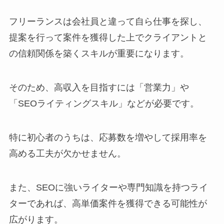
フリーランスは会社員と違って自ら仕事を探し、
提案を行って案件を獲得した上でクライアントと
の信頼関係を築くスキルが重要になります。
そのため、高収入を目指すには「営業力」や
「SEOライティングスキル」などが必要です。
特に初心者のうちは、応募数を増やして採用率を
高める工夫が欠かせません。
また、SEOに強いライターや専門知識を持つライ
ターであれば、高単価案件を獲得できる可能性が
広がります。