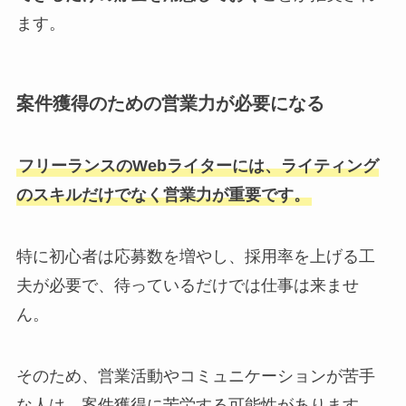
ます。
案件獲得のための営業力が必要になる
フリーランスのWebライターには、ライティング
のスキルだけでなく営業力が重要です。
特に初心者は応募数を増やし、採用率を上げる工
夫が必要で、待っているだけでは仕事は来ませ
ん。
そのため、営業活動やコミュニケーションが苦手
な人は、案件獲得に苦労する可能性があります。