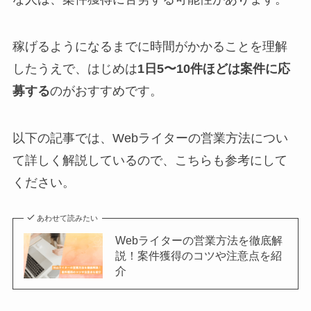
稼げるようになるまでに時間がかかることを理解
したうえで、はじめは
1日5〜10件ほどは案件に応
募する
のがおすすめです。
以下の記事では、Webライターの営業方法につい
て詳しく解説しているので、こちらも参考にして
ください。
あわせて読みたい
Webライターの営業方法を徹底解
説！案件獲得のコツや注意点を紹
介