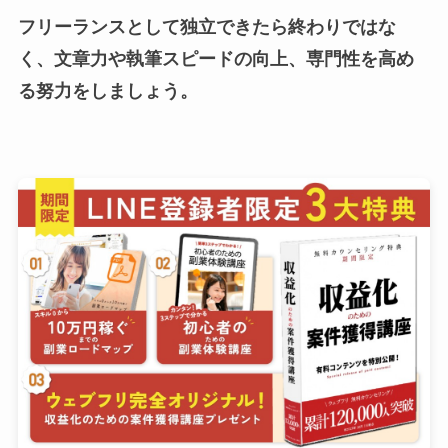
フリーランスとして独立できたら終わりではな
く、文章力や執筆スピードの向上、専門性を高め
る努力をしましょう。