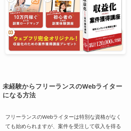
未経験からフリーランスのWebライター
になる方法
フリーランスのWebライターは特別な資格がなく
ても始められますが、案件を受注して収入を得る