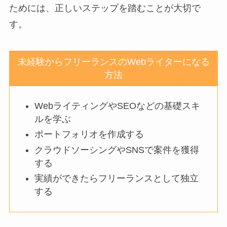
ためには、正しいステップを踏むことが大切で
す。
未経験からフリーランスのWebライターになる
方法
WebライティングやSEOなどの基礎スキ
ルを学ぶ
ポートフォリオを作成する
クラウドソーシングやSNSで案件を獲得
する
実績ができたらフリーランスとして独立
する