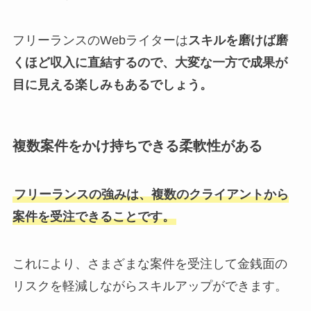
フリーランスのWebライターは
スキルを磨けば磨
くほど収入に直結するので、大変な一方で成果が
目に見える楽しみもあるでしょう。
複数案件をかけ持ちできる柔軟性がある
フリーランスの強みは、複数のクライアントから
案件を受注できることです。
これにより、さまざまな案件を受注して金銭面の
リスクを軽減しながらスキルアップができます。