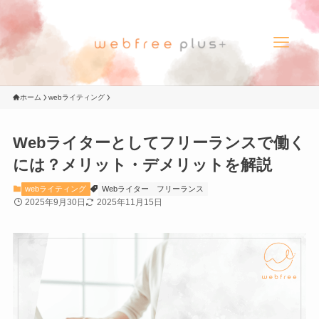
ホーム
webライティング
Webライターとしてフリーランスで働く
には？メリット・デメリットを解説
webライティング
Webライター
フリーランス
2025年9月30日
2025年11月15日