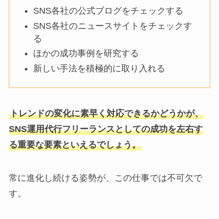
SNS各社の公式ブログをチェックする
SNS各社のニュースサイトをチェックす
る
ほかの成功事例を研究する
新しい手法を積極的に取り入れる
トレンドの変化に素早く対応できるかどうかが、
SNS運用代行フリーランスとしての成功を左右す
る重要な要素といえるでしょう。
常に進化し続ける姿勢が、この仕事では不可欠で
す。