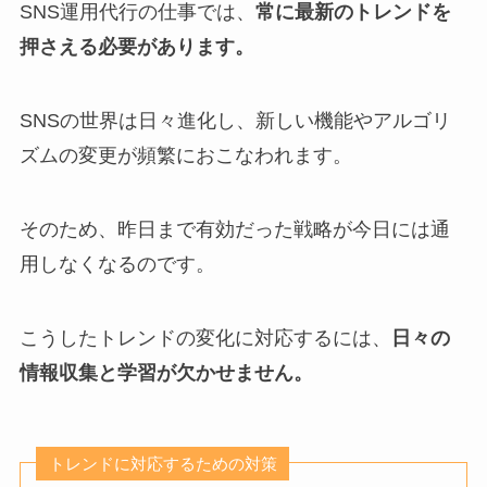
SNS運用代行の仕事では、
常に最新のトレンドを
押さえる必要があります。
SNSの世界は日々進化し、新しい機能やアルゴリ
ズムの変更が頻繁におこなわれます。
そのため、昨日まで有効だった戦略が今日には通
用しなくなるのです。
こうしたトレンドの変化に対応するには、
日々の
情報収集と学習が欠かせません。
トレンドに対応するための対策