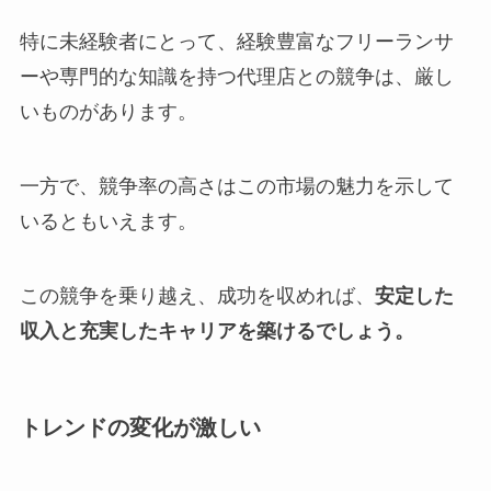
特に未経験者にとって、経験豊富なフリーランサ
ーや専門的な知識を持つ代理店との競争は、厳し
いものがあります。
一方で、競争率の高さはこの市場の魅力を示して
いるともいえます。
この競争を乗り越え、成功を収めれば、
安定した
収入と充実したキャリアを築けるでしょう。
トレンドの変化が激しい