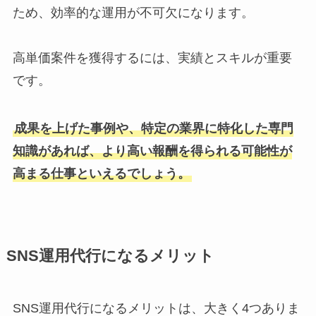
ため、効率的な運用が不可欠になります。
高単価案件を獲得するには、実績とスキルが重要
です。
成果を上げた事例や、特定の業界に特化した専門
知識があれば、より高い報酬を得られる可能性が
高まる仕事といえるでしょう。
SNS運用代行になるメリット
SNS運用代行になるメリットは、大きく4つありま