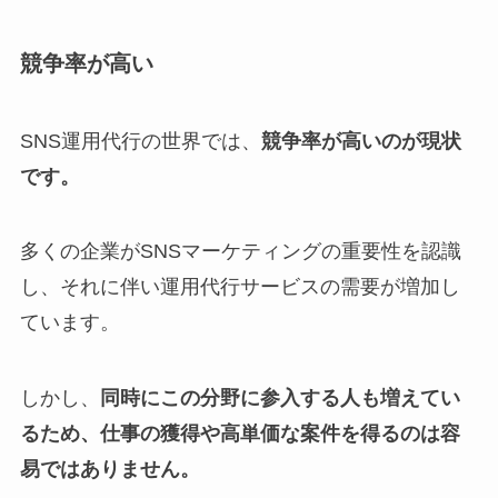
競争率が高い
SNS運用代行の世界では、
競争率が高いのが現状
です。
多くの企業がSNSマーケティングの重要性を認識
し、それに伴い運用代行サービスの需要が増加し
ています。
しかし、
同時にこの分野に参入する人も増えてい
るため、仕事の獲得や高単価な案件を得るのは容
易ではありません。