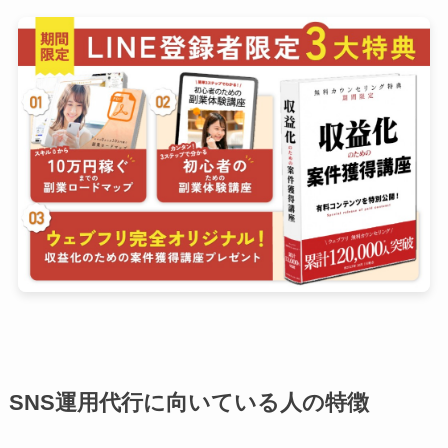
SNS運用代行に向いている人の特徴