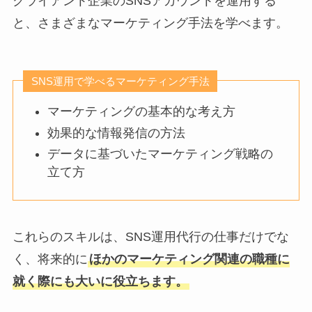
クライアント企業のSNSアカウントを運用する
と、さまざまなマーケティング手法を学べます。
SNS運用で学べるマーケティング手法
マーケティングの基本的な考え方
効果的な情報発信の方法
データに基づいたマーケティング戦略の
立て方
これらのスキルは、SNS運用代行の仕事だけでな
く、将来的に
ほかのマーケティング関連の職種に
就く際にも大いに役立ちます。