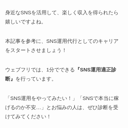
身近なSNSを活用して、楽しく収入を得られたら
嬉しいですよね。
本記事を参考に、SNS運用代行としてのキャリア
をスタートさせましょう！
ウェブフリでは、1分でできる
『SNS運用適正診
断』
を行っています。
「SNS運用をやってみたい！」「SNSで本当に稼
げるのか不安…」とお悩みの人は、ぜひ診断を受
けてみてください！