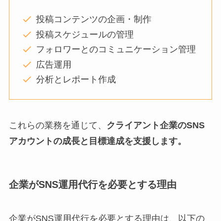
投稿コンテンツの企画・制作
投稿スケジュールの管理
フォロワーとのコミュニケーション管理
広告運用
分析とレポート作成
これらの業務を通じて、
クライアント企業のSNS
アカウントの成長と目標達成を支援します。
企業がSNS運用代行を必要とする理由
企業がSNS運用代行を必要とする理由は、以下の