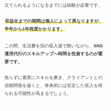
立てられるようになるまでには経験が必要です。
収益化までの期間は個人によって異なりますが、
半年から1年程度かかります。
この間、生活費を別の収入源で賄いながら、
SNS
運用代行のスキルアップへ時間を投資するのが重
要です。
焦らずに着実にスキルを磨き、クライアントとの
信頼関係を築くと、将来的には安定した収入を得
られる可能性が高まるでしょう。