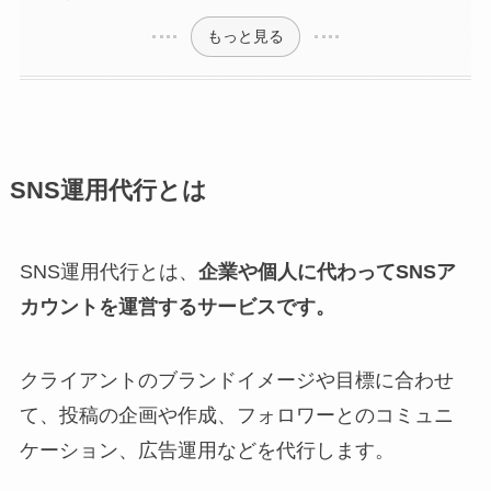
もっと見る
SNS運用代行とは
SNS運用代行とは、
企業や個人に代わってSNSア
カウントを運営するサービスです。
クライアントのブランドイメージや目標に合わせ
て、投稿の企画や作成、フォロワーとのコミュニ
ケーション、広告運用などを代行します。