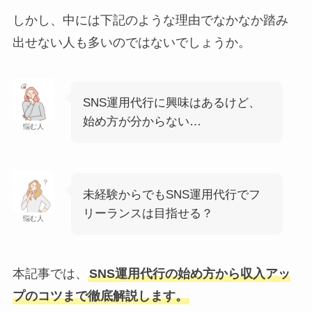
しかし、中には下記のような理由でなかなか踏み
出せない人も多いのではないでしょうか。
SNS運用代行に興味はあるけど、
始め方が分からない…
悩む人
未経験からでもSNS運用代行でフ
リーランスは目指せる？
悩む人
本記事では、
SNS運用代行の始め方から収入アッ
プのコツまで徹底解説します。