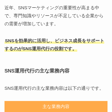
近年、SNSマーケティングの重要性が高まる中
で、専門知識やリソースが不足している企業から
の需要が増加しています。
SNSを効果的に活用し、ビジネス成長をサポート
するのがSNS運用代行の役割です。
SNS運用代行の主な業務内容
SNS運用代行の主な業務内容は以下の通りです。
主な業務内容