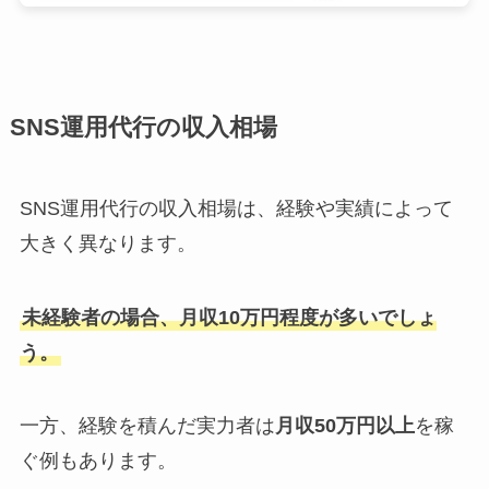
SNS運用代行の収入相場
SNS運用代行の収入相場は、経験や実績によって
大きく異なります。
未経験者の場合、月収10万円程度が多いでしょ
う。
一方、経験を積んだ実力者は
月収50万円以上
を稼
ぐ例もあります。