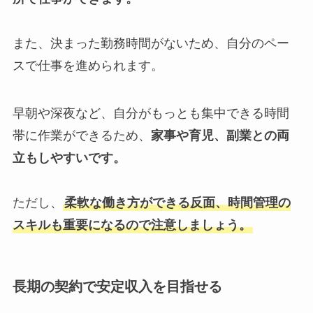
また、決まった勤務時間がないため、自分のペー
スで仕事を進められます。
早朝や深夜など、自分がもっとも集中できる時間
帯に作業ができるため、
家事や育児、副業との両
立もしやすいです。
ただし、
柔軟な働き方ができる反面、時間管理の
スキルも重要になるので注意しましょう。
長期の契約で安定収入を目指せる