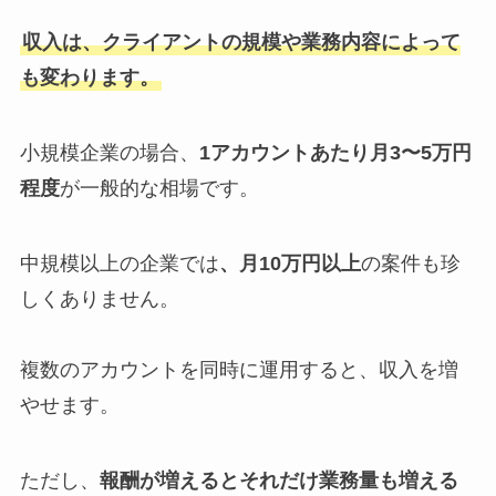
収入は、クライアントの規模や業務内容によって
も変わります。
小規模企業の場合、
1アカウントあたり月3〜5万円
程度
が一般的な相場です。
中規模以上の企業では
、月10万円以上
の案件も珍
しくありません。
複数のアカウントを同時に運用すると、収入を増
やせます。
ただし、
報酬が増えるとそれだけ業務量も増える