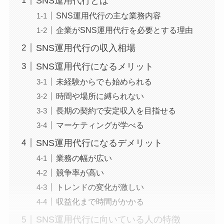
SNS運用代行とは
SNS運用代行の主な業務内容
企業がSNS運用代行を必要とする理由
SNS運用代行の収入相場
SNS運用代行になるメリット
未経験からでも始められる
時間や場所に縛られない
長期の契約で安定収入を目指せる
マーケティングが学べる
SNS運用代行になるデメリット
業務の幅が広い
競争率が高い
トレンドの変化が激しい
収益化まで時間がかかる
SNS運用代行に向いている人の特徴