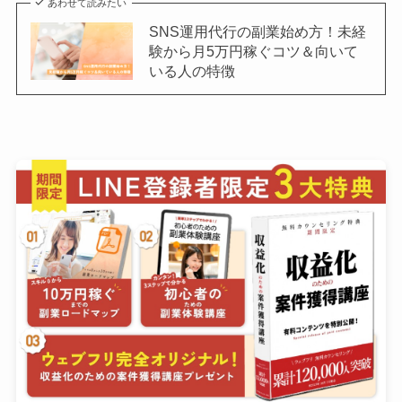
あわせて読みたい
SNS運用代行の副業始め方！未経
験から月5万円稼ぐコツ＆向いて
いる人の特徴