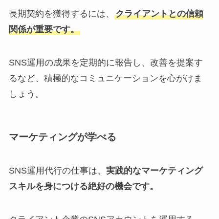
長期契約を獲得するには、
クライアントとの信頼
関係が重要です。
SNS運用の成果を定期的に報告し、改善を提案す
るなど、積極的なコミュニケーションを心がけま
しょう。
マーケティングが学べる
SNS運用代行の仕事は、
実践的なマーケティング
スキルを身につける絶好の機会です。