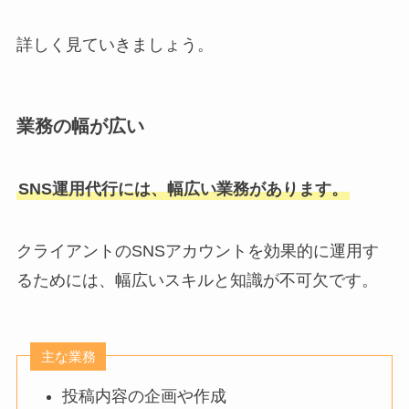
詳しく見ていきましょう。
業務の幅が広い
SNS運用代行には、幅広い業務があります。
クライアントのSNSアカウントを効果的に運用す
るためには、幅広いスキルと知識が不可欠です。
主な業務
投稿内容の企画や作成