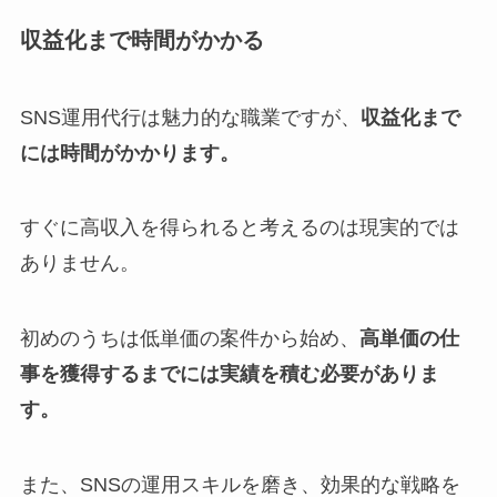
収益化まで時間がかかる
SNS運用代行は魅力的な職業ですが、
収益化まで
には時間がかかります。
すぐに高収入を得られると考えるのは現実的では
ありません。
初めのうちは低単価の案件から始め、
高単価の仕
事を獲得するまでには実績を積む必要がありま
す。
また、SNSの運用スキルを磨き、効果的な戦略を