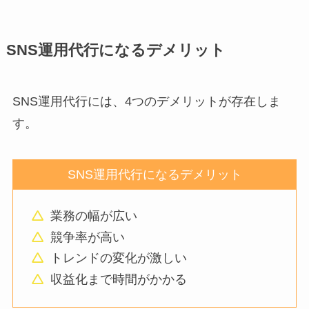
SNS運用代行になるデメリット
SNS運用代行には、4つのデメリットが存在しま
す。
SNS運用代行になるデメリット
業務の幅が広い
競争率が高い
トレンドの変化が激しい
収益化まで時間がかかる