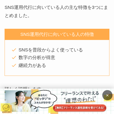
SNS運用代行に向いている人の主な特徴を3つにま
とめました。
SNS運用代行に向いている人の特徴
SNSを普段からよく使っている
数字の分析が得意
継続力がある
詳しく説明します。
×
SNSを普段からよく使っている