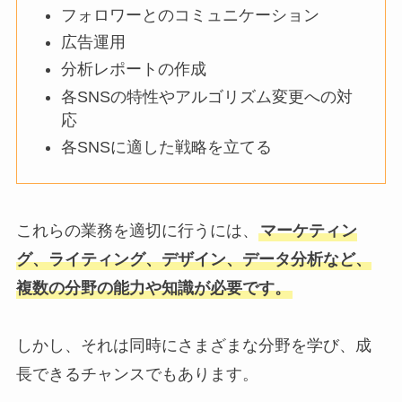
フォロワーとのコミュニケーション
広告運用
分析レポートの作成
各SNSの特性やアルゴリズム変更への対
応
各SNSに適した戦略を立てる
これらの業務を適切に行うには、
マーケティン
グ、ライティング、デザイン、データ分析など、
複数の分野の能力や知識が必要です。
しかし、それは同時にさまざまな分野を学び、成
長できるチャンスでもあります。