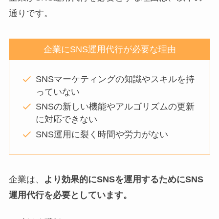
通りです。
企業にSNS運用代行が必要な理由
SNSマーケティングの知識やスキルを持
っていない
SNSの新しい機能やアルゴリズムの更新
に対応できない
SNS運用に裂く時間や労力がない
企業は、
より効果的にSNSを運用するためにSNS
運用代行を必要としています。