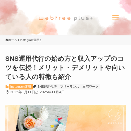
ホーム
Instagram運用
SNS運用代行の始め方と収入アップのコ
ツを伝授！メリット・デメリットや向い
ている人の特徴も紹介
Instagram運用
SNS運用代行
フリーランス
在宅ワーク
2025年1月11日
2025年11月4日