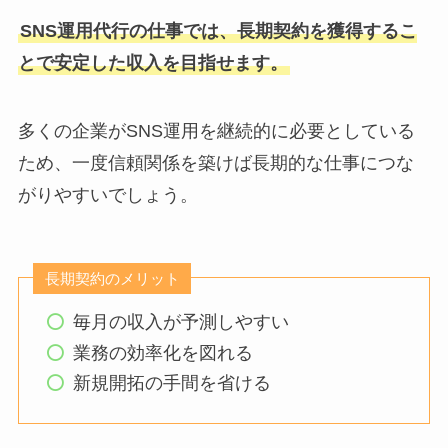
SNS運用代行の仕事では、長期契約を獲得するこ
とで安定した収入を目指せます。
多くの企業がSNS運用を継続的に必要としている
ため、一度信頼関係を築けば長期的な仕事につな
がりやすいでしょう。
長期契約のメリット
毎月の収入が予測しやすい
業務の効率化を図れる
新規開拓の手間を省ける