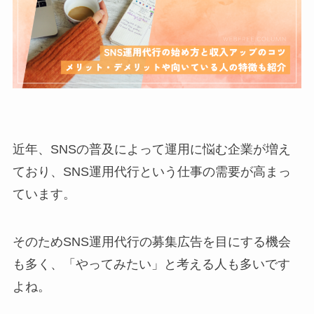
近年、SNSの普及によって運用に悩む企業が増え
ており、SNS運用代行という仕事の需要が高まっ
ています。
そのためSNS運用代行の募集広告を目にする機会
も多く、「やってみたい」と考える人も多いです
よね。