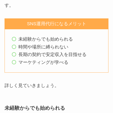
す。
SNS運用代行になるメリット
未経験からでも始められる
時間や場所に縛られない
長期の契約で安定収入を目指せる
マーケティングが学べる
詳しく見ていきましょう。
未経験からでも始められる