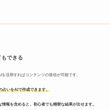
てもできる
Iを活用すればコンテンツの発信が可能です。
占いをAIで作成できます。
な情報を含めると、初心者でも精密な結果が出せます。