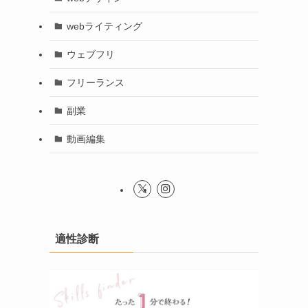
webライティング
ウェブフリ
フリーランス
副業
動画編集
適性診断