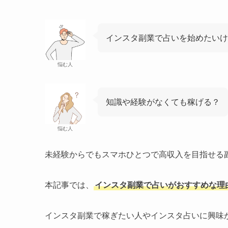
インスタ副業で占いを始めたいけ
悩む人
知識や経験がなくても稼げる？
悩む人
未経験からでもスマホひとつで高収入を目指せる
本記事では、
インスタ副業で占いがおすすめな理
インスタ副業で稼ぎたい人やインスタ占いに興味