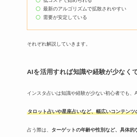
低コストで始められる
最新のアルゴリズムで拡散されやすい
需要が安定している
それぞれ解説していきます。
AIを活用すれば知識や経験が少なく
インスタ占いは知識や経験が少ない初心者でも、A
タロット占いや星座占いなど、幅広いコンテンツの
占う際は、
ターゲットの年齢や性別など、具体的