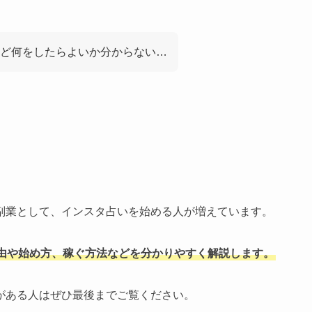
ど何をしたらよいか分からない…
副業として、インスタ占いを始める人が増えています。
由や始め方、稼ぐ方法などを分かりやすく解説します。
がある人はぜひ最後までご覧ください。