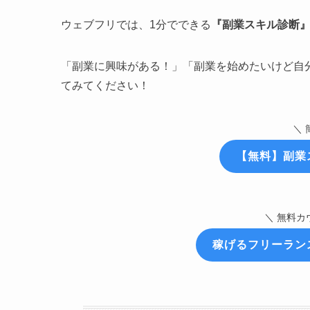
ウェブフリでは、1分でできる
『副業スキル診断
「副業に興味がある！」「副業を始めたいけど自
てみてください！
＼ 
【無料】副業
＼ 無料カ
稼げるフリーラン