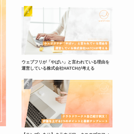
ウェブフリが「やばい」と言われている理由を
運営している株式会社HATCHが考える