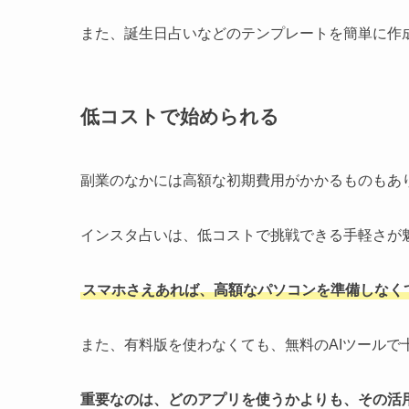
また、誕生日占いなどのテンプレートを簡単に作
低コストで始められる
副業のなかには高額な初期費用がかかるものもあ
インスタ占いは、低コストで挑戦できる手軽さが
スマホさえあれば、高額なパソコンを準備しなく
また、有料版を使わなくても、無料のAIツールで
重要なのは、どのアプリを使うかよりも、その活