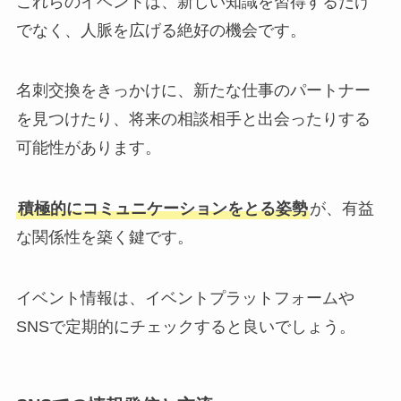
これらのイベントは、新しい知識を習得するだけ
でなく、人脈を広げる絶好の機会です。
名刺交換をきっかけに、新たな仕事のパートナー
を見つけたり、将来の相談相手と出会ったりする
可能性があります。
積極的にコミュニケーションをとる姿勢
が、有益
な関係性を築く鍵です。
イベント情報は、イベントプラットフォームや
SNSで定期的にチェックすると良いでしょう。