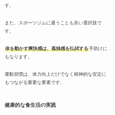
す。
また、スポーツジムに通うことも良い選択肢で
す。
体を動かす爽快感は、孤独感を払拭する
手助けに
もなります。
運動習慣は、体力向上だけでなく精神的な安定に
もつながる重要な要素です。
健康的な食生活の実践