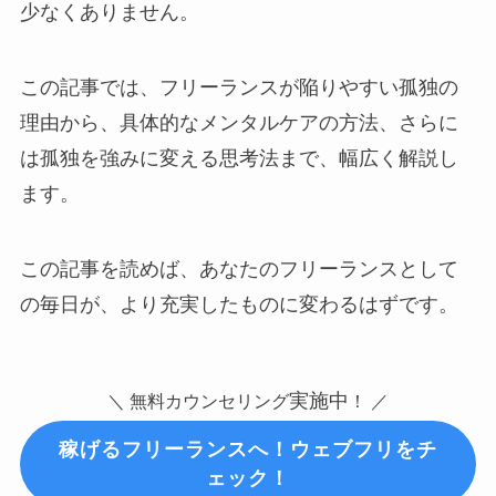
少なくありません。
この記事では、フリーランスが陥りやすい孤独の
理由から、具体的なメンタルケアの方法、さらに
は孤独を強みに変える思考法まで、幅広く解説し
ます。
この記事を読めば、あなたのフリーランスとして
の毎日が、より充実したものに変わるはずです。
実施中
＼ 無料カウンセリング
！ ／
稼げるフリーランスへ！ウェブフリをチ
ェック！