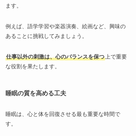
ます。
例えば、語学学習や楽器演奏、絵画など、興味の
あることに挑戦してみましょう。
仕事以外の刺激は、心のバランスを保つ
上で重要
な役割を果たします。
睡眠の質を高める工夫
睡眠は、心と体を回復させる最も重要な時間で
す。