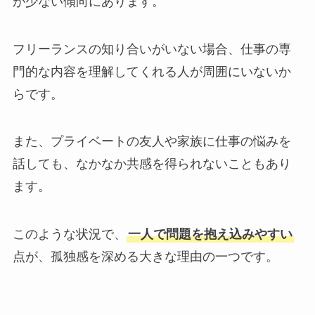
が少ない傾向にあります。
フリーランスの知り合いがいない場合、仕事の専
門的な内容を理解してくれる人が周囲にいないか
らです。
また、プライベートの友人や家族に仕事の悩みを
話しても、なかなか共感を得られないこともあり
ます。
このような状況で、
一人で問題を抱え込みやすい
点が、孤独感を深める大きな理由の一つです。