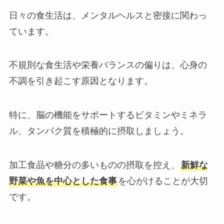
日々の食生活は、メンタルヘルスと密接に関わっ
ています。
不規則な食生活や栄養バランスの偏りは、心身の
不調を引き起こす原因となります。
特に、脳の機能をサポートするビタミンやミネラ
ル、タンパク質を積極的に摂取しましょう。
加工食品や糖分の多いものの摂取を控え、
新鮮な
野菜や魚を中心とした食事
を心がけることが大切
です。