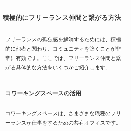
積極的にフリーランス仲間と繋がる方法
フリーランスの孤独感を解消するためには、積極
的に他者と関わり、コミュニティを築くことが非
常に有効です。ここでは、フリーランス仲間と繋
がる具体的な方法をいくつかご紹介します。
コワーキングスペースの活用
コワーキングスペースは、さまざまな職種のフリ
ーランスが仕事をするための共有オフィスです。