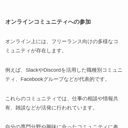
オンラインコミュニティへの参加
オンライン上には、フリーランス向けの多様なコ
ミュニティが存在します。
例えば、SlackやDiscordを活用した職種別コミュニ
ティ、Facebookグループなどが代表的です。
これらのコミュニティでは、仕事の相談や情報共
有、雑談などが活発に行われています。
自分の専門分野や興味に合ったコミュニティに参