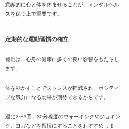
意識的に心と体を休ませることが、メンタルヘル
スを保つ上で重要です。
定期的な運動習慣の確立
運動は、心身の健康に多くの良い影響をもたらし
ます。
体を動かすことでストレスが軽減され、ポジティ
ブな気分になる効果が期待できるからです。
週に2〜3回、30分程度のウォーキングやジョギン
グ、ヨガなどを習慣にすることをおすすめしま