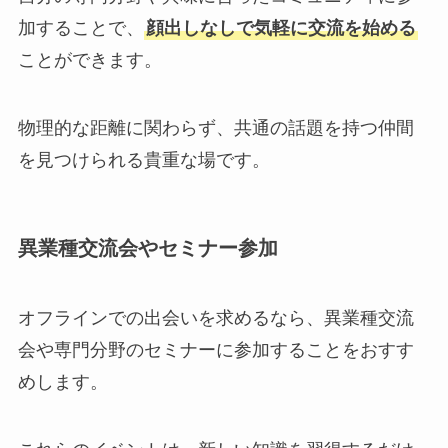
加することで、
顔出しなしで気軽に交流を始める
ことができます。
物理的な距離に関わらず、共通の話題を持つ仲間
を見つけられる貴重な場です。
異業種交流会やセミナー参加
オフラインでの出会いを求めるなら、異業種交流
会や専門分野のセミナーに参加することをおすす
めします。