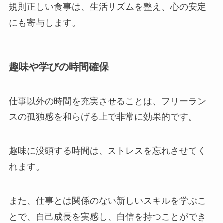
規則正しい食事は、生活リズムを整え、心の安定
にも寄与します。
趣味や学びの時間確保
仕事以外の時間を充実させることは、フリーラン
スの孤独感を和らげる上で非常に効果的です。
趣味に没頭する時間は、ストレスを忘れさせてく
れます。
また、仕事とは関係のない新しいスキルを学ぶこ
とで、自己成長を実感し、自信を持つことができ