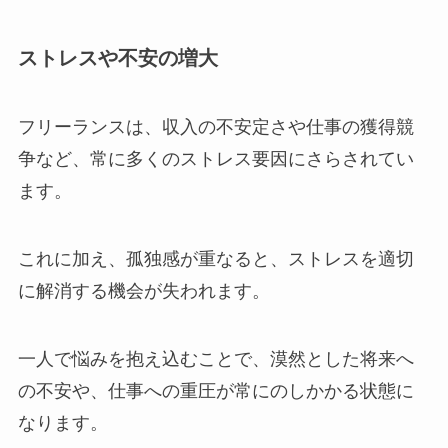
ストレスや不安の増大
フリーランスは、収入の不安定さや仕事の獲得競
争など、常に多くのストレス要因にさらされてい
ます。
これに加え、孤独感が重なると、ストレスを適切
に解消する機会が失われます。
一人で悩みを抱え込むことで、漠然とした将来へ
の不安や、仕事への重圧が常にのしかかる状態に
なります。