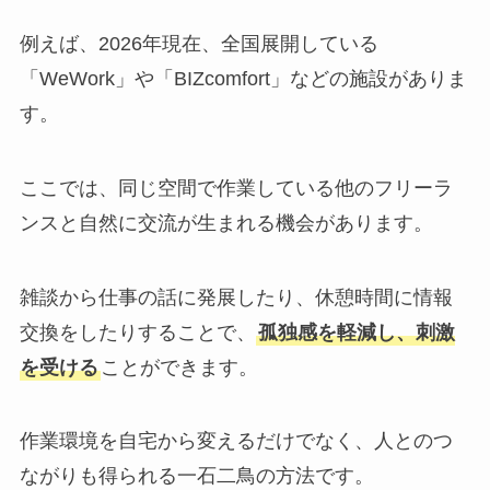
例えば、2026年現在、全国展開している
「WeWork」や「BIZcomfort」などの施設がありま
す。
ここでは、同じ空間で作業している他のフリーラ
ンスと自然に交流が生まれる機会があります。
雑談から仕事の話に発展したり、休憩時間に情報
交換をしたりすることで、
孤独感を軽減し、刺激
を受ける
ことができます。
作業環境を自宅から変えるだけでなく、人とのつ
ながりも得られる一石二鳥の方法です。