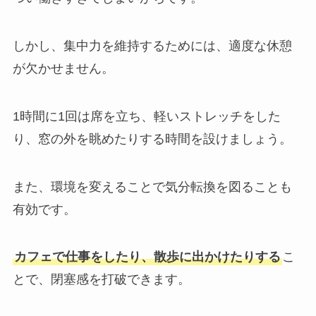
しかし、集中力を維持するためには、適度な休憩
が欠かせません。
1時間に1回は席を立ち、軽いストレッチをした
り、窓の外を眺めたりする時間を設けましょう。
また、環境を変えることで気分転換を図ることも
有効です。
カフェで仕事をしたり、散歩に出かけたりする
こ
とで、閉塞感を打破できます。