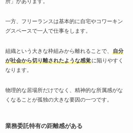
所」があります。
一方、フリーランスは基本的に自宅やコワーキン
グスペースで一人で仕事をします。
組織という大きな枠組みから離れることで、
自分
が社会から切り離されたような感覚
に陥りやすく
なります。
物理的な居場所だけでなく、精神的な所属感がな
くなることが孤独の大きな要因の一つです。
業務委託特有の距離感がある