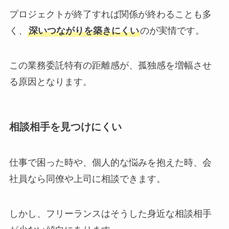
プロジェクトが終了すれば関係が終わることも多
く、
深いつながりを築きにくい
のが実情です。
この業務委託特有の距離感が、孤独感を増幅させ
る原因となります。
相談相手を見つけにくい
仕事で困った時や、個人的な悩みを抱えた時、会
社員なら同僚や上司に相談できます。
しかし、フリーランスはそうした身近な相談相手