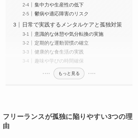
集中力や生産性の低下
鬱病や適応障害のリスク
日常で実践するメンタルケアと孤独対策
意識的な休憩や気分転換の実施
定期的な運動習慣の確立
健康的な食生活の実践
趣味や学びの時間確保
もっと見る
フリーランスが孤独に陥りやすい3つの理
由