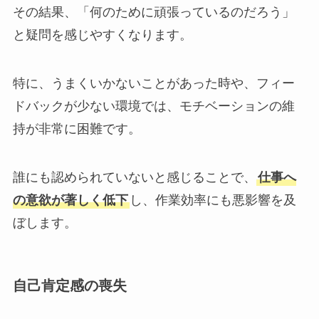
その結果、「何のために頑張っているのだろう」
と疑問を感じやすくなります。
特に、うまくいかないことがあった時や、フィー
ドバックが少ない環境では、モチベーションの維
持が非常に困難です。
誰にも認められていないと感じることで、
仕事へ
の意欲が著しく低下
し、作業効率にも悪影響を及
ぼします。
自己肯定感の喪失