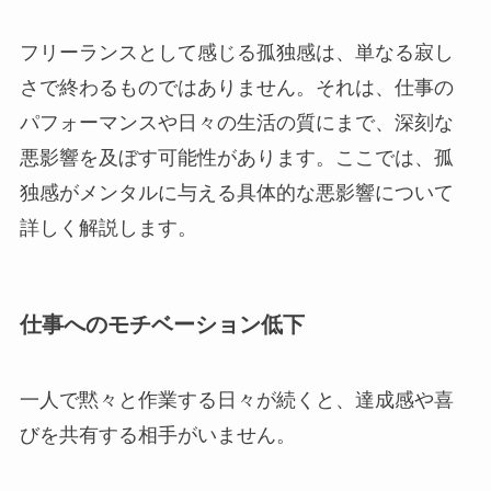
フリーランスとして感じる孤独感は、単なる寂し
さで終わるものではありません。それは、仕事の
パフォーマンスや日々の生活の質にまで、深刻な
悪影響を及ぼす可能性があります。ここでは、孤
独感がメンタルに与える具体的な悪影響について
詳しく解説します。
仕事へのモチベーション低下
一人で黙々と作業する日々が続くと、達成感や喜
びを共有する相手がいません。