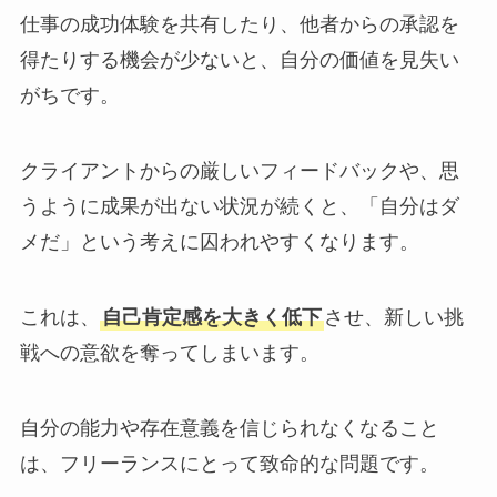
仕事の成功体験を共有したり、他者からの承認を
得たりする機会が少ないと、自分の価値を見失い
がちです。
クライアントからの厳しいフィードバックや、思
うように成果が出ない状況が続くと、「自分はダ
メだ」という考えに囚われやすくなります。
これは、
自己肯定感を大きく低下
させ、新しい挑
戦への意欲を奪ってしまいます。
自分の能力や存在意義を信じられなくなること
は、フリーランスにとって致命的な問題です。