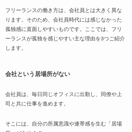
フリーランスの働き方は、会社員とは大きく異な
ります。そのため、会社員時代には感じなかった
孤独感に直面しやすいものです。ここでは、フリ
ーランスが孤独を感じやすい主な理由を3つご紹介
します。
会社という居場所がない
会社員は、毎日同じオフィスに出勤し、同僚や上
司と共に仕事を進めます。
そこには、自分の所属意識や連帯感を生む「居場