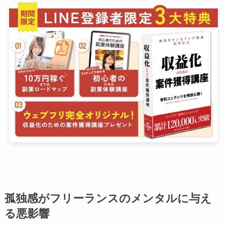
孤独感がフリーランスのメンタルに与え
る悪影響