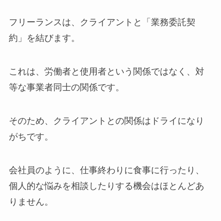
フリーランスは、クライアントと「業務委託契
約」を結びます。
これは、労働者と使用者という関係ではなく、対
等な事業者同士の関係です。
そのため、クライアントとの関係はドライになり
がちです。
会社員のように、仕事終わりに食事に行ったり、
個人的な悩みを相談したりする機会はほとんどあ
りません。