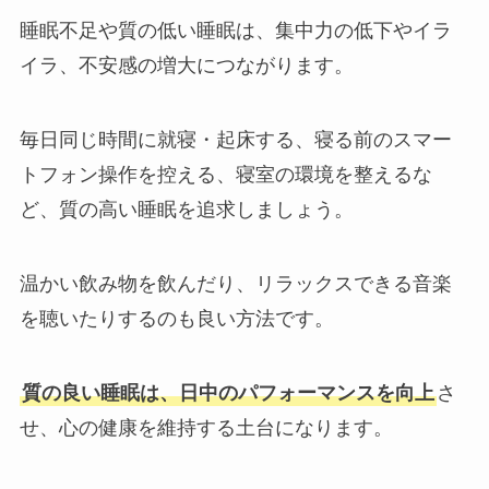
睡眠不足や質の低い睡眠は、集中力の低下やイラ
イラ、不安感の増大につながります。
毎日同じ時間に就寝・起床する、寝る前のスマー
トフォン操作を控える、寝室の環境を整えるな
ど、質の高い睡眠を追求しましょう。
温かい飲み物を飲んだり、リラックスできる音楽
を聴いたりするのも良い方法です。
質の良い睡眠は、日中のパフォーマンスを向上
さ
せ、心の健康を維持する土台になります。