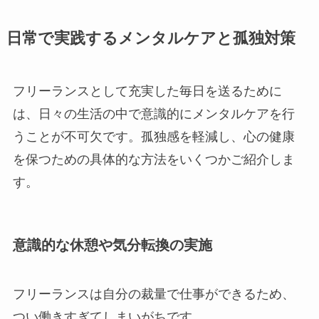
日常で実践するメンタルケアと孤独対策
フリーランスとして充実した毎日を送るために
は、日々の生活の中で意識的にメンタルケアを行
うことが不可欠です。孤独感を軽減し、心の健康
を保つための具体的な方法をいくつかご紹介しま
す。
意識的な休憩や気分転換の実施
フリーランスは自分の裁量で仕事ができるため、
つい働きすぎてしまいがちです。