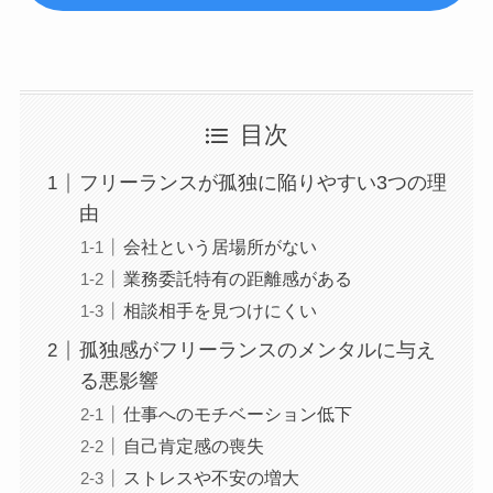
目次
フリーランスが孤独に陥りやすい3つの理
由
会社という居場所がない
業務委託特有の距離感がある
相談相手を見つけにくい
孤独感がフリーランスのメンタルに与え
る悪影響
仕事へのモチベーション低下
自己肯定感の喪失
ストレスや不安の増大