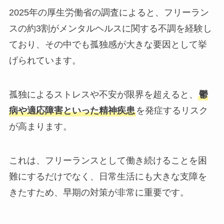
2025年の厚生労働省の調査によると、フリーラン
スの約3割がメンタルヘルスに関する不調を経験し
ており、その中でも孤独感が大きな要因として挙
げられています。
孤独によるストレスや不安が限界を超えると、
鬱
病や適応障害といった精神疾患
を発症するリスク
が高まります。
これは、フリーランスとして働き続けることを困
難にするだけでなく、日常生活にも大きな支障を
きたすため、早期の対策が非常に重要です。