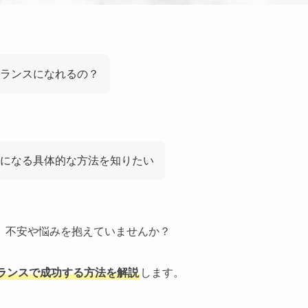
ランスになれるの？
になる具体的な方法を知りたい
、不安や悩みを抱えていませんか？
ランスで成功する方法を解説
します。