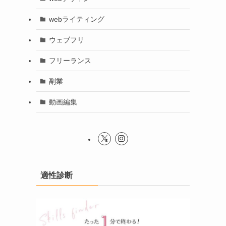
webライティング
ウェブフリ
フリーランス
副業
動画編集
適性診断