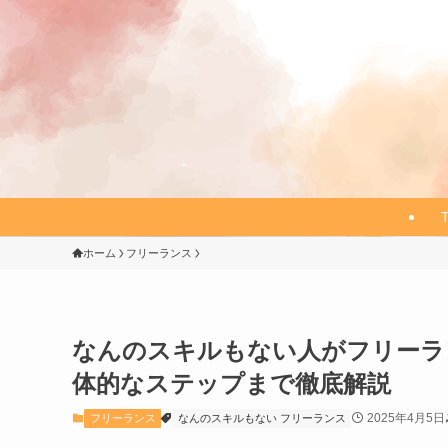
ホーム
フリーランス
なんのスキルもない人がフリーラ
体的なステップまで徹底解説
2025年4月5日
フリーランス
なんのスキルもない フリーランス