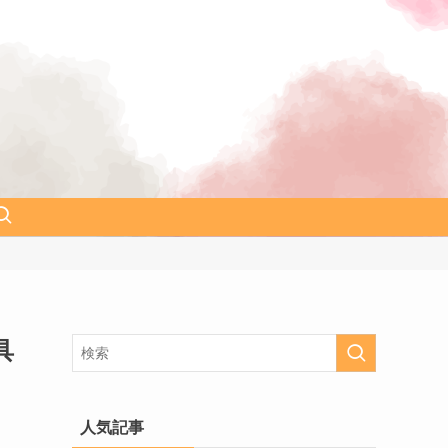
具
人気記事