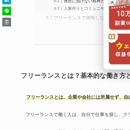
挫折に負けない精神力の育て方
人脈作りとコミュニケーション能力
フリーランスで後悔しないための注
フリーランスとは？基本的な働き方
フリーランスとは、企業や会社には所属せず、自
フリーランスで働く人は、自分で仕事を探し、ク