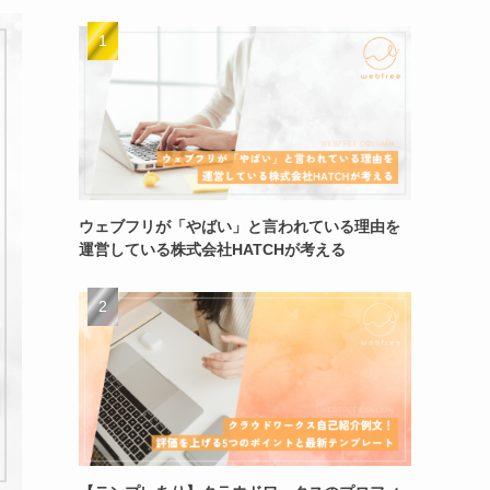
ウェブフリが「やばい」と言われている理由を
運営している株式会社HATCHが考える