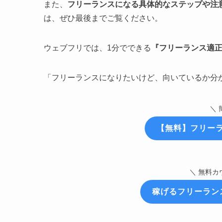
また、
フリーランスになる具体的なステップや注
は、ぜひ最後までご覧ください。
ウェブフリでは、1分でできる
『フリーランス適
「フリーランスになりたいけど、向いているか分
＼ 
【無料】
フリー
＼ 無料カ
稼げるフリーラン