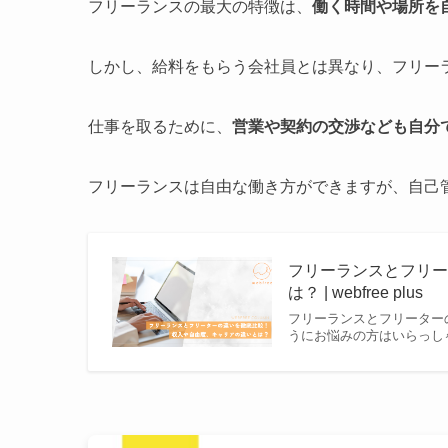
フリーランスの最大の特徴は、
働く時間や場所を
しかし、給料をもらう会社員とは異なり、フリー
仕事を取るために、
営業や契約の交渉なども自分
フリーランスは自由な働き方ができますが、自己
フリーランスとフリ
は？ | webfree plus
フリーランスとフリーター
うにお悩みの方はいらっしゃ