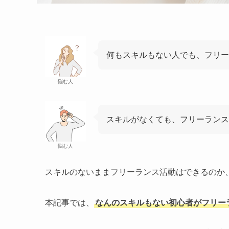
何もスキルもない人でも、フリー
悩む人
スキルがなくても、フリーランス
悩む人
スキルのないままフリーランス活動はできるのか
本記事では、
なんのスキルもない初心者がフリー