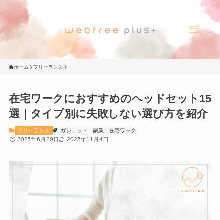
ホーム
フリーランス
在宅ワークにおすすめのヘッドセット15
選｜タイプ別に失敗しない選び方を紹介
フリーランス
ガジェット
副業
在宅ワーク
2025年6月29日
2025年11月4日