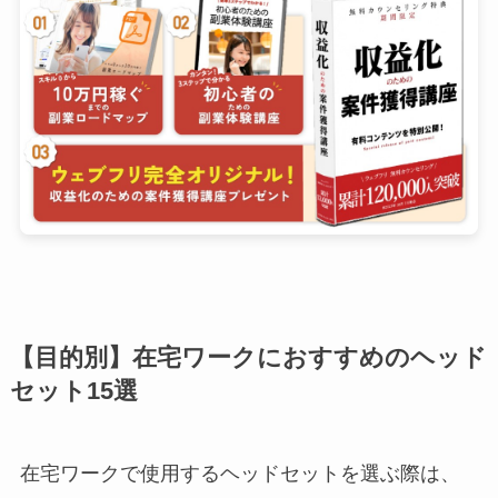
【目的別】在宅ワークにおすすめのヘッド
セット15選
在宅ワークで使用するヘッドセットを選ぶ際は、