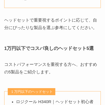
ヘッドセットで重要視するポイントに応じて、自
分にぴったりな製品を選ぶ参考にしてください。
1万円以下でコスパ良しのヘッドセット5選
コストパフォーマンスを重視する方へ、おすすめ
の5製品をご紹介します。
１万円以下のヘッドセット
ロジクール H340R｜ヘッドセット初心者