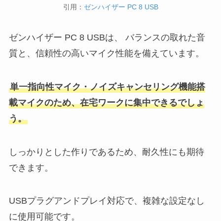
引用：
ゼンハイザー PC 8 USB
ゼンハイザー PC 8 USBは、 バランスの取れた音
質と、信頼性の高いマイク性能を備えています。
単一指向性マイク・ノイズキャンセリング機能搭
載マイクのため、在宅ワークに集中できるでしょ
う。
しっかりとした作りであるため、耐久性にも期待
できます。
USBプラグアンドプレイ対応で、複雑な設定なし
に使用可能です。