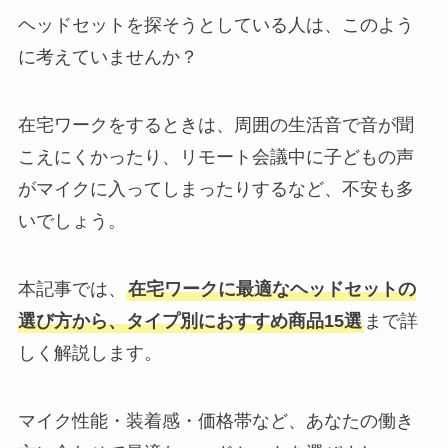
ヘッドセットを探そうとしている人は、このよう
に考えていませんか？
在宅ワークをするときは、周囲の生活音で音が聞
こえにくかったり、リモート会議中に子どもの声
がマイクに入ってしまったりするなど、不安も多
いでしょう。
本記事では、
在宅ワークに最適なヘッドセットの
選び方から、タイプ別におすすめ商品15選
まで詳
しく解説します。
マイク性能・装着感・価格帯など、あなたの働き