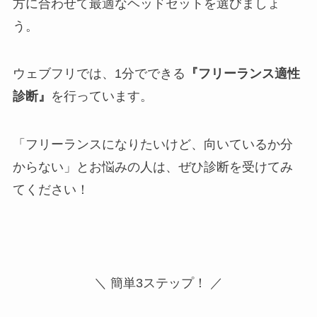
方に合わせて最適なヘッドセットを選びましょ
う。
ウェブフリでは、1分でできる
『フリーランス適性
診断』
を行っています。
「フリーランスになりたいけど、向いているか分
からない」とお悩みの人は、ぜひ診断を受けてみ
てください！
＼ 簡単3ステップ！ ／