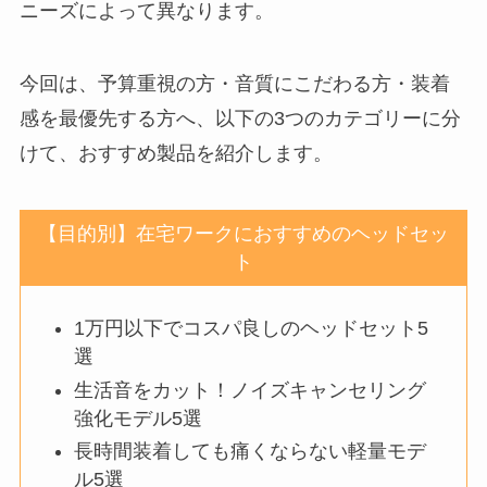
ニーズによって異なります。
今回は、予算重視の方・音質にこだわる方・装着
感を最優先する方へ、以下の3つのカテゴリーに分
けて、おすすめ製品を紹介します。
【目的別】在宅ワークにおすすめのヘッドセッ
ト
1万円以下でコスパ良しのヘッドセット5
選
生活音をカット！ノイズキャンセリング
強化モデル5選
長時間装着しても痛くならない軽量モデ
ル5選