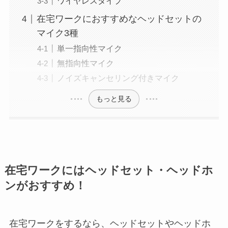
ワイヤレスタイプ
在宅ワークにおすすめなヘッドセットの
マイク3種
単一指向性マイク
無指向性マイク
ノイズキャンセリング付きマイク
もっと見る
在宅ワークにはヘッドセット・ヘッドホ
ンがおすすめ！
在宅ワークをするなら、ヘッドセットやヘッドホ