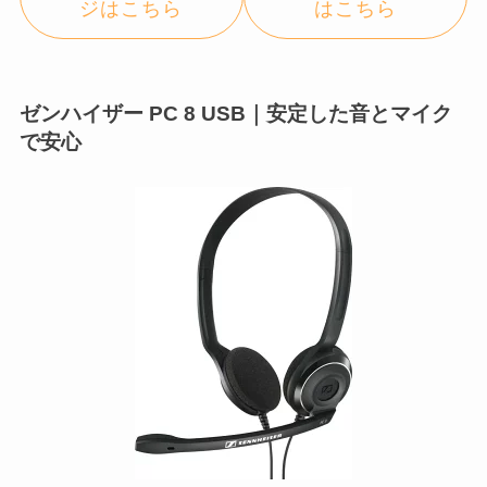
ジはこちら
はこちら
ゼンハイザー PC 8 USB｜安定した音とマイク
で安心