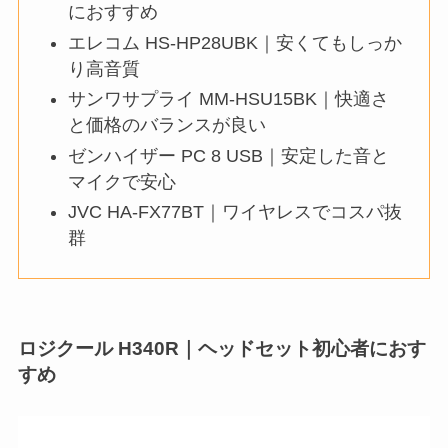
におすすめ
エレコム HS-HP28UBK｜安くてもしっか
り高音質
サンワサプライ MM-HSU15BK｜快適さ
と価格のバランスが良い
ゼンハイザー PC 8 USB｜安定した音と
マイクで安心
JVC HA-FX77BT｜ワイヤレスでコスパ抜
群
ロジクール H340R｜ヘッドセット初心者におす
すめ