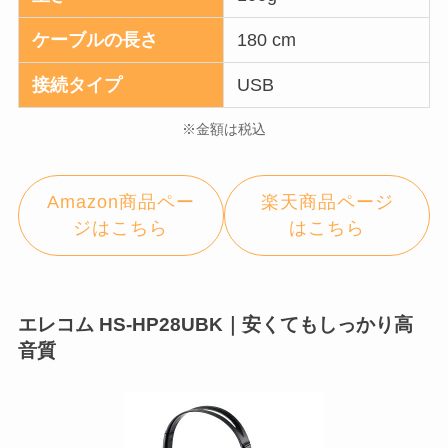
ケーブルの長さ
180 cm
接続タイプ
USB
※金額は税込
Amazon商品ペー
楽天商品ページ
ジはこちら
はこちら
エレコム HS-HP28UBK｜安くてもしっかり高
音質