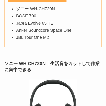
ソニー WH-CH720N
BOSE 700
Jabra Evolve 65 TE
Anker Soundcore Space One
JBL Tour One M2
ソニー WH-CH720N｜生活音をカットして作業
に集中できる