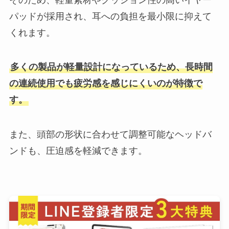
パッドが採用され、耳への負担を最小限に抑えて
くれます。
多くの製品が軽量設計になっているため、長時間
の連続使用でも疲労感を感じにくいのが特徴で
す。
また、頭部の形状に合わせて調整可能なヘッドバ
ンドも、圧迫感を軽減できます。