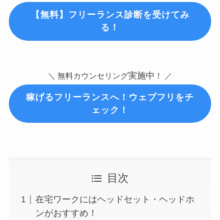
【無料】フリーランス診断を受けてみ
る！
実施中
＼ 無料カウンセリング
！ ／
稼げるフリーランスへ！ウェブフリをチ
ェック！
目次
在宅ワークにはヘッドセット・ヘッドホ
ンがおすすめ！