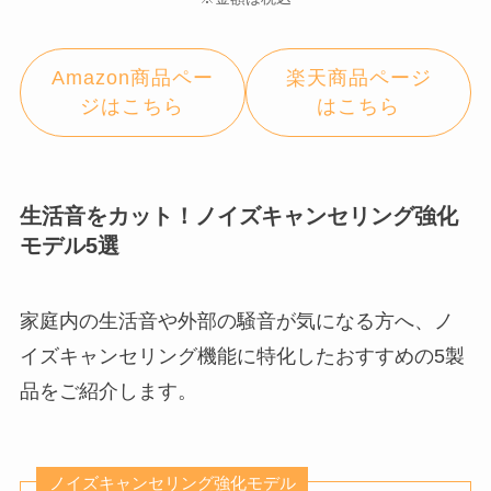
Amazon商品ペー
楽天商品ページ
ジはこちら
はこちら
生活音をカット！ノイズキャンセリング強化
モデル5選
家庭内の生活音や外部の騒音が気になる方へ、ノ
イズキャンセリング機能に特化したおすすめの5製
品をご紹介します。
ノイズキャンセリング強化モデル