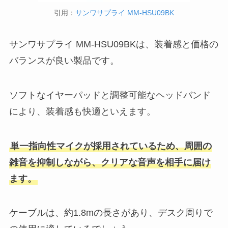
引用：
サンワサプライ MM-HSU09BK
サンワサプライ MM-HSU09BKは、装着感と価格の
バランスが良い製品です。
ソフトなイヤーパッドと調整可能なヘッドバンド
により、装着感も快適といえます。
単一指向性マイクが採用されているため、周囲の
雑音を抑制しながら、クリアな音声を相手に届け
ます。
ケーブルは、約1.8mの長さがあり、デスク周りで