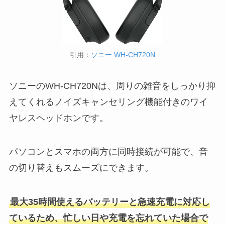
引用：
ソニー WH-CH720N
ソニーのWH-CH720Nは、周りの雑音をしっかり抑
えてくれるノイズキャンセリング機能付きのワイ
ヤレスヘッドホンです。
パソコンとスマホの両方に同時接続が可能で、音
の切り替えもスムーズにできます。
最大35時間使えるバッテリーと急速充電に対応し
ているため、忙しい日や充電を忘れていた場合で