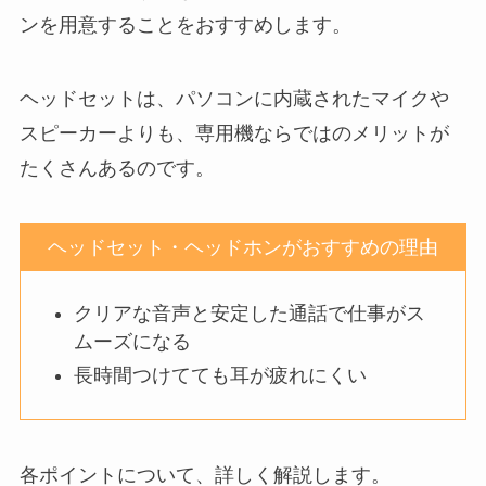
ンを用意することをおすすめします。
ヘッドセットは、パソコンに内蔵されたマイクや
スピーカーよりも、専用機ならではのメリットが
たくさんあるのです。
ヘッドセット・ヘッドホンがおすすめの理由
クリアな音声と安定した通話で仕事がス
ムーズになる
長時間つけてても耳が疲れにくい
各ポイントについて、詳しく解説します。