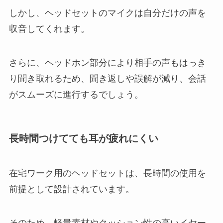
しかし、ヘッドセットのマイクは自分だけの声を
収音してくれます。
さらに、ヘッドホン部分により相手の声もはっき
り聞き取れるため、聞き返しや誤解が減り、会話
がスムーズに進行するでしょう。
長時間つけてても耳が疲れにくい
在宅ワーク用のヘッドセットは、長時間の使用を
前提として設計されています。
そのため、軽量素材やクッション性の高いイヤー