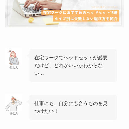
在宅ワークでヘッドセットが必要
だけど、どれがいいかわからな
悩む人
い…
仕事にも、自分にも合うものを見
つけたい！
悩む人