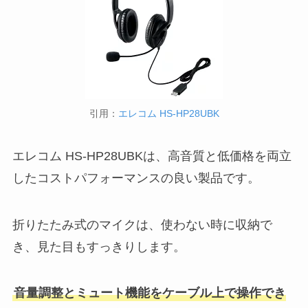
引用：
エレコム HS-HP28UBK
エレコム HS-HP28UBKは、高音質と低価格を両立
したコストパフォーマンスの良い製品です。
折りたたみ式のマイクは、使わない時に収納で
き、見た目もすっきりします。
音量調整とミュート機能をケーブル上で操作でき