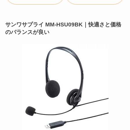
サンワサプライ MM-HSU09BK｜快適さと価格
のバランスが良い