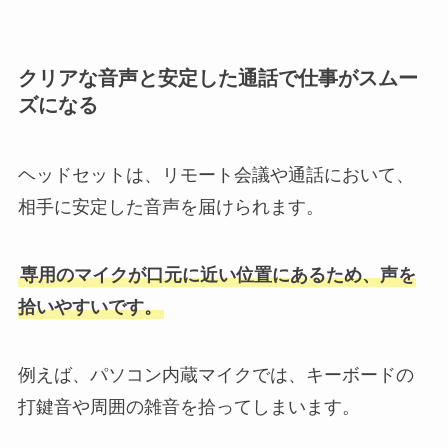
クリアな音声と安定した通話で仕事がスムー
ズになる
ヘッドセットは、リモート会議や通話において、
相手に安定した音声を届けられます。
専用のマイクが口元に近い位置にあるため、声を
拾いやすいです。
例えば、パソコン内蔵マイクでは、キーボードの
打鍵音や周囲の雑音を拾ってしまいます。