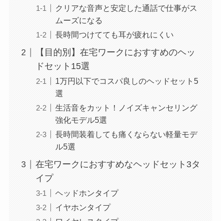
クリアな音声と安定した通話で仕事がス
ムーズになる
長時間つけてても耳が疲れにくい
【目的別】在宅ワークにおすすめのヘッ
ドセット15選
1万円以下でコスパ良しのヘッドセット5
選
生活音をカット！ノイズキャンセリング
強化モデル5選
長時間装着しても痛くならない軽量モデ
ル5選
在宅ワークにおすすめなヘッドセット3タ
イプ
ヘッドホンタイプ
イヤホンタイプ