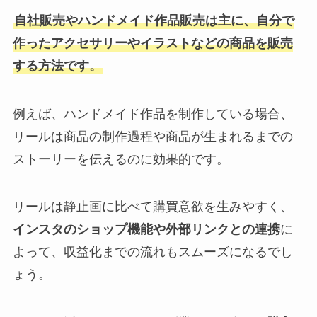
自社販売やハンドメイド作品販売は主に、自分で
作ったアクセサリーやイラストなどの商品を販売
する方法です。
例えば、ハンドメイド作品を制作している場合、
リールは商品の制作過程や商品が生まれるまでの
ストーリーを伝えるのに効果的です。
リールは静止画に比べて購買意欲を生みやすく、
インスタのショップ機能や外部リンクとの連携
に
よって、収益化までの流れもスムーズになるでし
ょう。