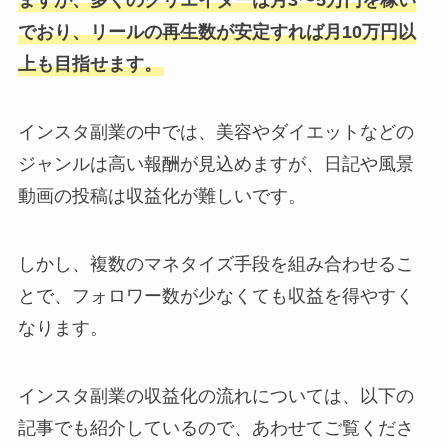
ますが、多くのクリエイターは月3〜5万円を稼い
でおり、リールの再生数が安定すれば月10万円以
上も目指せます。
インスタ副業の中では、美容やダイエットなどの
ジャンルは高い報酬が見込めますが、日記や風景
動画の投稿は収益化が難しいです。
しかし、複数のマネタイズ手段を組み合わせるこ
とで、フォロワー数が少なくても収益を得やすく
なります。
インスタ副業の収益化の流れについては、以下の
記事でも紹介しているので、あわせてご覧くださ