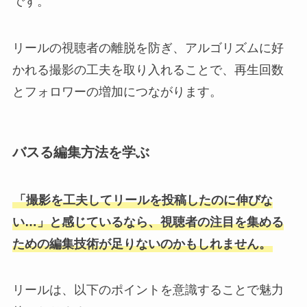
です。
リールの視聴者の離脱を防ぎ、アルゴリズムに好
かれる撮影の工夫を取り入れることで、再生回数
とフォロワーの増加につながります。
バスる編集方法を学ぶ
「撮影を工夫してリールを投稿したのに伸びな
い…」と感じているなら、視聴者の注目を集める
ための編集技術が足りないのかもしれません。
リールは、以下のポイントを意識することで魅力