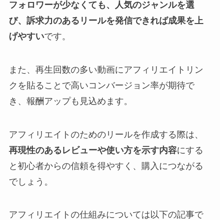
フォロワーが少なくても、人気のジャンルを選
び、訴求力のあるリールを発信できれば成果を上
げやすい
です。
また、再生回数の多い動画にアフィリエイトリン
クを貼ることで高いコンバージョン率が期待で
き、報酬アップも見込めます。
アフィリエイトのためのリールを作成する際は、
再現性のあるレビューや使い方を示す内容
にする
と初心者からの信頼を得やすく、購入につながる
でしょう。
アフィリエイトの仕組みについては以下の記事で