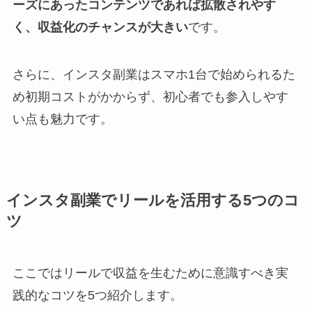
ーズにあったコンテンツであれば拡散されやす
く、収益化のチャンスが大きい
です。
さらに、インスタ副業はスマホ1台で始められるた
め初期コストがかからず、初心者でも参入しやす
い点も魅力です。
インスタ副業でリールを活用する5つのコ
ツ
ここではリールで収益を生むために意識すべき実
践的なコツを5つ紹介します。