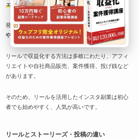
ェクト・テキストを自由に追加できます。
発見タブやおすすめ欄に表示されやすく、
バズり
やすいコンテンツ
です。
リールで収益化する方法は多岐にわたり、アフィ
リエイトや自社商品販売、案件獲得、投げ銭など
があります。
そのため、リールを活用したインスタ副業は初心
者でも始めやすく、人気が高いです。
リールとストーリーズ・投稿の違い