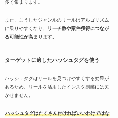
多く集まります。
また、こうしたジャンルのリールはアルゴリズム
に乗りやすくなり、
リーチ数や案件獲得につなが
る可能性が高まります。
ターゲットに適したハッシュタグを使う
ハッシュタグはリールを見つけやすくする効果が
あるため、リールを活用したインスタ副業には欠
かせません。
ハッシュタグはたくさん付ければいいわけではな