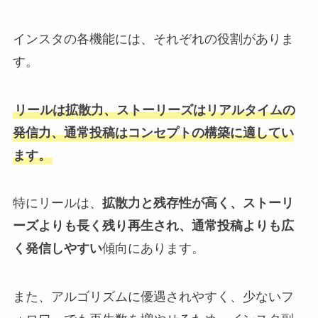
インスタの各機能には、それぞれの役割がありま
す。
リールは拡散力、ストーリーズはリアルタイムの
発信力、通常投稿はコンセプトの構築に適してい
ます。
特にリールは、
拡散力と残存性が高く、ストーリ
ーズよりも長く残り再生され、通常投稿よりも広
く発信しやすい
傾向にあります。
また、アルゴリズムに優遇されやすく、少ないフ