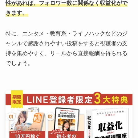
性があれば、フォロワー数に関係なく収益化がで
きます。
特に、エンタメ・教育系・ライフハックなどのジ
ャンルで感謝されやすい投稿をすると視聴者の支
持を集めやすく、リールから直接報酬を得られる
でしょう。