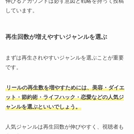
伸びるアカウントは必ず意図と戦略を持って投稿
しています。
再生回数が増えやすいジャンルを選ぶ
まずは再生されやすいジャンルを選ぶことが重要
です。
リールの再生数を増やすためには、美容・ダイエ
ット・節約術・ライフハック・恋愛などの人気ジ
ャンルを選ぶといいでしょう。
人気ジャンルは再生回数が伸びやすく、視聴者も