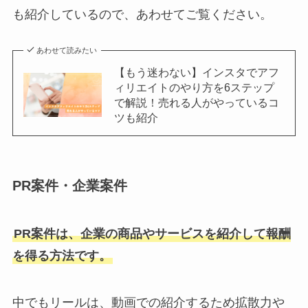
も紹介しているので、あわせてご覧ください。
あわせて読みたい
【もう迷わない】インスタでアフ
ィリエイトのやり方を6ステップ
で解説！売れる人がやっているコ
ツも紹介
PR案件・企業案件
PR案件は、企業の商品やサービスを紹介して報酬
を得る方法です。
中でもリールは、動画での紹介するため拡散力や