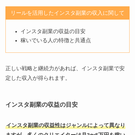
リールを活用したインスタ副業の収入に関して
インスタ副業の収益の目安
稼いでいる人の特徴と共通点
正しい戦略と継続力があれば、インスタ副業で安
定した収入が得られます。
インスタ副業の収益の目安
インスタ副業の収益性はジャンルによって異なり