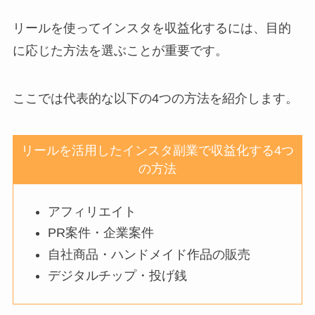
リールを使ってインスタを収益化するには、目的
に応じた方法を選ぶことが重要です。
ここでは代表的な以下の4つの方法を紹介します。
リールを活用したインスタ副業で収益化する4つ
の方法
アフィリエイト
PR案件・企業案件
自社商品・ハンドメイド作品の販売
デジタルチップ・投げ銭