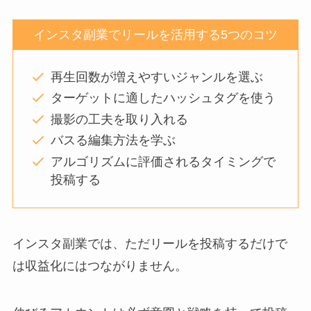
インスタ副業でリールを活用する5つのコツ
再生回数が増えやすいジャンルを選ぶ
ターゲットに適したハッシュタグを使う
撮影の工夫を取り入れる
バスる編集方法を学ぶ
アルゴリズムに評価されるタイミングで
投稿する
インスタ副業では、ただリールを投稿するだけで
は収益化にはつながりません。