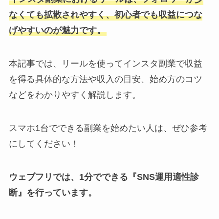
なくても拡散されやすく、初心者でも収益につな
げやすいのが魅力です。
本記事では、リールを使ってインスタ副業で収益
を得る具体的な方法や収入の目安、始め方のコツ
などをわかりやすく解説します。
スマホ1台でできる副業を始めたい人は、ぜひ参考
にしてください！
ウェブフリでは、1分でできる『SNS運用適性診
断』を行っています。