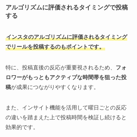
アルゴリズムに評価されるタイミングで投稿
する
インスタのアルゴリズムに評価されるタイミング
でリールを投稿するのもポイントです。
特に、投稿直後の反応が重要視されるため、
フォ
ロワーがもっともアクティブな時間帯を狙った投
稿
が成果につながりやすくなります。
また、インサイト機能を活用して曜日ごとの反応
の違いを踏まえた上で投稿時間を検証し続けると
効果的です。