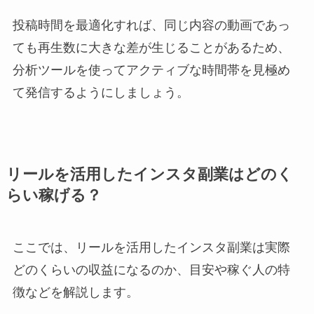
投稿時間を最適化すれば、同じ内容の動画であっ
ても再生数に大きな差が生じることがあるため、
分析ツールを使ってアクティブな時間帯を見極め
て発信するようにしましょう。
リールを活用したインスタ副業はどのく
らい稼げる？
ここでは、リールを活用したインスタ副業は実際
どのくらいの収益になるのか、目安や稼ぐ人の特
徴などを解説します。