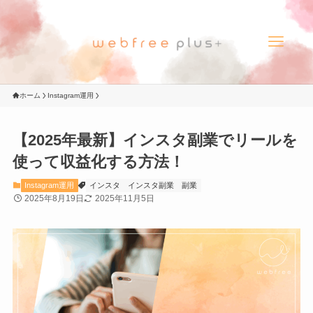
ホーム
Instagram運用
【2025年最新】インスタ副業でリールを
使って収益化する方法！
Instagram運用
インスタ
インスタ副業
副業
2025年8月19日
2025年11月5日