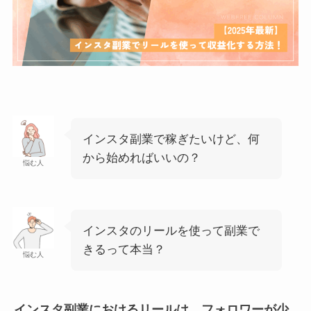
インスタ副業で稼ぎたいけど、何
から始めればいいの？
悩む人
インスタのリールを使って副業で
きるって本当？
悩む人
インスタ副業におけるリールは、フォロワーが少