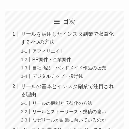
目次
リールを活用したインスタ副業で収益化
する4つの方法
アフィリエイト
PR案件・企業案件
自社商品・ハンドメイド作品の販売
デジタルチップ・投げ銭
リールの基本とインスタ副業で注目され
る理由
リールの機能と収益化の方法
リールとストーリーズ・投稿の違い
なぜリールが副業に向いているのか