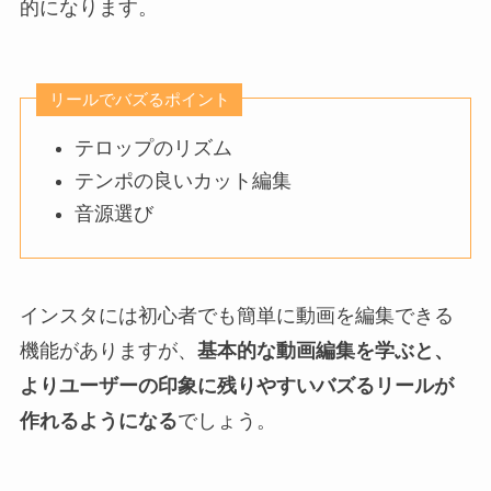
的になります。
リールでバズるポイント
テロップのリズム
テンポの良いカット編集
音源選び
インスタには初心者でも簡単に動画を編集できる
機能がありますが、
基本的な動画編集を学ぶと、
よりユーザーの印象に残りやすいバズるリールが
作れるようになる
でしょう。