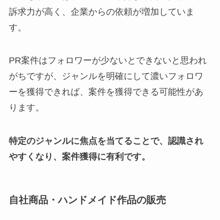
訴求力が高く、企業からの依頼が増加していま
す。
PR案件はフォロワーが少ないとできないと思われ
がちですが、ジャンルを明確にして濃いフォロワ
ーを獲得できれば、案件を獲得できる可能性があ
ります。
特定のジャンルに焦点を当てることで、認識され
やすくなり、案件獲得に有利です。
自社商品・ハンドメイド作品の販売