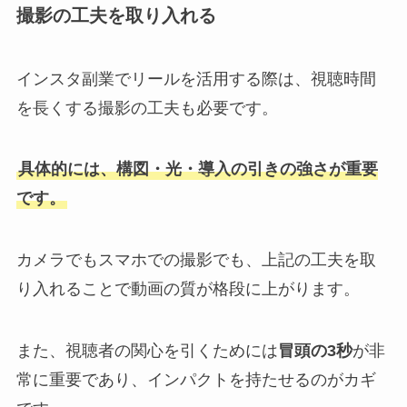
撮影の工夫を取り入れる
インスタ副業でリールを活用する際は、視聴時間
を長くする撮影の工夫も必要です。
具体的には、構図・光・導入の引きの強さが重要
です。
カメラでもスマホでの撮影でも、上記の工夫を取
り入れることで動画の質が格段に上がります。
また、視聴者の関心を引くためには
冒頭の3秒
が非
常に重要であり、インパクトを持たせるのがカギ