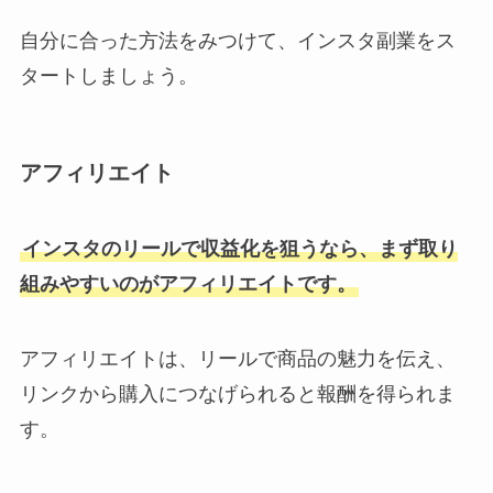
自分に合った方法をみつけて、インスタ副業をス
タートしましょう。
アフィリエイト
インスタのリールで収益化を狙うなら、まず取り
組みやすいのがアフィリエイトです。
アフィリエイトは、リールで商品の魅力を伝え、
リンクから購入につなげられると報酬を得られま
す。