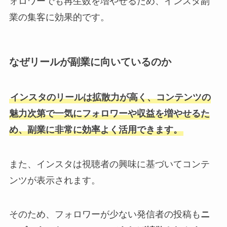
ォロワーでも再生数を増やせるため、インスタ副
業の集客に効果的です。
なぜリールが副業に向いているのか
インスタのリールは拡散力が高く、コンテンツの
魅力次第で一気にフォロワーや収益を増やせるた
め、副業に非常に効率よく活用できます。
また、インスタは視聴者の興味に基づいてコンテ
ンツが表示されます。
そのため、フォロワーが少ない発信者の投稿も
ニ