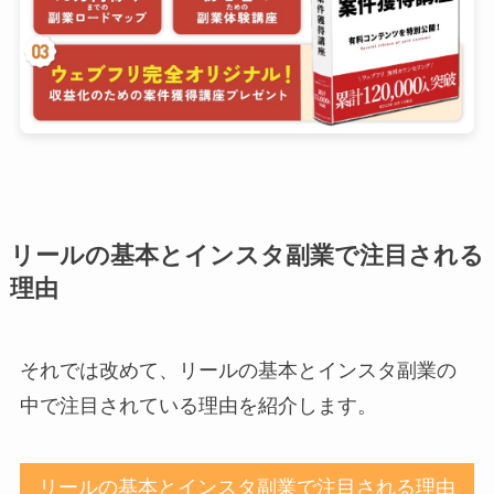
リールの基本とインスタ副業で注目される
理由
それでは改めて、リールの基本とインスタ副業の
中で注目されている理由を紹介します。
リールの基本とインスタ副業で注目される理由