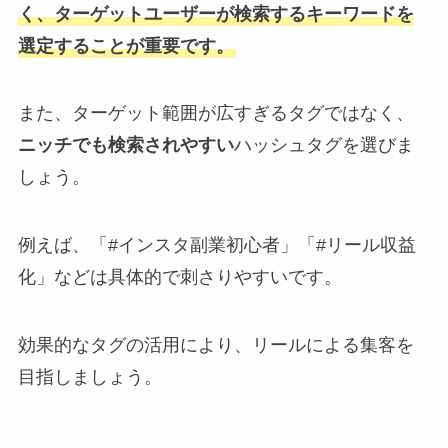
く、ターゲットユーザーが検索するキーワードを
選定することが重要です。
また、ターゲット範囲が広すぎるタグではなく、
ニッチでも検索されやすい
ハッシュタグを選びま
しょう。
例えば、「#インスタ副業初心者」「#リール収益
化」などは具体的で刺さりやすいです。
効果的なタグの活用により、リールによる集客を
目指しましょう。