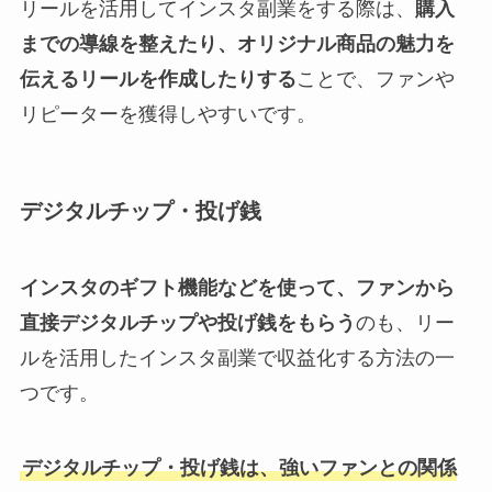
リールを活用してインスタ副業をする際は、
購入
までの導線を整えたり、オリジナル商品の魅力を
伝えるリールを作成したりする
ことで、ファンや
リピーターを獲得しやすいです。
デジタルチップ・投げ銭
インスタのギフト機能などを使って、ファンから
直接デジタルチップや投げ銭をもらう
のも、リー
ルを活用したインスタ副業で収益化する方法の一
つです。
デジタルチップ・投げ銭は、強いファンとの関係