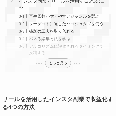
インスタ副業でリールを活用する5つのコ
ツ
再生回数が増えやすいジャンルを選ぶ
ターゲットに適したハッシュタグを使う
撮影の工夫を取り入れる
バスる編集方法を学ぶ
アルゴリズムに評価されるタイミングで
投稿する
もっと見る
リールを活用したインスタ副業で収益化す
る4つの方法