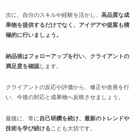
次に、自分のスキルや経験を活かし、
高品質な成
果物を提供するだけでなく、アイデアや提案も積
極的に行いましょう。
納品後はフォローアップを行い、クライアントの
満足度を確認
します。
クライアントの反応や評価から、修正や改善を行
い、今後の対応と成果物へ反映させましょう。
最後に、常に
自己研鑽を続け、最新のトレンドや
技術を学び続ける
ことも大切です。