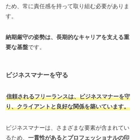
ため、常に責任感を持って取り組む必要がありま
す。
納期厳守の姿勢は、長期的なキャリアを支える重
要な基盤
です。
ビジネスマナーを守る
信頼されるフリーランスは、ビジネスマナーを守
り、クライアントと良好な関係を築いています。
ビジネスマナーは、さまざまな要素が含まれてい
るため、
一貫性があるとプロフェッショナルの印