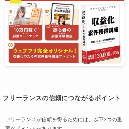
フリーランスの信頼につながるポイント
フリーランスが信頼を得るためには、以下3つの重
要なポイントがあります。