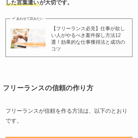
した言葉遣い
が大切です。
あわせて読みたい
【フリーランス必見】仕事が欲し
い人がやるべき案件探し方法12
選！効果的な仕事獲得法と成功の
コツ
フリーランスの信頼の作り方
フリーランスが信頼を作る方法は、以下のとおり
です。