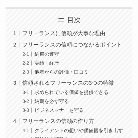
目次
フリーランスに信頼が大事な理由
フリーランスの信頼につながるポイント
約束の遵守
実績・経歴
他者からの評価・口コミ
信頼されるフリーランスの3つの特徴
求められている価値を提供できる
納期を必ず守る
ビジネスマナーを守る
フリーランスの信頼の作り方
クライアントの想いや価値観を引き出す