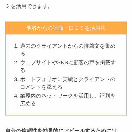
ミを活用できます。
他者からの評価・口コミを活用法
過去のクライアントからの推薦文を集め
る
ウェブサイトやSNSに顧客の声を掲載す
る
ポートフォリオに実績とクライアントの
コメントを添える
業界内のネットワークを活用し、評判を
広める
自分の
信頼性を効果的にアピールするためには
、