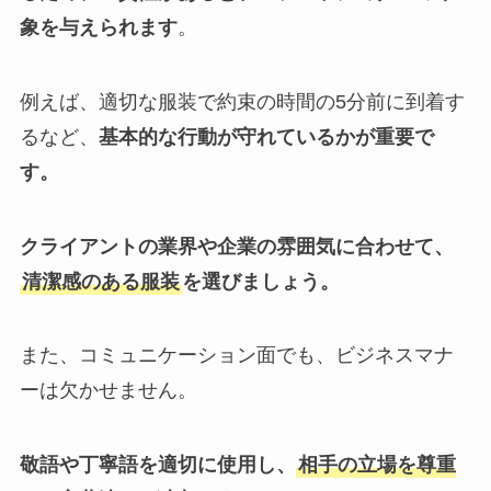
象を与えられます
。
例えば、適切な服装で約束の時間の5分前に到着す
るなど、
基本的な行動が守れているかが重要で
す。
クライアントの業界や企業の雰囲気に合わせて、
清潔感のある服装
を選びましょう。
また、コミュニケーション面でも、ビジネスマナ
ーは欠かせません。
敬語や丁寧語を適切に使用し、
相手の立場を尊重