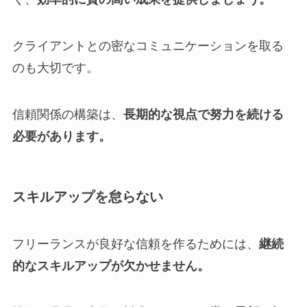
クライアントとの密なコミュニケーションを取る
のも大切です。
信頼関係の構築は、
長期的な視点で努力を続ける
必要があります。
スキルアップを怠らない
フリーランスが良好な信頼を作るためには、
継続
的なスキルアップが欠かせません。