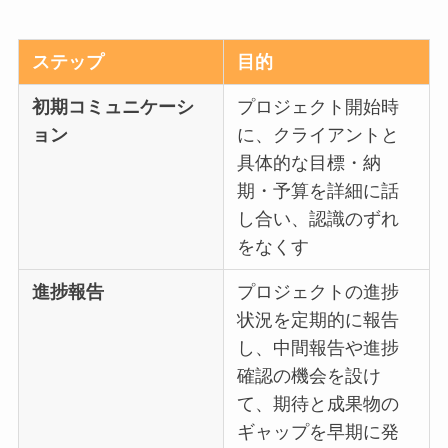
ステップ
目的
初期コミュニケーシ
プロジェクト開始時
ョン
に、クライアントと
具体的な目標・納
期・予算を詳細に話
し合い、認識のずれ
をなくす
進捗報告
プロジェクトの進捗
状況を定期的に報告
し、中間報告や進捗
確認の機会を設け
て、期待と成果物の
ギャップを早期に発