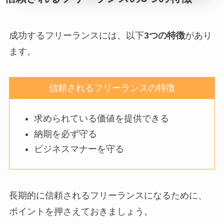
成功するフリーランスには、以下
3つの特徴
があり
ます。
信頼されるフリーランスの特徴
求められている価値を提供できる
納期を必ず守る
ビジネスマナーを守る
長期的に信頼されるフリーランスになるために、
ポイントを押さえておきましょう。