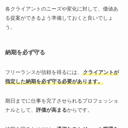
各クライアントのニーズや変化に対して、価値あ
る提案ができるよう準備しておくと良いでしょ
う。
納期を必ず守る
フリーランスが信頼を得るには、
クライアントが
指定した納期を必ず守る必要があります。
期日までに仕事を完了させられるプロフェッショ
ナルとして、
評価が高まる
からです。