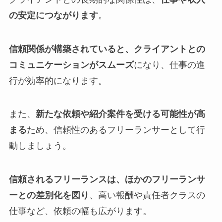
の安定につながります
。
信頼関係が構築されていると、クライアントとの
コミュニケーションがスムーズ
になり、仕事の進
行が効率的になります。
また、
新たな依頼や紹介案件を受ける可能性が高
まる
ため、信頼性のあるフリーランサーとして行
動しましょう。
信頼されるフリーランスは、ほかのフリーランサ
ーとの差別化を図り
、高い報酬や責任者クラスの
仕事など、依頼の幅も広がります。