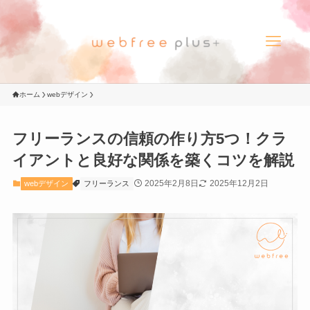
ホーム
webデザイン
フリーランスの信頼の作り方5つ！クラ
イアントと良好な関係を築くコツを解説
2025年2月8日
2025年12月2日
webデザイン
フリーランス