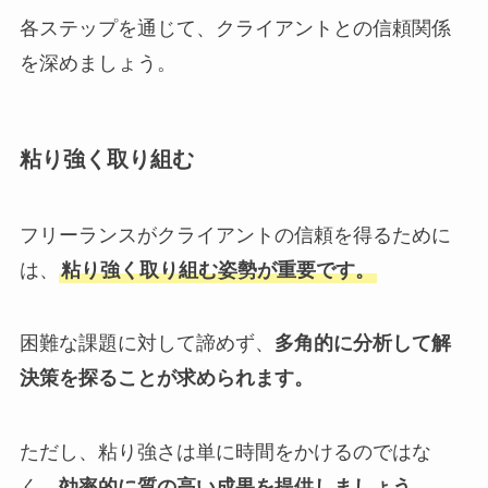
各ステップを通じて、クライアントとの信頼関係
を深めましょう。
粘り強く取り組む
フリーランスがクライアントの信頼を得るために
は、
粘り強く取り組む姿勢が重要です。
困難な課題に対して諦めず、
多角的に分析して解
決策を探ることが求められます。
ただし、粘り強さは単に時間をかけるのではな
く、
効率的に質の高い成果を提供しましょう。