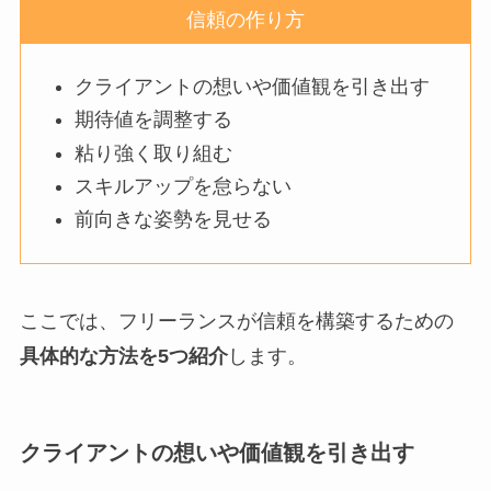
信頼の作り方
クライアントの想いや価値観を引き出す
期待値を調整する
粘り強く取り組む
スキルアップを怠らない
前向きな姿勢を見せる
ここでは、フリーランスが信頼を構築するための
具体的な方法を5つ紹介
します。
クライアントの想いや価値観を引き出す