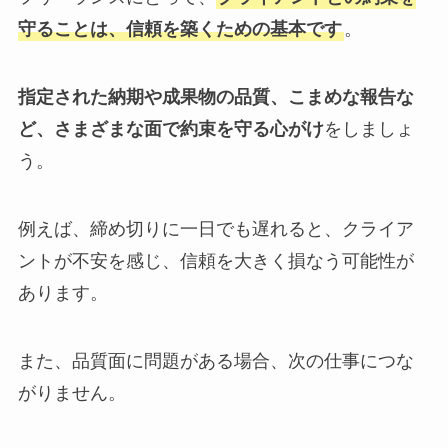
守ることは、信頼を築くための基本です
。
指定された納期や成果物の品質、こまめな報告な
ど、さまざまな面で約束を守る心がけ
をしましょ
う。
例えば、締め切りに一日でも遅れると、クライア
ントが不安を感じ、信頼を大きく損なう可能性が
あります。
また、品質面に問題がある場合、次の仕事につな
がりません。