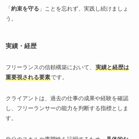
「
約束を守る
」ことを忘れず、実践し続けましょ
う。
実績・経歴
フリーランスの信頼構築において、
実績と経歴は
重要視される要素
です。
クライアントは、過去の仕事の成果や経験を確認
し、フリーランサーの能力を判断する指標としま
す。