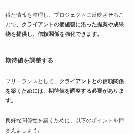
得た情報を整理し、プロジェクトに反映させるこ
とで、
クライアントの価値観に沿った提案や成果
物を提供し、信頼関係を強化できます。
期待値を調整する
フリーランスとして、
クライアントとの信頼関係
を築くためには、期待値を調整する必要がありま
す。
良好な関係性を築くために、以下のポイントを押
さえましょう。