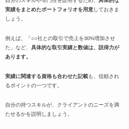
自分のスキルや専門性を証明するため、
具体的な
実績をまとめたポートフォリオを用意
しておきま
しょう。
例えば、「○○社との取引で売上を30%増加させ
た」など、
具体的な取引実績と数値は、説得力が
あります。
実績に関連する資格も合わせた記載
も、信頼され
るポイントの一つです。
自分の持つスキルが、クライアントのニーズを満
たせるかを説明しましょう。