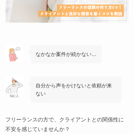
なかなか案件が続かない…
自分から声をかけないと依頼が来
ない
悩む人
フリーランスの方で、クライアントとの関係性に
不安を感じていませんか？