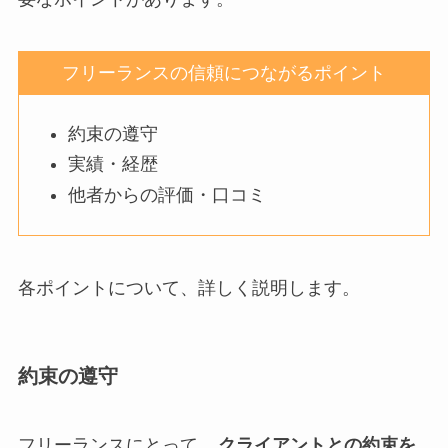
フリーランスの信頼につながるポイント
約束の遵守
実績・経歴
他者からの評価・口コミ
各ポイントについて、詳しく説明します。
約束の遵守
フリーランスにとって、
クライアントとの約束を