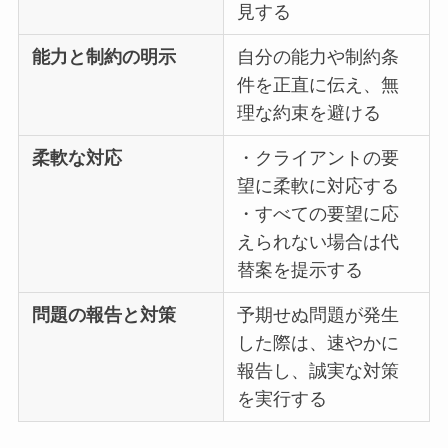
見する
能力と制約の明示
自分の能力や制約条
件を正直に伝え、無
理な約束を避ける
柔軟な対応
・クライアントの要
望に柔軟に対応する
・すべての要望に応
えられない場合は代
替案を提示する
問題の報告と対策
予期せぬ問題が発生
した際は、速やかに
報告し、誠実な対策
を実行する