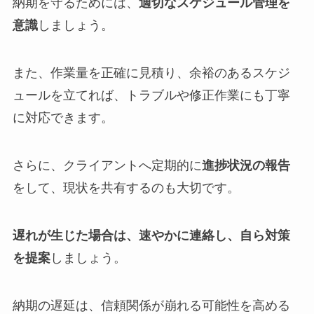
納期を守るためには、
適切なスケジュール管理を
意識
しましょう。
また、作業量を正確に見積り、余裕のあるスケジ
ュールを立てれば、トラブルや修正作業にも丁寧
に対応できます。
さらに、クライアントへ定期的に
進捗状況の報告
をして、現状を共有するのも大切です。
遅れが生じた場合は、速やかに連絡し、自ら対策
を提案
しましょう。
納期の遅延は、信頼関係が崩れる可能性を高める