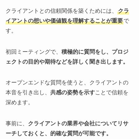
クライアントとの信頼関係を築くためには、
クラ
イアントの想いや価値観を理解することが重要
で
す。
初回ミーティングで、
積極的に質問をし、プロジ
ェクトの目的や期待などを詳しく聞き出します。
オープンエンドな質問を使うと、クライアントの
本音を引き出し、
共感の姿勢を示す
ことで信頼を
深めます。
事前に、
クライアントの業界や会社についてリサ
ーチしておくと、的確な質問が可能です。