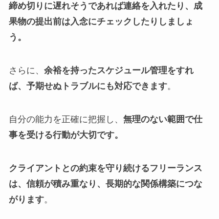
締め切りに遅れそうであれば連絡を入れたり、成
果物の提出前は入念にチェックしたりしましょ
う。
さらに、
余裕を持ったスケジュール管理をすれ
ば、予期せぬトラブルにも対応できます
。
自分の能力を正確に把握し、
無理のない範囲で仕
事を受ける行動が大切です。
クライアントとの約束を守り続けるフリーランス
は、信頼が積み重なり、長期的な関係構築につな
がります
。