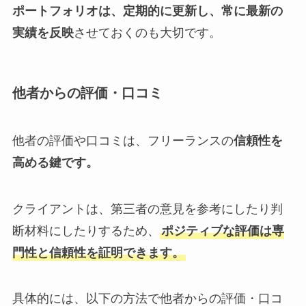
ポートフォリオは、定期的に更新し、常に最新の
実績を反映
させておくのも大切です。
他者からの評価・口コミ
他者の評価や口コミは、フリーランスの
信頼性を
高める鍵です。
クライアントは、第三者の意見を参考にしたり判
断材料にしたりするため、
ポジティブな評価は専
門性と信頼性を証明できます。
具体的には、以下の方法で他者からの評価・口コ