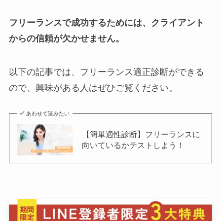
フリーランスで成功するためには、クライアント
からの信頼が欠かせません。
以下の記事では、フリーランス適正診断ができる
ので、興味がある人はぜひご覧ください。
あわせて読みたい
【簡単適性診断】フリーランスに
向いているかテストしよう！