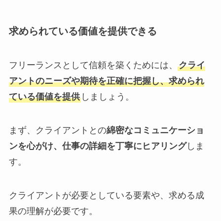
求められている価値を提供できる
フリーランスとして信頼を築くためには、
クライ
アントのニーズや期待を正確に把握し、求められ
ている価値を提供
しましょう。
まず、クライアントとの
綿密なコミュニケーショ
ンを心がけ、仕事の詳細を丁寧にヒアリング
しま
す。
クライアントが必要としている要素や、求める成
果の理解が必要です。