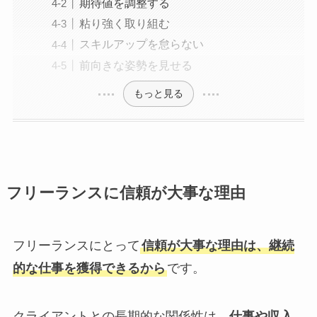
期待値を調整する
粘り強く取り組む
スキルアップを怠らない
前向きな姿勢を見せる
もっと見る
フリーランスに信頼が大事な理由
フリーランスにとって
信頼が大事な理由は、継続
的な仕事を獲得できるから
です。
クライアントとの長期的な関係性は、
仕事や収入