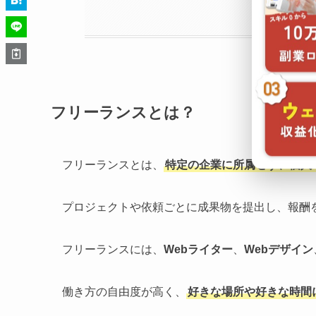
フリーランスとは？
フリーランスとは、
特定の企業に所属せず、個人
プロジェクトや依頼ごとに成果物を提出し、報酬
フリーランスには、
Webライター
、
Webデザイン
働き方の自由度が高く、
好きな場所や好きな時間