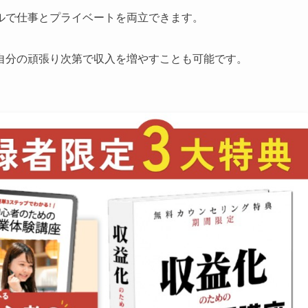
ルで仕事とプライベートを両立できます。
自分の頑張り次第で収入を増やすことも可能です。