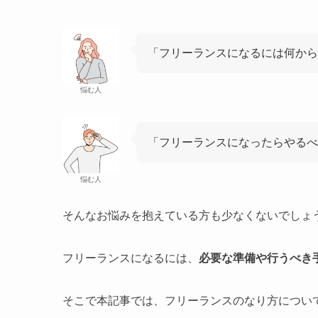
「フリーランスになるには何から
悩む人
「フリーランスになったらやる
悩む人
そんなお悩みを抱えている方も少なくないでしょ
フリーランスになるには、
必要な準備や行うべき
そこで本記事では、フリーランスのなり方につい