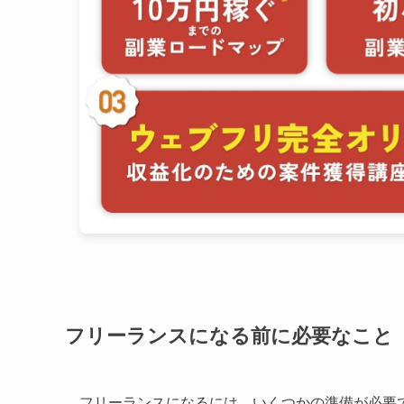
フリーランスになる前に必要なこと
フリーランスになるには、いくつかの準備が必要