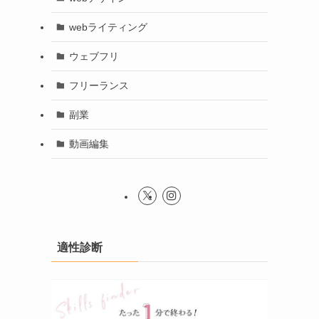
webライティング
ウェブフリ
フリーランス
副業
動画編集
適性診断