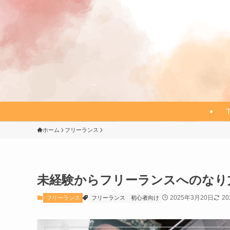
ホーム
フリーランス
未経験からフリーランスへのなり
2025年3月20日
2
フリーランス
フリーランス
初心者向け