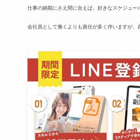
仕事の納期にさえ間に合えば、好きなスケジュー
会社員として働くよりも責任が多く伴いますが、