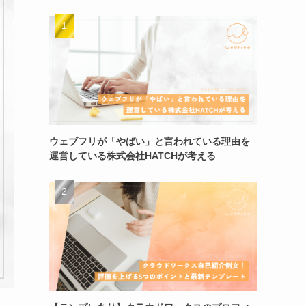
ウェブフリが「やばい」と言われている理由を
運営している株式会社HATCHが考える