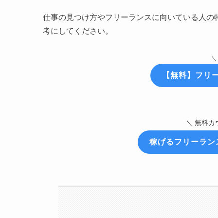
仕事の見つけ方やフリーランスに向いている人の
考にしてください。
＼
【無料】フリ
＼ 無料カ
稼げるフリーラン