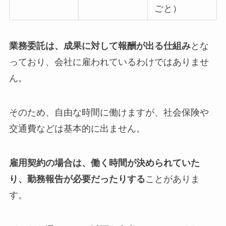
ごと）
業務委託は、成果に対して報酬が出る仕組み
とな
っており、会社に雇われているわけではありませ
ん。
そのため、自由な時間に働けますが、社会保険や
交通費などは基本的に出ません。
雇用契約の場合は、働く時間が決められていた
り、勤務報告が必要だったりする
ことがありま
す。