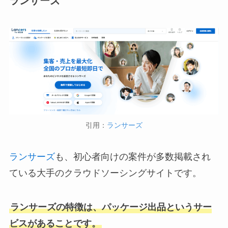
ランサーズ
引用：
ランサーズ
ランサーズ
も、初心者向けの案件が多数掲載され
ている大手のクラウドソーシングサイトです。
ランサーズの特徴は、パッケージ出品というサー
ビスがあることです。