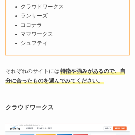
クラウドワークス
ランサーズ
ココナラ
ママワークス
シュフティ
それぞれのサイトには
特徴や強みがあるので、自
分に合ったものを選んでみてください。
クラウドワークス