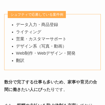
シュフティで応募している案件例
データ入力・商品登録
ライティング
営業・カスタマーサポート
デザイン系（写真・動画）
Web制作・Webデザイン・開発
翻訳
数分で完了する仕事も多いため、家事や育児の合
間に働きたい人にぴったり
です。