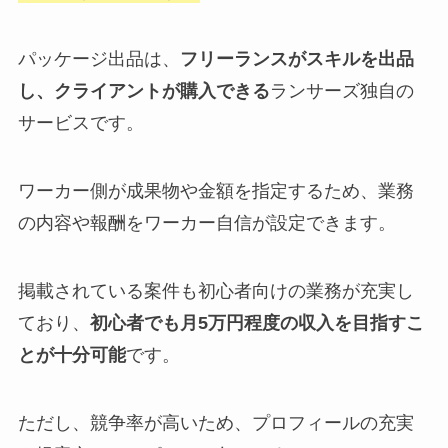
パッケージ出品は、
フリーランスがスキルを出品
し、クライアントが購入できる
ランサーズ独自の
サービスです。
ワーカー側が成果物や金額を指定するため、業務
の内容や報酬をワーカー自信が設定できます。
掲載されている案件も初心者向けの業務が充実し
ており、
初心者でも月5万円程度の収入を目指すこ
とが十分可能
です。
ただし、競争率が高いため、プロフィールの充実