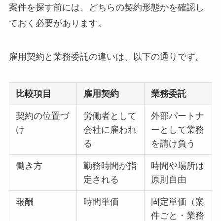
案件を探す前には、どちらの契約形態かを確認し
ておく必要があります。
雇用契約と業務委託の違いは、以下の通りです。
比較項目
雇用契約
業務委託
契約の位置づ
労働者として
外部パートナ
け
会社に雇われ
ーとして業務
る
を請け負う
働き方
勤務時間が指
時間や場所は
定される
原則自由
報酬
時間単価
固定単価（案
件ごと・業務