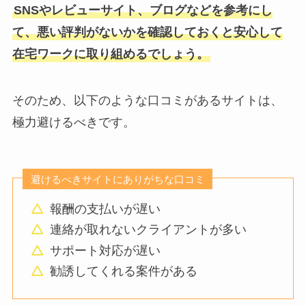
SNSやレビューサイト、ブログなどを参考にし
て、悪い評判がないかを確認しておくと安心して
在宅ワークに取り組めるでしょう。
そのため、以下のような口コミがあるサイトは、
極力避けるべきです。
避けるべきサイトにありがちな口コミ
報酬の支払いが遅い
連絡が取れないクライアントが多い
サポート対応が遅い
勧誘してくれる案件がある