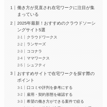
働き方が見直され在宅ワークに注目が集
まっている
2025年最新！おすすめのクラウドソーシ
ングサイト5選
クラウドワークス
ランサーズ
ココナラ
ママワークス
シュフティ
おすすめサイトで在宅ワークを探す際の
ポイント
口コミや評判を参考にする
雇用・契約形態を確認する
希望の働き方ができる案件で絞る