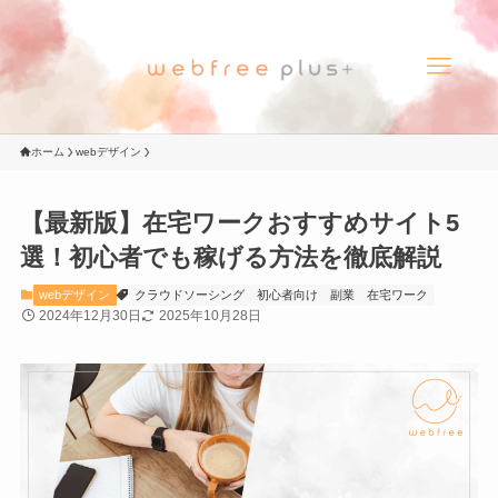
ホーム
webデザイン
【最新版】在宅ワークおすすめサイト5
選！初心者でも稼げる方法を徹底解説
webデザイン
クラウドソーシング
初心者向け
副業
在宅ワーク
2024年12月30日
2025年10月28日