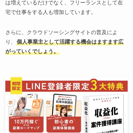
は増えているだけでなく、フリーランスとして在
宅で仕事をする人も増加しています。
さらに、クラウドソーシングサイトの普及によ
り、
個人事業主として活躍する機会はますます広
がっていくでしょう。