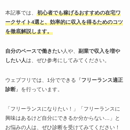
本記事では、
初心者でも稼げるおすすめの在宅ワ
ークサイト4選と、効率的に収入を得るためのコツ
を徹底解説します。
自分のペースで働きたい
人や、
副業で収入を増や
したい人
は、ぜひ参考にしてみてください。
ウェブフリでは、1分でできる『
フリーランス適正
診断
』を行っています。
「フリーランスになりたい！」「フリーランスに
興味はあるけど自分にできるか分からない…」と
お悩みの人は、ぜひ診断を受けてみてください！