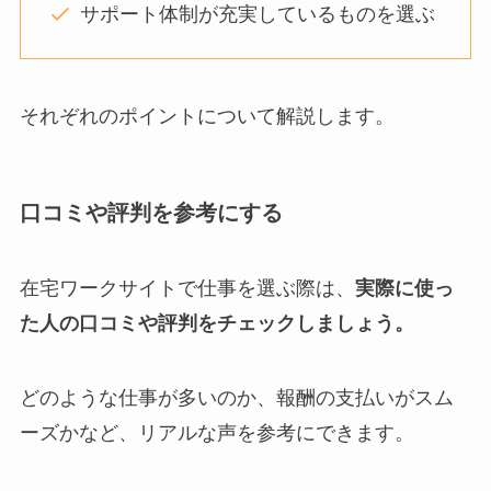
サポート体制が充実しているものを選ぶ
それぞれのポイントについて解説します。
口コミや評判を参考にする
在宅ワークサイトで仕事を選ぶ際は、
実際に使っ
た人の口コミや評判をチェックしましょう。
どのような仕事が多いのか、報酬の支払いがスム
ーズかなど、リアルな声を参考にできます。