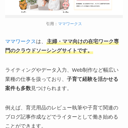
引用：
ママワークス
ママワークス
は、
主婦・ママ向けの在宅ワーク専
門のクラウドソーシングサイトです。
ライティングやデータ入力、Web制作など幅広い
業種の仕事を扱っており、
子育て経験を活かせる
案件も多数
見つけられます。
例えば、育児用品のレビュー執筆や子育て関連の
ブログ記事作成などでライターとして働き始める
ことができます。