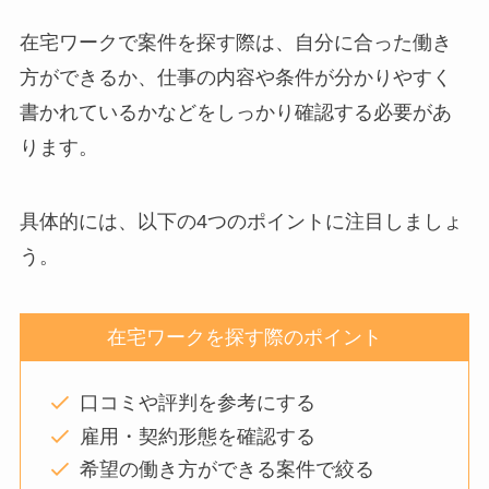
在宅ワークで案件を探す際は、自分に合った働き
方ができるか、仕事の内容や条件が分かりやすく
書かれているかなどをしっかり確認する必要があ
ります。
具体的には、以下の4つのポイントに注目しましょ
う。
在宅ワークを探す際のポイント
口コミや評判を参考にする
雇用・契約形態を確認する
希望の働き方ができる案件で絞る