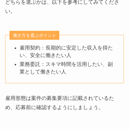
どちらを選ぶかは、以下を参考にしてみてくださ
い。
働き方を選ぶポイント
雇用契約：長期的に安定した収入を得た
い、安全に働きたい人
業務委託：スキマ時間を活用したい、副
業として働きたい人
雇用形態は案件の募集要項に記載されているた
め、応募前に確認するようにしましょう。