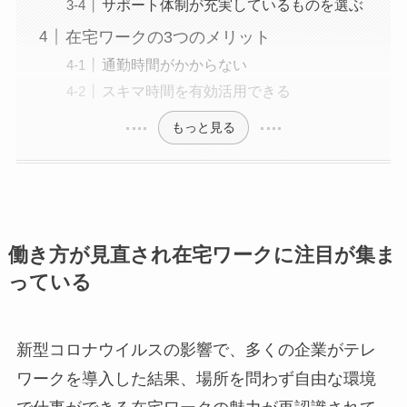
サポート体制が充実しているものを選ぶ
在宅ワークの3つのメリット
通勤時間がかからない
スキマ時間を有効活用できる
もっと見る
働き方が見直され在宅ワークに注目が集ま
っている
新型コロナウイルスの影響で、多くの企業がテレ
ワークを導入した結果、場所を問わず自由な環境