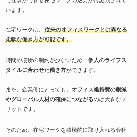
で仕事ができる在宅ワークの魅力が再認識されて
います。
在宅ワークは、
従来のオフィスワークとは異なる
柔軟な働き方が可能です。
時間や場所の制約が少ないため、
個人のライフス
タイルに合わせた働き方
ができます。
また、企業側にとっても、
オフィス維持費の削減
やグローバル人材の確保につながる
のは大きなメ
リットです。
そのため、在宅ワークを積極的に取り入れる会社