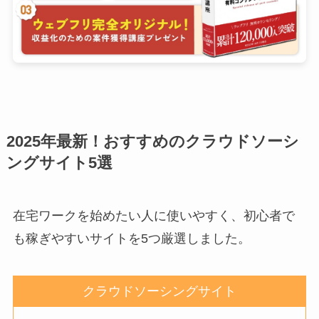
2025年最新！おすすめのクラウドソーシ
ングサイト5選
在宅ワークを始めたい人に使いやすく、初心者で
も稼ぎやすいサイトを5つ厳選しました。
クラウドソーシングサイト