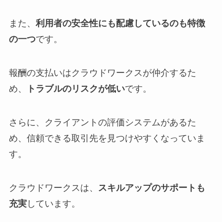
また、
利用者の安全性にも配慮しているのも特徴
の一つ
です。
報酬の支払いはクラウドワークスが仲介するた
め、
トラブルのリスクが低い
です。
さらに、クライアントの評価システムがあるた
め、信頼できる取引先を見つけやすくなっていま
す。
クラウドワークスは、
スキルアップのサポートも
充実
しています。