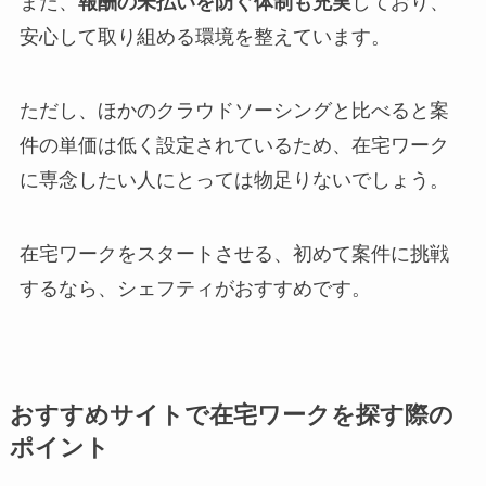
また、
報酬の未払いを防ぐ体制も充実
しており、
安心して取り組める環境を整えています。
ただし、ほかのクラウドソーシングと比べると案
件の単価は低く設定されているため、在宅ワーク
に専念したい人にとっては物足りないでしょう。
在宅ワークをスタートさせる、初めて案件に挑戦
するなら、シェフティがおすすめです。
おすすめサイトで在宅ワークを探す際の
ポイント