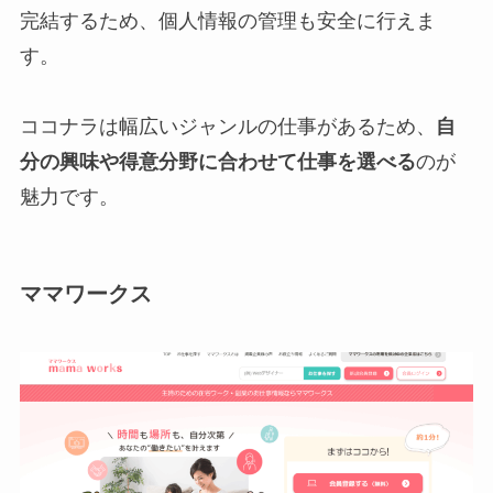
完結するため、個人情報の管理も安全に行えま
す。
ココナラは幅広いジャンルの仕事があるため、
自
分の興味や得意分野に合わせて仕事を選べる
のが
魅力です。
ママワークス