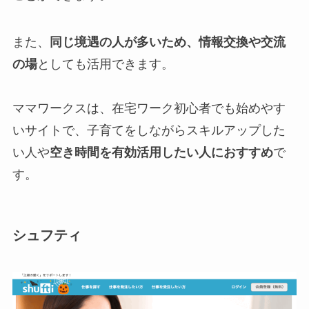
また、
同じ境遇の人が多いため、情報交換や交流
の場
としても活用できます。
ママワークスは、在宅ワーク初心者でも始めやす
いサイトで、子育てをしながらスキルアップした
い人や
空き時間を有効活用したい人におすすめ
で
す。
シュフティ