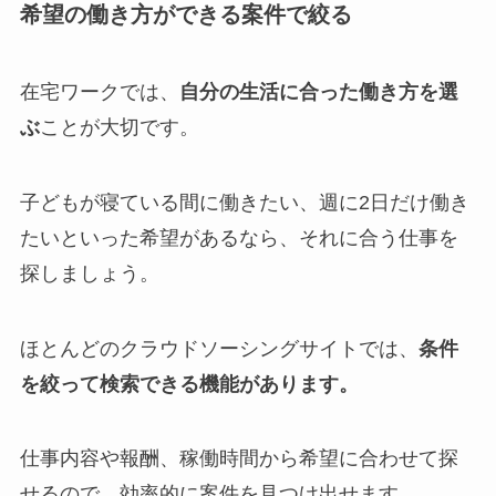
希望の働き方ができる案件で絞る
在宅ワークでは、
自分の生活に合った働き方を選
ぶ
ことが大切です。
子どもが寝ている間に働きたい、週に2日だけ働き
たいといった希望があるなら、それに合う仕事を
探しましょう。
ほとんどのクラウドソーシングサイトでは、
条件
を絞って検索できる機能があります。
仕事内容や報酬、稼働時間から希望に合わせて探
せるので、効率的に案件を見つけ出せます。