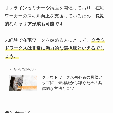
オンラインセミナーや講座を開催しており、在宅
ワーカーのスキル向上を支援しているため、
長期
的なキャリア形成も可能
です。
未経験で在宅ワークを始める人にとって、
クラウ
ドワークスは非常に魅力的な選択肢といえるでし
ょう。
あわせて読みたい
クラウドワークス初心者の月収ア
ップ術！未経験から稼ぐための具
体的な方法とコツ