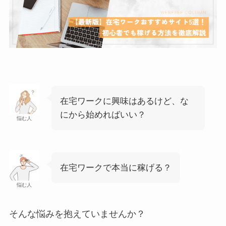
在宅ワークに興味はあるけど、な
にから始めればいい？
悩む人
在宅ワークで本当に稼げる？
悩む人
そんな悩みを抱えていませんか？