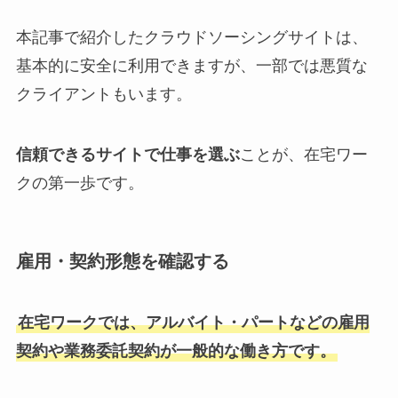
本記事で紹介したクラウドソーシングサイトは、
基本的に安全に利用できますが、一部では悪質な
クライアントもいます。
信頼できるサイトで仕事を選ぶ
ことが、在宅ワー
クの第一歩です。
雇用・契約形態を確認する
在宅ワークでは、アルバイト・パートなどの雇用
契約や業務委託契約が一般的な働き方です。