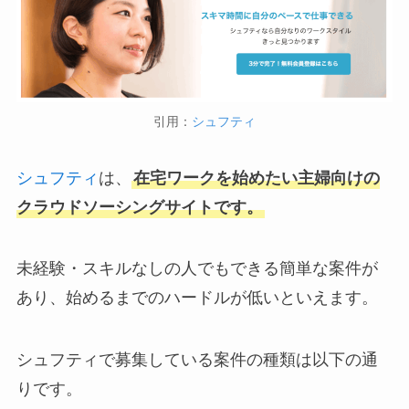
引用：
シュフティ
シュフティ
は、
在宅ワークを始めたい主婦向けの
クラウドソーシングサイトです。
未経験・スキルなしの人でもできる簡単な案件が
あり、始めるまでのハードルが低いといえます。
シュフティで募集している案件の種類は以下の通
りです。