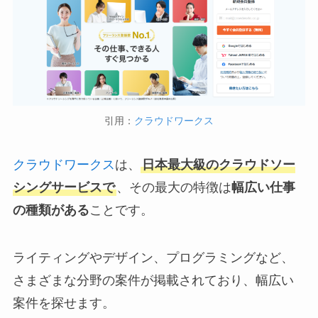
引用：
クラウドワークス
クラウドワークス
は、
日本最大級のクラウドソー
シングサービスで
、その最大の特徴は
幅広い仕事
の種類がある
ことです。
ライティングやデザイン、プログラミングなど、
さまざまな分野の案件が掲載されており、幅広い
案件を探せます。