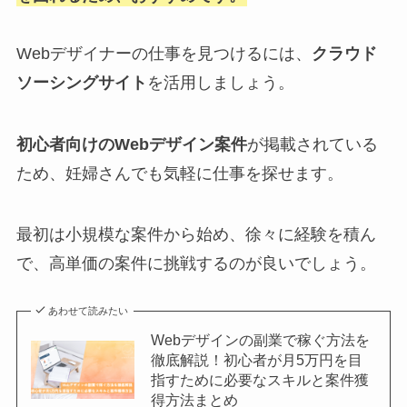
Webデザイナーの仕事を見つけるには、
クラウド
ソーシングサイト
を活用しましょう。
初心者向けのWebデザイン案件
が掲載されている
ため、妊婦さんでも気軽に仕事を探せます。
最初は小規模な案件から始め、徐々に経験を積ん
で、高単価の案件に挑戦するのが良いでしょう。
あわせて読みたい
Webデザインの副業で稼ぐ方法を
徹底解説！初心者が月5万円を目
指すために必要なスキルと案件獲
得方法まとめ