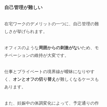
自己管理が難しい
在宅ワークのデメリットの一つに、自己管理の難
しさが挙げられます。
オフィスのような
周囲からの刺激がない
ため、モ
チベーションの維持が大変です。
仕事とプライベートの境界線が曖昧になりやす
く、
オンとオフの切り替え
が難しくなるケースも
あります。
また、妊娠中の体調変化によって、予定通りの作