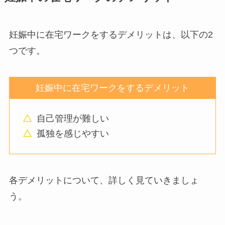
妊娠中に在宅ワークをするデメリットは、以下の2
つです。
妊娠中に在宅ワークをするデメリット
自己管理が難しい
孤独を感じやすい
各デメリットについて、詳しく見ていきましょ
う。