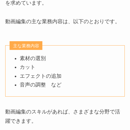
を求めています。
動画編集の主な業務内容は、以下のとおりです。
主な業務内容
素材の選別
カット
エフェクトの追加
音声の調整 など
動画編集のスキルがあれば、さまざまな分野で活
躍できます。