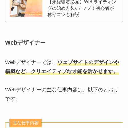
【未経験者必見】Webライティン
グの始め方6ステップ！初心者が
稼ぐコツも解説
Webデザイナー
Webデザイナーでは、
ウェブサイトのデザインや
構築など、クリエイティブな才能を活かせます。
Webデザイナーの主な仕事内容は、以下のとおり
です。
主な仕事内容