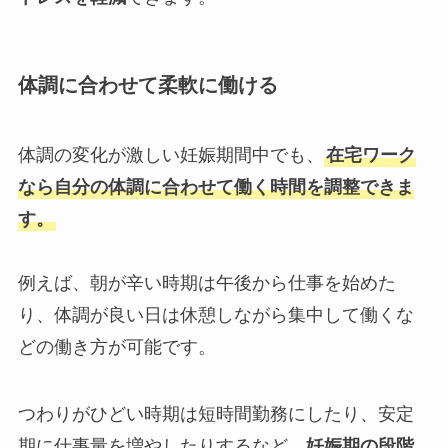
体調に合わせて柔軟に働ける
体調の変化が激しい妊娠期間中でも、
在宅ワーク
なら自分の体調に合わせて働く時間を調整できま
す。
例えば、朝が辛い時期は午後から仕事を始めた
り、体調が良い日は休憩しながら集中して働くな
どの働き方が可能です。
つわりがひどい時期は短時間勤務にしたり、安定
期に仕事量を増やしたりするなど、
妊娠期の段階