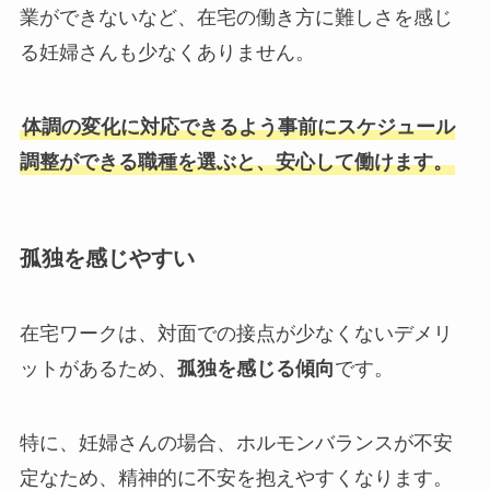
業ができないなど、在宅の働き方に難しさを感じ
る妊婦さんも少なくありません。
体調の変化に対応できるよう事前にスケジュール
調整ができる職種を選ぶと、安心して働けます。
孤独を感じやすい
在宅ワークは、対面での接点が少なくないデメリ
ットがあるため、
孤独を感じる傾向
です。
特に、妊婦さんの場合、ホルモンバランスが不安
定なため、精神的に不安を抱えやすくなります。