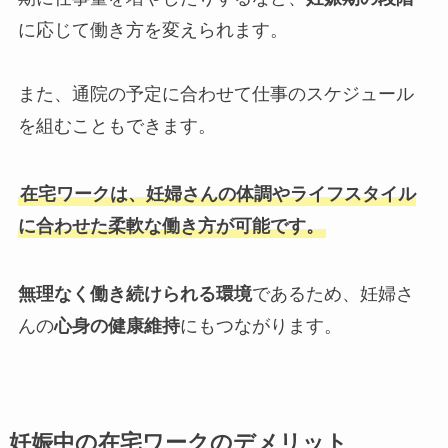
に応じて働き方を変えられます。
また、通院の予定に合わせて仕事のスケジュール
を組むこともできます。
在宅ワークは、妊婦さんの体調やライフスタイル
に合わせた柔軟な働き方が可能です。
無理なく働き続けられる環境
であるため、妊婦さ
んの
心身の健康維持
にもつながります。
妊娠中の在宅ワークのデメリット