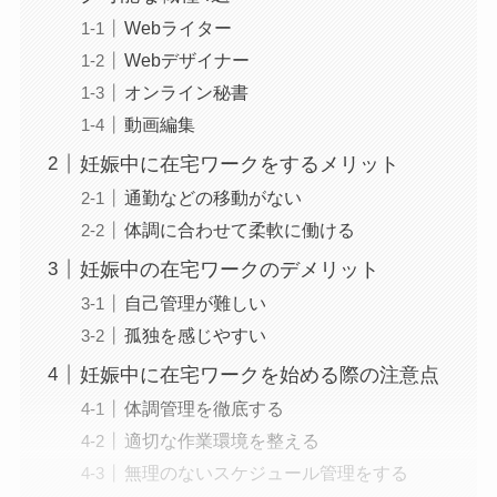
Webライター
Webデザイナー
オンライン秘書
動画編集
妊娠中に在宅ワークをするメリット
通勤などの移動がない
体調に合わせて柔軟に働ける
妊娠中の在宅ワークのデメリット
自己管理が難しい
孤独を感じやすい
妊娠中に在宅ワークを始める際の注意点
体調管理を徹底する
適切な作業環境を整える
無理のないスケジュール管理をする