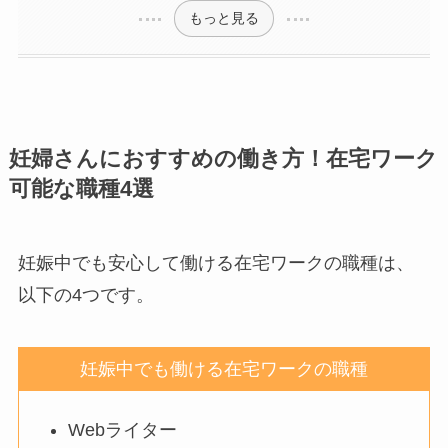
もっと見る
妊婦さんにおすすめの働き方！在宅ワーク
可能な職種4選
妊娠中でも安心して働ける在宅ワークの職種は、
以下の4つです。
妊娠中でも働ける在宅ワークの職種
Webライター