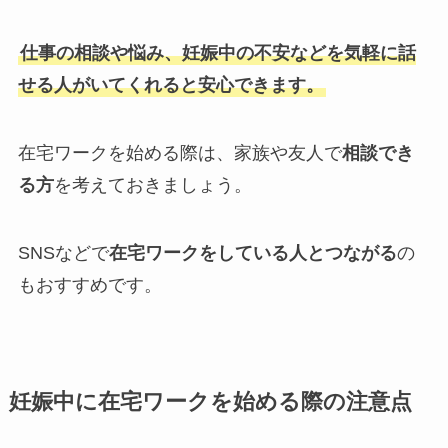
仕事の相談や悩み、妊娠中の不安などを気軽に話
せる人がいてくれると安心できます。
在宅ワークを始める際は、家族や友人で
相談でき
る方
を考えておきましょう。
SNSなどで
在宅ワークをしている人とつながる
の
もおすすめです。
妊娠中に在宅ワークを始める際の注意点