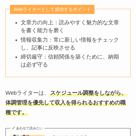
Webライターとして成功するポイント
文章力の向上：読みやすく魅力的な文章
を書く能力を磨く
情報収集力：常に新しい情報をチェック
し、記事に反映させる
締切厳守：信頼関係を築くために、納期
は必ず守る
Webライターは、
スケジュール調整をしながら、
体調管理を優先して収入を得られるおすすめの職
種です。
あわせて読みたい