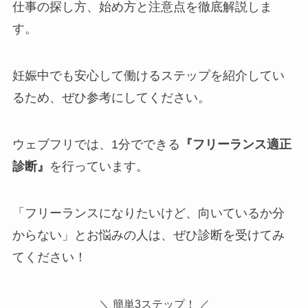
仕事の探し方、始め方と注意点を徹底解説しま
す。
妊娠中でも安心して働けるステップを紹介してい
るため、ぜひ参考にしてください。
ウェブフリでは、1分でできる
『フリーランス適正
診断』
を行っています。
「フリーランスになりたいけど、向いているか分
からない」とお悩みの人は、ぜひ診断を受けてみ
てください！
＼ 簡単3ステップ！ ／