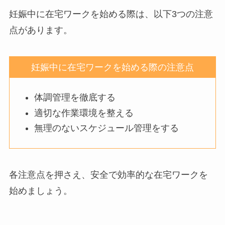
妊娠中に在宅ワークを始める際は、以下3つの注意
点があります。
妊娠中に在宅ワークを始める際の注意点
体調管理を徹底する
適切な作業環境を整える
無理のないスケジュール管理をする
各注意点を押さえ、安全で効率的な在宅ワークを
始めましょう。