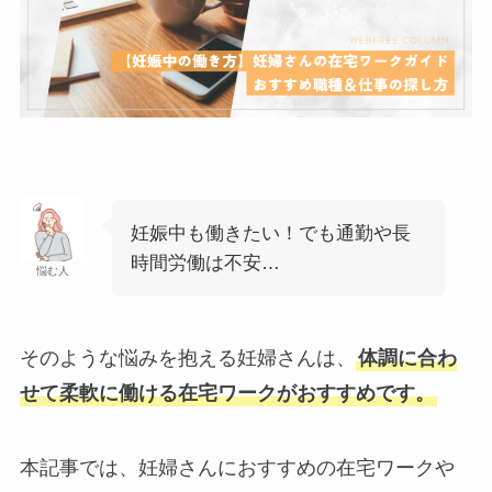
妊娠中も働きたい！でも通勤や長
時間労働は不安…
悩む人
そのような悩みを抱える妊婦さんは、
体調に合わ
せて柔軟に働ける在宅ワークがおすすめです。
本記事では、妊婦さんにおすすめの在宅ワークや