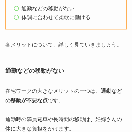
通勤などの移動がない
体調に合わせて柔軟に働ける
各メリットについて、詳しく見ていきましょう。
通勤などの移動がない
在宅ワークの大きなメリットの一つは、
通勤など
の移動が不要な点
です。
通勤時の満員電車や長時間の移動は、妊婦さんの
体に大きな負担をかけます。