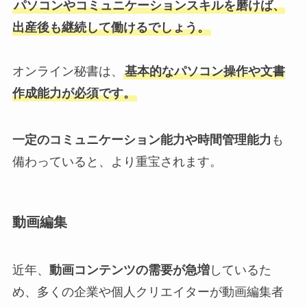
パソコンやコミュニケーションスキルを磨けば、
出産後も継続して働けるでしょう。
オンライン秘書は、
基本的なパソコン操作や文書
作成能力が必須です。
一定のコミュニケーション能力や時間管理能力
も
備わっていると、より重宝されます。
動画編集
近年、
動画コンテンツの需要が急増
しているた
め、多くの企業や個人クリエイターが動画編集者