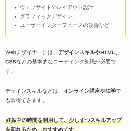
ウェブサイトのレイアウト設計
グラフィックデザイン
ユーザーインターフェースの改善など
Webデザイナーには、
デザインスキルやHTML、
CSS
などの基本的なコーディング知識が必要で
す。
デザインスキルなどは、
オンライン講座や独学
で
も習得できます。
妊娠中の時間を利用して、少しずつスキルアップ
を図れるため、おすすめです。