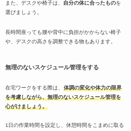
また、デスクや椅子は、
自分の体に合ったもの
を
選びましょう。
長時間座っても腰や背中に負担がかからない椅子
や、デスクの高さを調整できる物もあります。
無理のないスケジュール管理をする
在宅ワークをする際は、
体調の変化や体力の限界
を考慮しながら、無理のないスケジュール管理を
心がけましょう。
1日の作業時間を設定し、休憩時間をこまめに取る