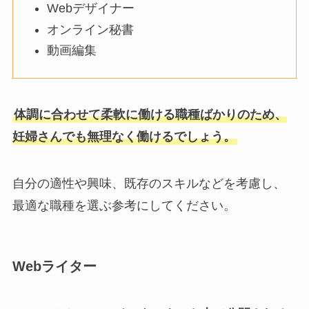
Webデザイナー
オンライン秘書
動画編集
体調に合わせて柔軟に働ける職種ばかりのため、
妊婦さんでも無理なく働けるでしょう。
自分の適性や興味、既存のスキルなどを考慮し、
最適な職種を選ぶ参考にしてください。
Webライター