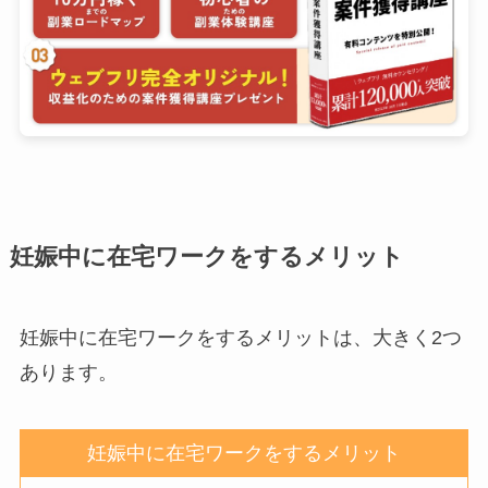
妊娠中に在宅ワークをするメリット
妊娠中に在宅ワークをするメリットは、大きく2つ
あります。
妊娠中に在宅ワークをするメリット