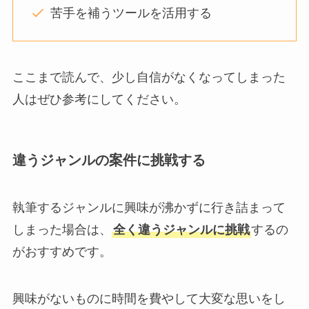
苦手を補うツールを活用する
ここまで読んで、少し自信がなくなってしまった
人はぜひ参考にしてください。
違うジャンルの案件に挑戦する
執筆するジャンルに興味が沸かずに行き詰まって
しまった場合は、
全く違うジャンルに挑戦
するの
がおすすめです。
興味がないものに時間を費やして大変な思いをし