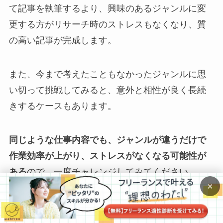
て記事を執筆するより、興味のあるジャンルに変
更する方がリサーチ時のストレスもなくなり、質
の高い記事が完成します。
また、今まで考えたこともなかったジャンルに思
い切って挑戦してみると、意外と相性が良く長続
きするケースもあります。
同じような仕事内容でも、ジャンルが違うだけで
作業効率が上がり、ストレスがなくなる可能性が
ある
ので、一度チャレンジしてみてください。
×
仕事の探し方を変える