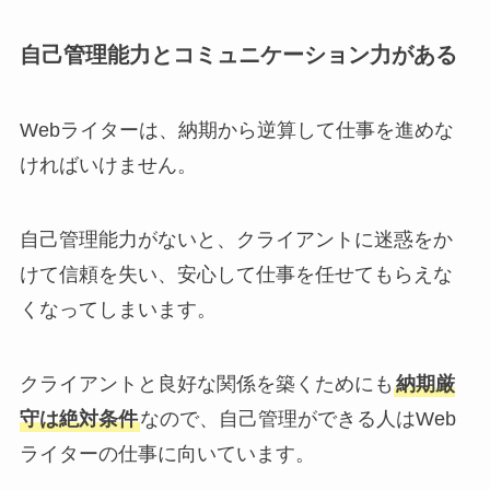
自己管理能力とコミュニケーション力がある
Webライターは、納期から逆算して仕事を進めな
ければいけません。
自己管理能力がないと、クライアントに迷惑をか
けて信頼を失い、安心して仕事を任せてもらえな
くなってしまいます。
クライアントと良好な関係を築くためにも
納期厳
守は絶対条件
なので、自己管理ができる人はWeb
ライターの仕事に向いています。