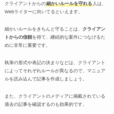
クライアントからの
細かいルールを守れる
人は、
Webライターに向いてるといえます。
細かいルールをきちんと守ることは、
クライアン
トからの信頼
を得て、継続的な案件につなげるた
めに非常に重要です。
執筆の形式や表記の決まりなどは、クライアント
によってそれぞれルールが異なるので、マニュア
ルを読み込んで記事を作成しましょう。
また、クライアントのメディアに掲載されている
過去の記事を確認するのも効果的です。