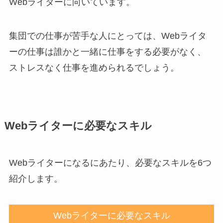
Webライターに向いています。
集団での仕事が苦手な人にとっては、Webライタ
ーの仕事は誰かと一緒に仕事をする必要がなく、
ストレスなく仕事を進められるでしょう。
Webライターに必要なスキル
Webライターになるにあたり、必要なスキルを6つ
紹介します。
Webライターに必要なスキル