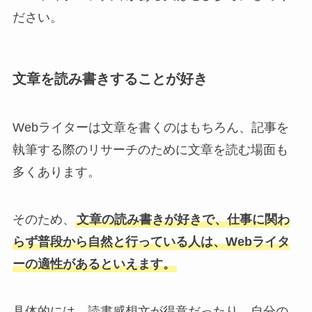
ださい。
文章を読み書きすることが好き
Webライターは文章を書くのはもちろん、記事を
執筆する際のリサーチのために文章を読む場面も
多くあります。
そのため、
文章の読み書きが好きで、仕事に関わ
らず普段から自然と行っている人は、Webライタ
ーの適性があるといえます。
具体的には、読書感想文が得意だったり、自分の