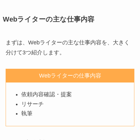
Webライターの主な仕事内容
まずは、Webライターの主な仕事内容を、大きく
分けて3つ紹介します。
Webライターの仕事内容
依頼内容確認・提案
リサーチ
執筆