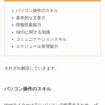
パソコン操作のスキル
基本的な文章力
情報収集能力
SEOに関する知識
コミュニケーションスキル
スケジュール管理能力
それぞれ解説していきます。
パソコン操作のスキル