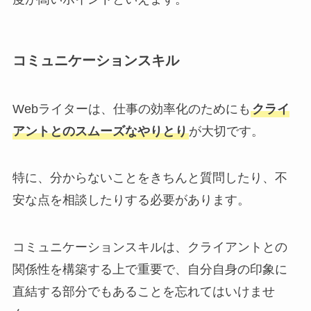
コミュニケーションスキル
Webライターは、仕事の効率化のためにも
クライ
アントとのスムーズなやりとり
が大切です。
特に、分からないことをきちんと質問したり、不
安な点を相談したりする必要があります。
コミュニケーションスキルは、クライアントとの
関係性を構築する上で重要で、自分自身の印象に
直結する部分でもあることを忘れてはいけませ