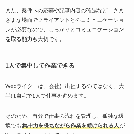
また、案件への応募や記事内容の確認など、さま
ざまな場面でクライアントとのコミュニケーショ
ンが必要なので、しっかりと
コミュニケーション
を取る能力
も大切です。
1人で集中して作業できる
Webライターは、会社に出社するのではなく、大
半は自宅で1人で仕事を進めます。
そのため、自分で仕事の流れを管理し、孤独な環
境でも
集中力を保ちながら作業を続けられる人
が