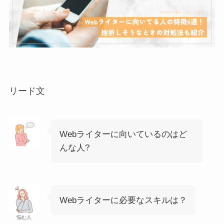
リード文
Webライターに向いているのはど
んな人?
Webライターに必要なスキルは？
悩む人