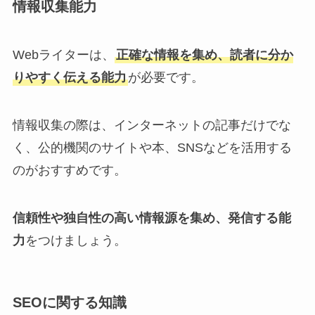
情報収集能力
Webライターは、
正確な情報を集め、読者に分か
りやすく伝える能力
が必要です。
情報収集の際は、インターネットの記事だけでな
く、公的機関のサイトや本、SNSなどを活用する
のがおすすめです。
信頼性や独自性の高い情報源を集め、発信する能
力
をつけましょう。
SEOに関する知識