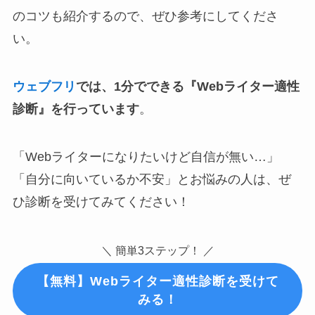
のコツも紹介するので、ぜひ参考にしてくださ
い。
ウェブフリ
では、1分でできる『Webライター適性
診断』を行っています
。
「Webライターになりたいけど自信が無い…」
「自分に向いているか不安」とお悩みの人は、ぜ
ひ診断を受けてみてください！
＼ 簡単3ステップ！ ／
【無料】Webライター適性診断を受けて
みる！