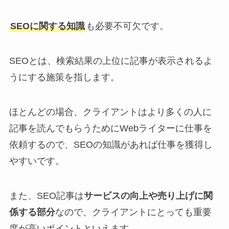
SEOに関する知識
も必要不可欠です。
SEOとは、検索結果の上位に記事が表示されるよ
うにする施策を指します。
ほとんどの場合、クライアントはより多くの人に
記事を読んでもらうためにWebライターに仕事を
依頼するので、SEOの知識があれば仕事を獲得し
やすいです。
また、SEO記事は
サービスの向上や売り上げに関
係する部分
なので、クライアントにとっても重要
度が高いポイントといえます。