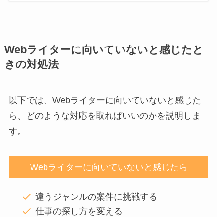
Webライターに向いていないと感じたと
きの対処法
以下では、Webライターに向いていないと感じた
ら、どのような対応を取ればいいのかを説明しま
す。
Webライターに向いていないと感じたら
違うジャンルの案件に挑戦する
仕事の探し方を変える