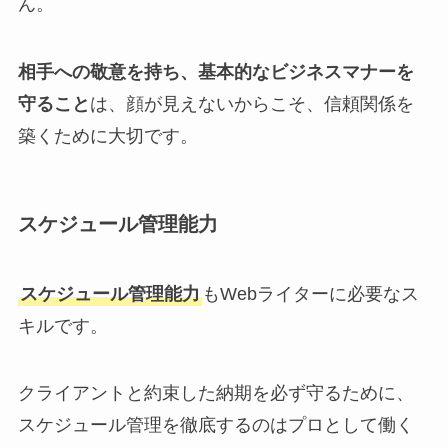
ん。
相手への敬意を持ち、基本的なビジネスマナーを
守ること
は、顔が見えないからこそ、信頼関係を
築くために大切です。
スケジュール管理能力
スケジュール管理能力
もWebライターに必要なス
キルです。
クライアントと約束した納期を必ず守るために、
スケジュール管理を徹底するのはプロとして働く