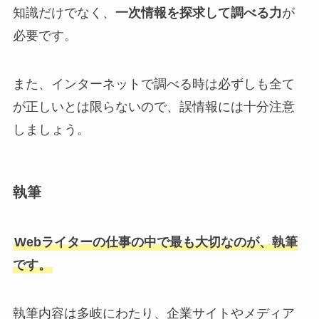
知識だけでなく、
一次情報を探求して調べる力
が
必要です。
また、インターネットで調べる時は必ずしも全て
が正しいとは限らないので、誤情報には十分注意
しましょう。
執筆
Webライターの仕事の中で最も大切なのが、執筆
です。
執筆内容は多岐にわたり、企業サイトやメディア