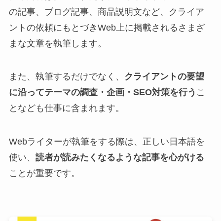
の記事、ブログ記事、商品説明文など、クライア
ントの依頼にもとづきWeb上に掲載されるさまざ
まな文章を執筆します。
また、執筆するだけでなく、
クライアントの要望
に沿ってテーマの調査・企画・SEO対策を行う
こ
となども仕事に含まれます。
Webライターが執筆をする際は、正しい日本語を
使い、
読者が読みたくなるような記事を心がける
ことが重要です。