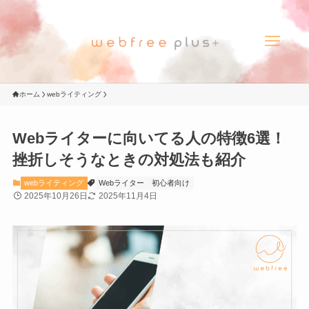
ホーム
webライティング
Webライターに向いてる人の特徴6選！
挫折しそうなときの対処法も紹介
webライティング
Webライター
初心者向け
2025年10月26日
2025年11月4日