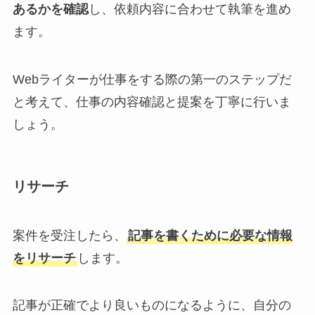
あるかを確認
し、依頼内容に合わせて執筆を進め
ます。
Webライターが仕事をする際の第一のステップだ
と考えて、仕事の内容確認と提案を丁寧に行いま
しょう。
リサーチ
案件を受注したら、
記事を書くために必要な情報
をリサーチ
します。
記事が正確でより良いものになるように、自分の