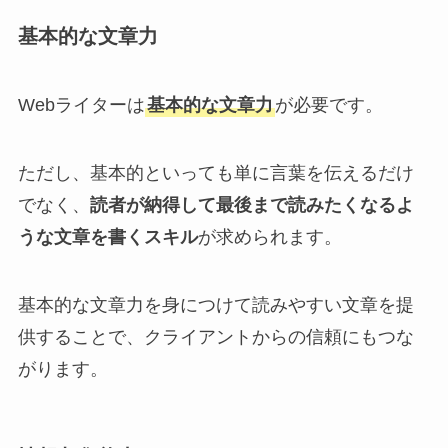
基本的な文章力
Webライターは
基本的な文章力
が必要です。
ただし、基本的といっても単に言葉を伝えるだけ
でなく、
読者が納得して最後まで読みたくなるよ
うな文章を書くスキル
が求められます。
基本的な文章力を身につけて読みやすい文章を提
供することで、クライアントからの信頼にもつな
がります。