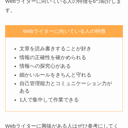
Webライターに向いている人の特徴を6つ紹介しま
す。
Webライターに向いている人の特徴
文章を読み書きすることが好き
情報の正確性を確かめられる
情報への探究心がある
細かいルールをきちんと守れる
自己管理能力とコミュニケーション力が
ある
1人で集中して作業できる
Webライターに興味がある人はぜひ参考にしてく