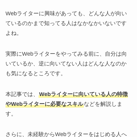
Webライターに興味があっても、どんな人が向い
ているのかまで知ってる人はなかなかいないです
よね。
実際にWebライターをやってみる前に、自分は向
いているか、逆に向いてない人はどんな人なのか
も気になるところです。
本記事では、
Webライターに向いている人の特徴
やWebライターに必要なスキル
などを解説しま
す。
さらに、未経験からWebライターをはじめる人へ