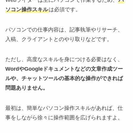
Webライターは主にパソコンで作業するため、
パ
ソコン操作スキル
は必須です。
パソコンでの仕事内容は、記事執筆やリサーチ、
入稿、クライアントとのやり取りなどです。
ただし、高度なスキルを身につける必要はなく、
WordやGoogleドキュメントなどの文章作成ツー
ルや、チャットツールの基本的な操作ができれば
問題ありません。
最初は、簡単なパソコン操作スキルがあれば、仕
事をしながら徐々に操作範囲を広げられますよ。