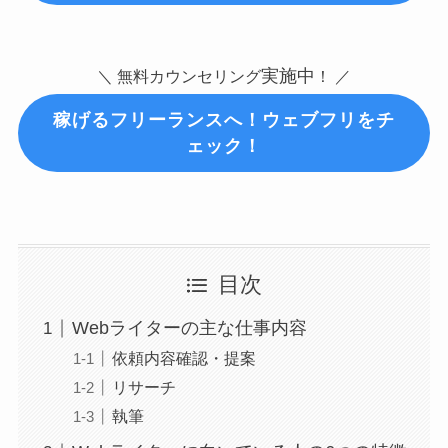
実施中
＼ 無料カウンセリング
！ ／
稼げるフリーランスへ！ウェブフリをチ
ェック！
目次
Webライターの主な仕事内容
依頼内容確認・提案
リサーチ
執筆