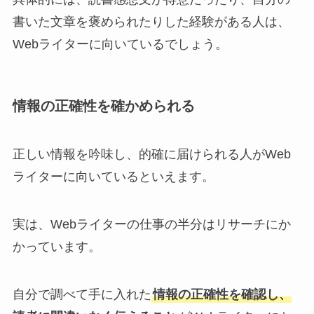
書いた文章を褒められたりした経験がある人は、
Webライターに向いているでしょう。
情報の正確性を確かめられる
正しい情報を吟味し、的確に届けられる人がWeb
ライターに向いているといえます。
実は、Webライターの仕事の半分はリサーチにか
かっています。
自分で調べて手に入れた
情報の正確性を確認し、