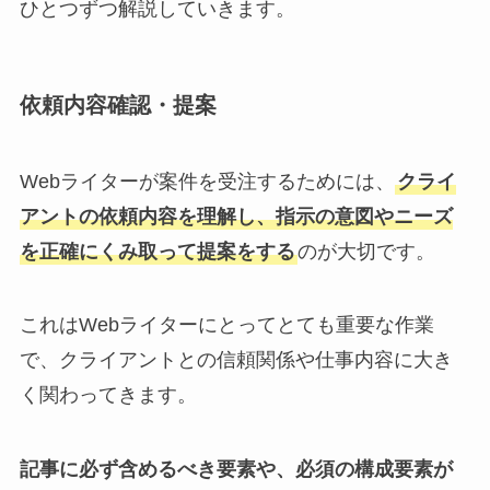
ひとつずつ解説していきます。
依頼内容確認・提案
Webライターが案件を受注するためには、
クライ
アントの依頼内容を理解し、指示の意図やニーズ
を正確にくみ取って提案をする
のが大切です。
これはWebライターにとってとても重要な作業
で、クライアントとの信頼関係や仕事内容に大き
く関わってきます。
記事に必ず含めるべき要素や、必須の構成要素が