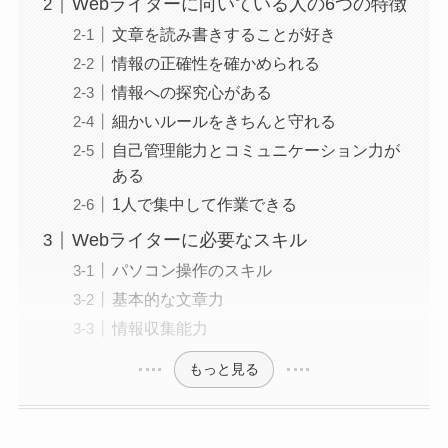
Webライターに向いている人の6つの特徴
文章を読み書きすることが好き
情報の正確性を確かめられる
情報への探究心がある
細かいルールをきちんと守れる
自己管理能力とコミュニケーション力が
ある
1人で集中して作業できる
Webライターに必要なスキル
パソコン操作のスキル
基本的な文章力
情報収集能力
もっと見る