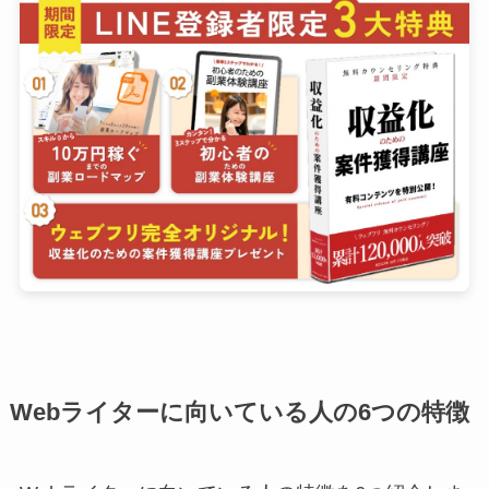
Webライターに向いている人の6つの特徴