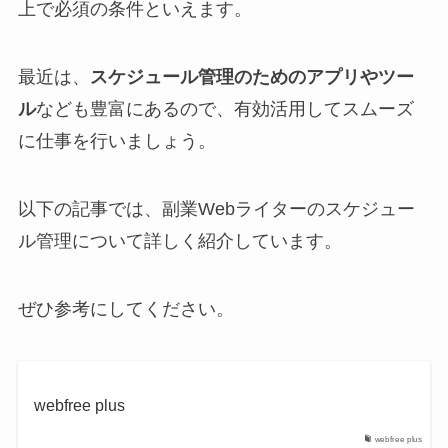
上で必須の条件といえます。
最近は、
スケジュール管理のためのアプリやツー
ル
なども豊富にあるので、有効活用してスムーズ
に仕事を行いましょう。
以下の記事では、副業Webライターのスケジュー
ル管理について詳しく紹介しています。
ぜひ参考にしてください。
webfree plus
webfree plus