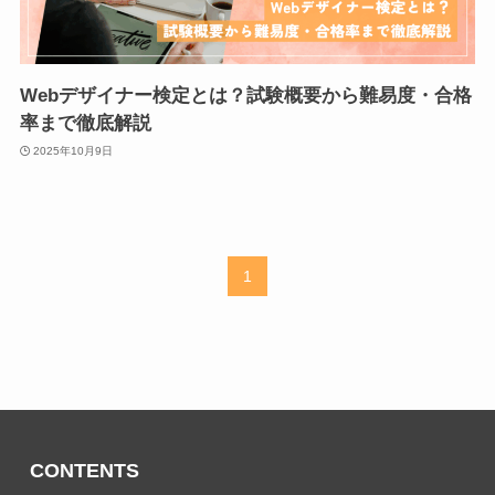
Webデザイナー検定とは？試験概要から難易度・合格
率まで徹底解説
2025年10月9日
1
CONTENTS