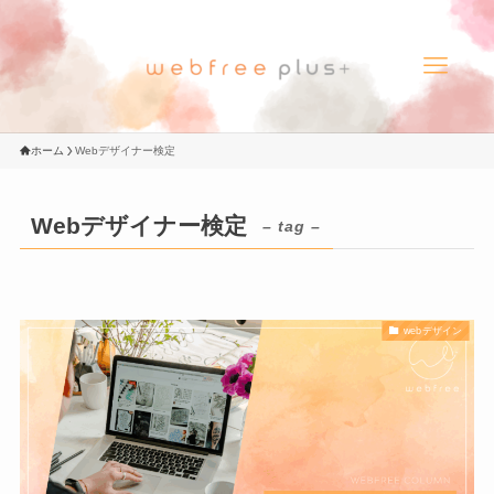
ホーム
Webデザイナー検定
Webデザイナー検定
– tag –
webデザイン