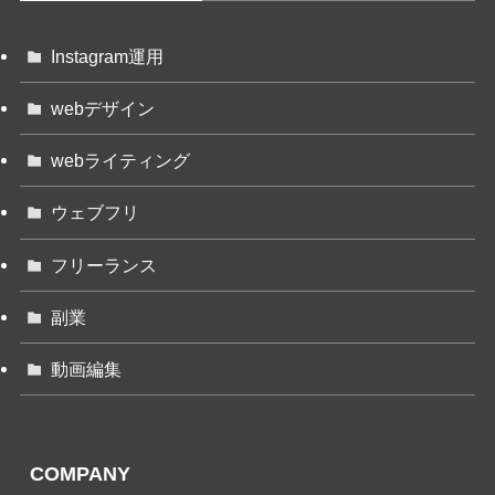
Instagram運用
webデザイン
webライティング
ウェブフリ
フリーランス
副業
動画編集
COMPANY