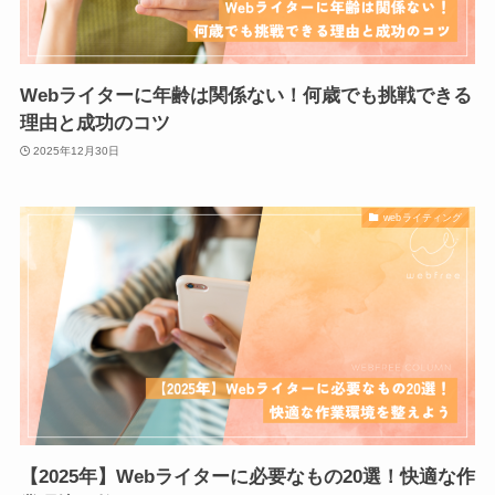
Webライターに年齢は関係ない！何歳でも挑戦できる
理由と成功のコツ
2025年12月30日
webライティング
【2025年】Webライターに必要なもの20選！快適な作