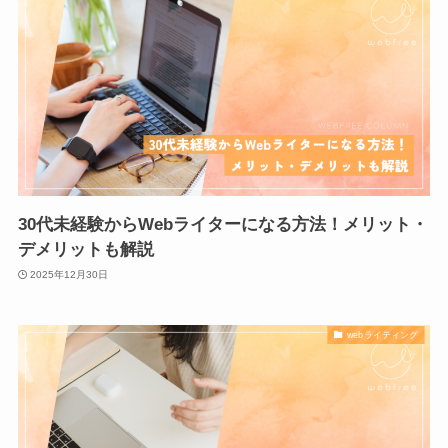
30代未経験からWebライターになる方法！メリット・
デメリットも解説
2025年12月30日
webライティング