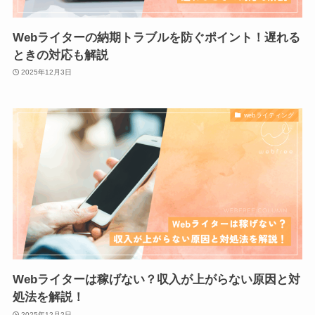
Webライターの納期トラブルを防ぐポイント！遅れる
ときの対応も解説
2025年12月3日
webライティング
Webライターは稼げない？収入が上がらない原因と対
処法を解説！
2025年12月2日