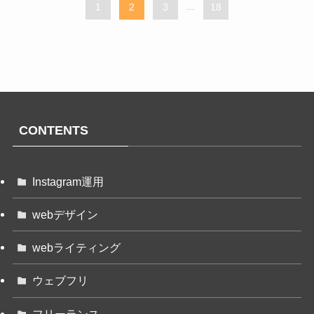
1
2
3
...
18
CONTENTS
Instagram運用
webデザイン
webライティング
ウェブフリ
フリーランス