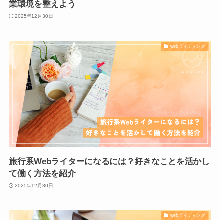
業環境を整えよう
2025年12月30日
webライティング
旅行系Webライターになるには？好きなことを活かし
て働く方法を紹介
2025年12月30日
webライティング