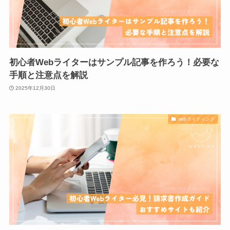
初心者Webライターはサンプル記事を作ろう！必要な
手順と注意点を解説
2025年12月30日
webライティング