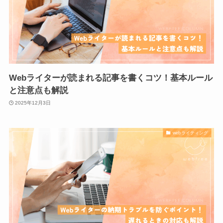
Webライターが読まれる記事を書くコツ！基本ルール
と注意点も解説
2025年12月3日
webライティング