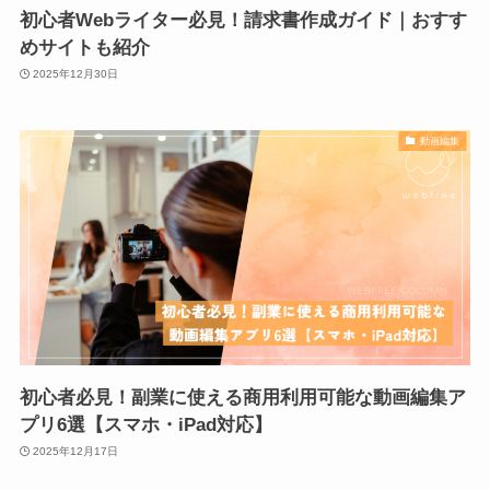
初心者Webライター必見！請求書作成ガイド｜おすす
めサイトも紹介
2025年12月30日
動画編集
初心者必見！副業に使える商用利用可能な動画編集ア
プリ6選【スマホ・iPad対応】
2025年12月17日