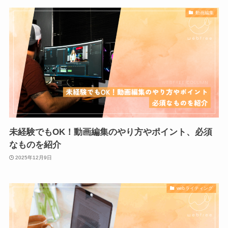
動画編集
未経験でもOK！動画編集のやり方やポイント、必須
なものを紹介
2025年12月9日
webライティング