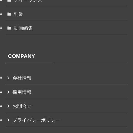
副業
動画編集
COMPANY
会社情報
採用情報
お問合せ
プライバシーポリシー