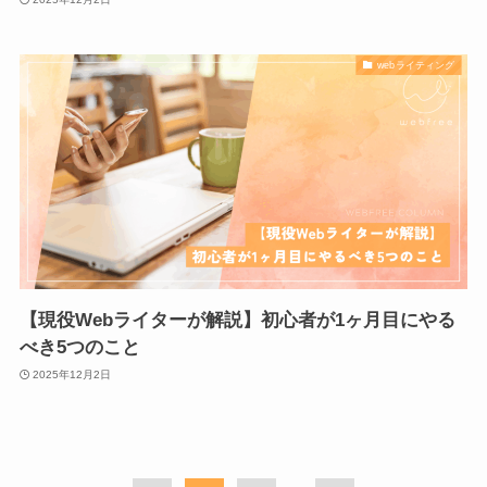
webライティング
【現役Webライターが解説】初心者が1ヶ月目にやる
べき5つのこと
2025年12月2日