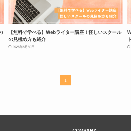
の
【無料で学べる】Webライター講座！怪しいスクール
の見極め方も紹介
2025年8月30日
1
COMPANY