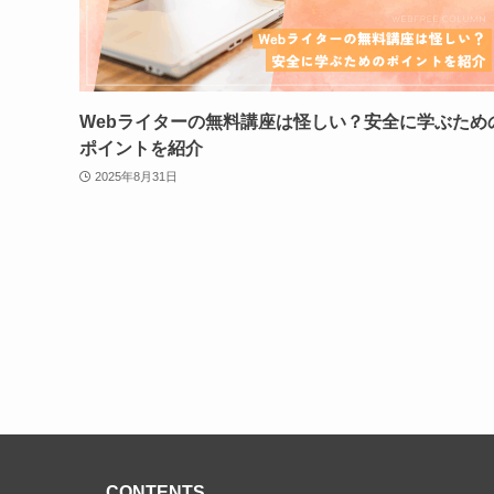
Webライターの無料講座は怪しい？安全に学ぶため
ポイントを紹介
2025年8月31日
CONTENTS