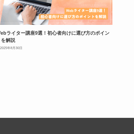
Webライター講座9選！初心者向けに選び方のポイン
トを解説
2025年8月30日