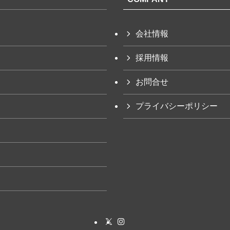
会社情報
採用情報
お問合せ
プライバシーポリシー