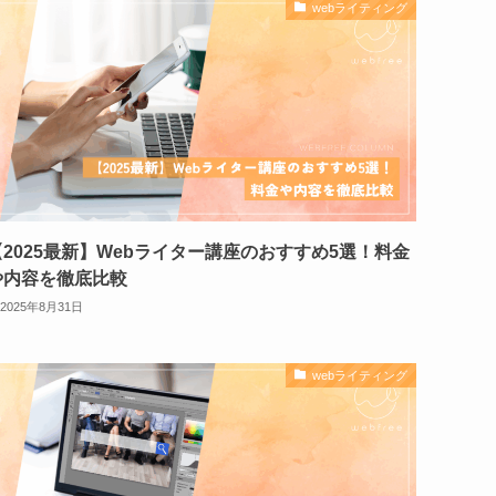
webライティング
【2025最新】Webライター講座のおすすめ5選！料金
や内容を徹底比較
2025年8月31日
webライティング