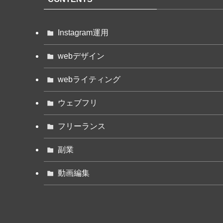
Instagram運用
webデザイン
webライティング
ウェブフリ
フリーランス
副業
動画編集