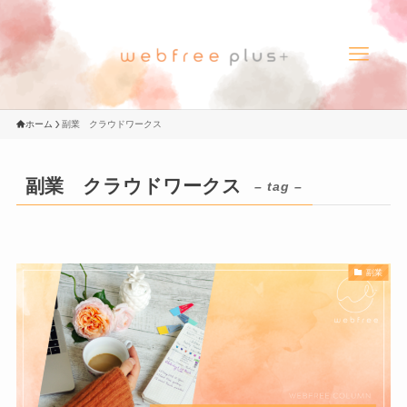
ホーム
副業 クラウドワークス
副業 クラウドワークス
– tag –
副業