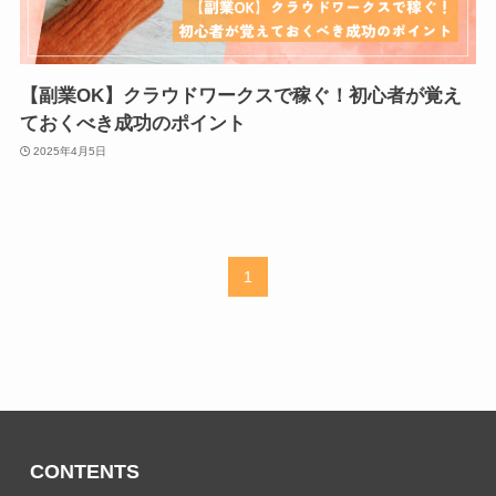
【副業OK】クラウドワークスで稼ぐ！初心者が覚え
ておくべき成功のポイント
2025年4月5日
1
CONTENTS