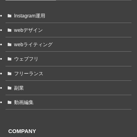
Instagram運用
webデザイン
webライティング
ウェブフリ
フリーランス
副業
動画編集
COMPANY