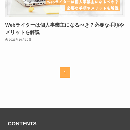
Webライターは個人事業主になるべき？必要な手順や
メリットを解説
2025年10月30日
1
CONTENTS