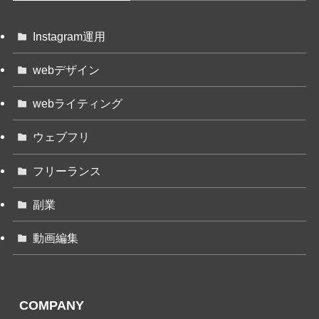
Instagram運用
webデザイン
webライティング
ウェブフリ
フリーランス
副業
動画編集
COMPANY