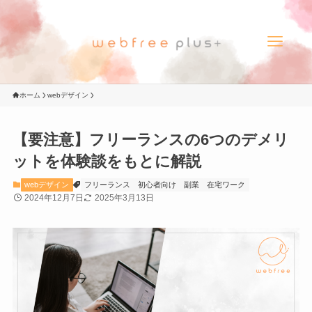
ホーム
webデザイン
【要注意】フリーランスの6つのデメリ
ットを体験談をもとに解説
webデザイン
フリーランス
初心者向け
副業
在宅ワーク
2024年12月7日
2025年3月13日