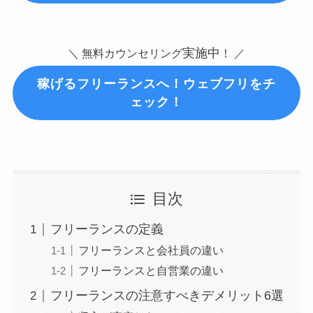
実施中
＼ 無料カウンセリング
！ ／
稼げるフリーランスへ！ウェブフリをチ
ェック！
目次
フリーランスの定義
フリーランスと会社員の違い
フリーランスと自営業の違い
フリーランスの注意すべきデメリット6選