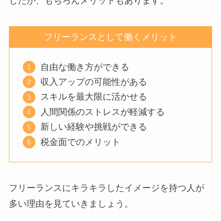
したが、もちろんメリットもあります。
フリーランスとして働くメリット
自由な働き方ができる
収入アップの可能性がある
スキルを最大限に活かせる
人間関係のストレスが軽減する
新しい経験や挑戦ができる
税金面でのメリット
フリーランスにキラキラしたイメージを持つ人が
多い理由を見ていきましょう。