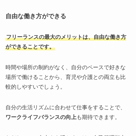
自由な働き方ができる
フリーランスの最大のメリットは、自由な働き方
ができることです。
時間や場所の制約がなく、自分のペースで好きな
場所で働けることから、育児や介護との両立も比
較的しやすいでしょう。
自分の生活リズムに合わせて仕事をすることで、
ワークライフバランスの向上
も期待できます。