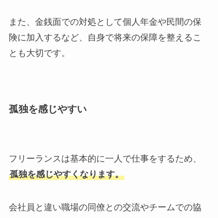
また、金銭面での対処として個人年金や民間の保
険に加入するなど、自身で将来の保障を整えるこ
とも大切です。
孤独を感じやすい
フリーランスは基本的に一人で仕事をするため、
孤独を感じやすくなります。
会社員と違い職場の同僚との交流やチームでの協