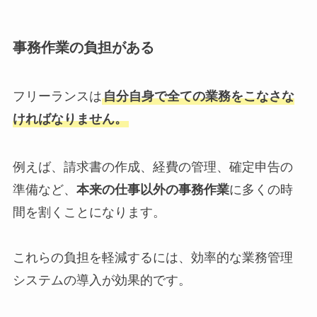
事務作業の負担がある
フリーランスは
自分自身で全ての業務をこなさな
ければなりません。
例えば、請求書の作成、経費の管理、確定申告の
準備など、
本来の仕事以外の事務作業
に多くの時
間を割くことになります。
これらの負担を軽減するには、効率的な業務管理
システムの導入が効果的です。