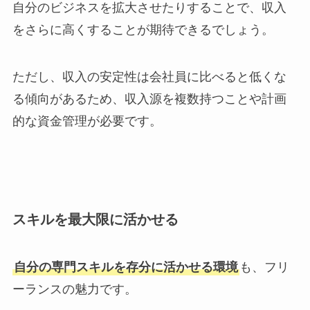
自分のビジネスを拡大させたりすることで、収入
をさらに高くすることが期待できるでしょう。
ただし、収入の安定性は会社員に比べると低くな
る傾向があるため、収入源を複数持つことや計画
的な資金管理が必要です。
スキルを最大限に活かせる
自分の専門スキルを存分に活かせる環境
も、フリ
ーランスの魅力です。