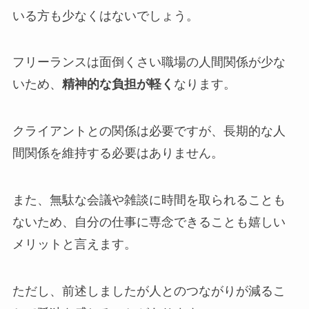
いる方も少なくはないでしょう。
フリーランスは面倒くさい職場の人間関係が少な
いため、
精神的な負担が軽く
なります。
クライアントとの関係は必要ですが、長期的な人
間関係を維持する必要はありません。
また、無駄な会議や雑談に時間を取られることも
ないため、自分の仕事に専念できることも嬉しい
メリットと言えます。
ただし、前述しましたが人とのつながりが減るこ