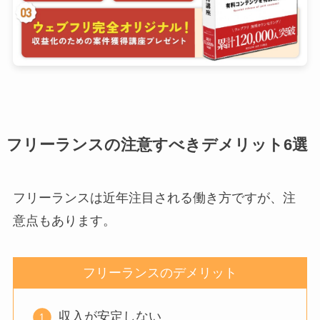
フリーランスの注意すべきデメリット6選
フリーランスは近年注目される働き方ですが、注
意点もあります。
フリーランスのデメリット
収入が安定しない