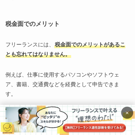
税金面でのメリット
フリーランスには、
税金面でのメリットがあるこ
とも忘れてはなりません。
例えば、仕事に使用するパソコンやソフトウェ
ア、書籍、交通費などを経費として申告できま
す。
×
また、自宅の一部を仕事場として使用している場
合、家賃や光熱費の一部も経費として認められる
ことがあります。