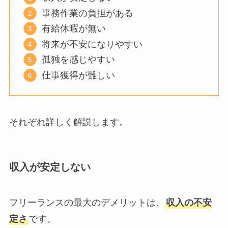
事務作業の負担がある
有給休暇が無い
将来が不安になりやすい
孤独を感じやすい
仕事獲得が難しい
それぞれ詳しく解説します。
収入が安定しない
フリーランスの最大のデメリットは、
収入の不安
定さ
です。