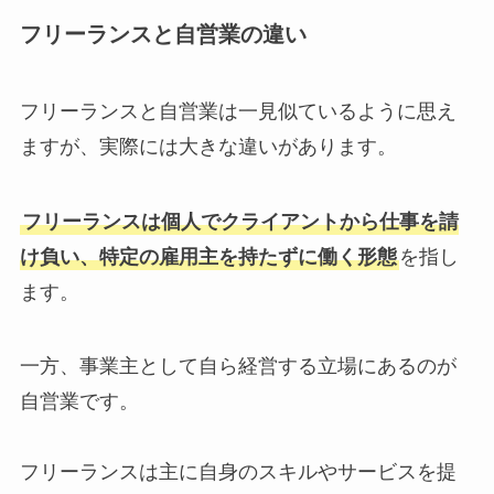
フリーランスと自営業の違い
フリーランスと自営業は一見似ているように思え
ますが、実際には大きな違いがあります。
フリーランスは個人でクライアントから仕事を請
け負い、特定の雇用主を持たずに働く形態
を指し
ます。
一方、事業主として自ら経営する立場にあるのが
自営業です。
フリーランスは主に自身のスキルやサービスを提