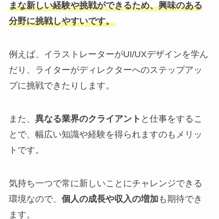
まな新しい経験や挑戦ができるため、興味のある
分野に挑戦しやすいです。
例えば、イラストレーターがUI/UXデザインを学ん
だり、ライターがディレクターへのステップアッ
プに挑戦できたりします。
また、
異なる業界のクライアント
と仕事をするこ
とで、幅広い知識や経験を得られますのもメリッ
トです。
気持ち一つで常に新しいことにチャレンジできる
環境なので、
個人の成長や収入の増加
も期待でき
ます。