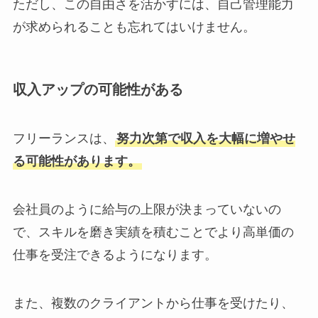
ただし、この自由さを活かすには、自己管理能力
が求められることも忘れてはいけません。
収入アップの可能性がある
フリーランスは、
努力次第で収入を大幅に増やせ
る可能性があります。
会社員のように給与の上限が決まっていないの
で、スキルを磨き実績を積むことでより高単価の
仕事を受注できるようになります。
また、複数のクライアントから仕事を受けたり、