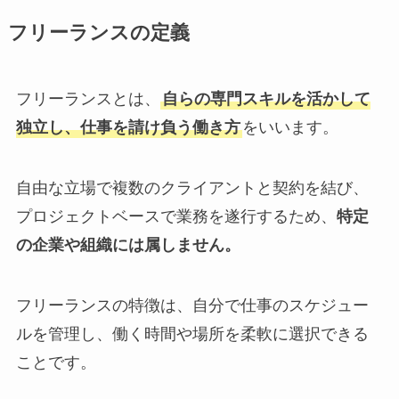
フリーランスの定義
フリーランスとは、
自らの専門スキルを活かして
独立し、仕事を請け負う働き方
をいいます。
自由な立場で複数のクライアントと契約を結び、
プロジェクトベースで業務を遂行するため、
特定
の企業や組織には属しません。
フリーランスの特徴は、自分で仕事のスケジュー
ルを管理し、働く時間や場所を柔軟に選択できる
ことです。