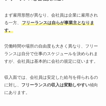
まず雇用形態が異なり、会社員は企業に雇用され
る一方、
フリーランスは自らが事業主となりま
す。
労働時間や場所の自由度も大きく異なり、フリー
ランスは自分で仕事のスケジュールを決められま
すが、会社員は基本的に会社の規定に従います。
収入面では、会社員は安定した給与を得られるの
に対し、
フリーランスの収入は変動しやすい
傾向
にあります。