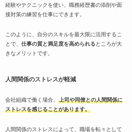
経験やテクニックを使い、職務経歴書の添削や面
接対策の練習を仕事にできます。
このように、自分のスキルを最大限に活用するこ
とで、
仕事の質と満足度を高められる
ところが大
きなメリットです。
人間関係のストレスが軽減
会社組織で働く場合、
上司や同僚との人間関係に
ストレスを感じることがあります。
人間関係のストレスによって、職場を転々として