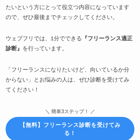
たいという方にとって役立つ内容になっています
ので、ぜひ最後までチェックしてください。
ウェブフリでは、1分でできる
『フリーランス適正
診断』
を行っています。
「フリーランスになりたいけど、向いているか分
からない」とお悩みの人は、ぜひ診断を受けてみ
てください！
＼ 簡単3ステップ！ ／
【無料】フリーランス診断を受けてみ
る！