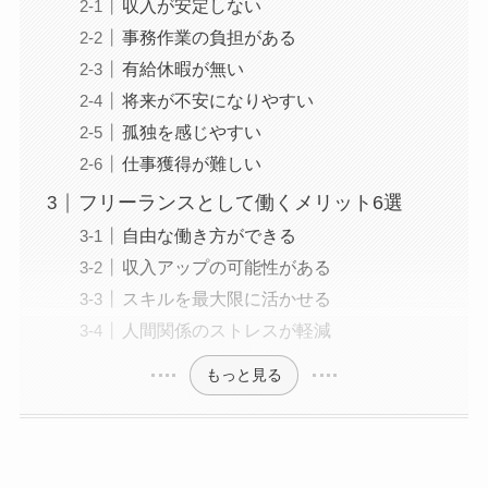
収入が安定しない
事務作業の負担がある
有給休暇が無い
将来が不安になりやすい
孤独を感じやすい
仕事獲得が難しい
フリーランスとして働くメリット6選
自由な働き方ができる
収入アップの可能性がある
スキルを最大限に活かせる
人間関係のストレスが軽減
もっと見る