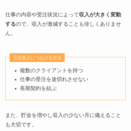
仕事の内容や受注状況によって
収入が大きく変動
する
ので、収入が激減することも珍しくありませ
ん。
安定収入につなげる方法
複数のクライアントを持つ
仕事の受注を途切れさせない
長期契約を結ぶ
また、貯金を増やし収入の少ない月に備えること
も大切です。