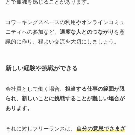
とで孤独を感じることがあります。
コワーキングスペースの利用やオンラインコミュ
ニティへの参加など、
適度な人とのつながり
を意
識的に作り、程よい交流を大切にしましょう。
新しい経験や挑戦ができる
会社員として働く場合、
担当する仕事の範囲が限
られ、新しいことに挑戦することが難しい場合が
あります。
それに対しフリーランスは、
自分の意思でさまざ