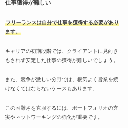
仕事獲得が難しい
フリーランスは自分で仕事を獲得する必要があり
ます。
キャリアの初期段階では、クライアントに見向き
もされず安定した仕事の獲得が難しいでしょう。
また、競争が激しい分野では、根気よく営業を続
けなくてはならないケースもあります。
この困難さを克服するには、ポートフォリオの充
実やネットワーキングの強化が重要です。