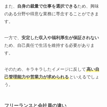
また、
自身の裁量で仕事を選択できる
ため、興味
のある分野や得意な業務に専念することができま
す。
一方で、
安定した収入や福利厚生が保証されない
ため、自己責任で生活を維持する必要がありま
す。
そのため、キラキラしたイメージに反して
高い自
己管理能力や営業力が求められる
といえるでしょ
う。
フリーランスと会社員の違い