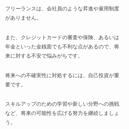
フリーランスは、会社員のような昇進や雇用制度
がありません。
また、クレジットカードの審査や保険、あるいは
年金といった金銭面でも不利な点があるので、将
来に対する不安で悩みがちです。
将来への不確実性に対処するには、自己投資が重
要です。
スキルアップのための学習や新しい分野への挑戦
など、将来の可能性を広げる努力を継続しましょ
う。