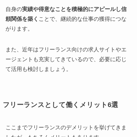
自身の
実績や得意なことを積極的にアピールし信
頼関係を築く
ことで、継続的な仕事の獲得につな
がります。
また、近年はフリーランス向けの求人サイトやエ
ージェントも充実してきているので、必要に応じ
て活用も検討しましょう。
フリーランスとして働くメリット6選
ここまでフリーランスのデメリットを挙げてきま