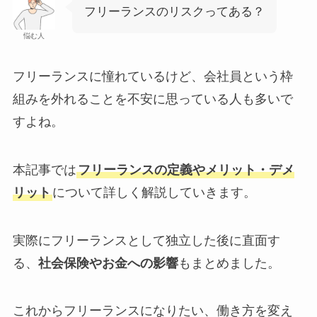
フリーランスのリスクってある？
悩む人
フリーランスに憧れているけど、会社員という枠
組みを外れることを不安に思っている人も多いで
すよね。
本記事では
フリーランスの定義やメリット・デメ
リット
について詳しく解説していきます。
実際にフリーランスとして独立した後に直面す
る、
社会保険やお金への影響
もまとめました。
これからフリーランスになりたい、働き方を変え