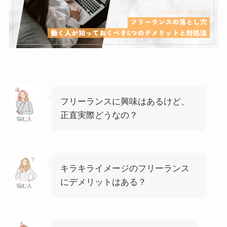
フリーランスに興味はあるけど、
正直実際どうなの？
悩む人
キラキライメージのフリーランス
にデメリットはある？
悩む人