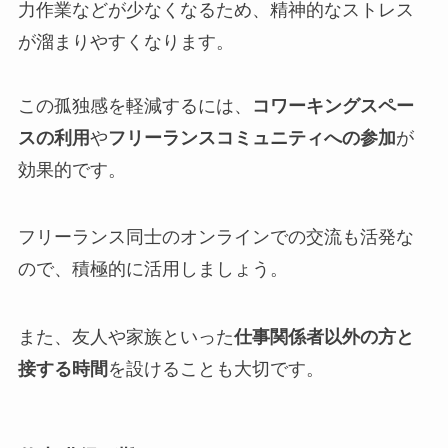
力作業などが少なくなるため、精神的なストレス
が溜まりやすくなります。
この孤独感を軽減するには、
コワーキングスペー
スの利用
や
フリーランスコミュニティへの参加
が
効果的です。
フリーランス同士のオンラインでの交流も活発な
ので、積極的に活用しましょう。
また、友人や家族といった
仕事関係者以外の方と
接する時間
を設けることも大切です。