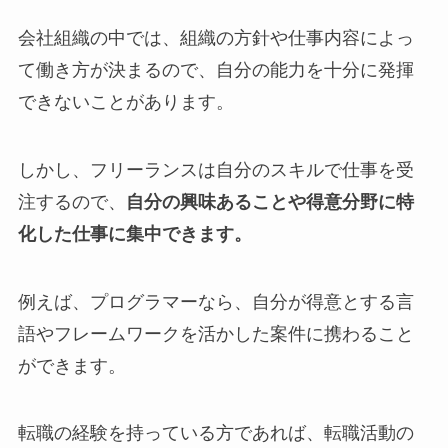
会社組織の中では、組織の方針や仕事内容によっ
て働き方が決まるので、自分の能力を十分に発揮
できないことがあります。
しかし、フリーランスは自分のスキルで仕事を受
注するので、
自分の興味あることや得意分野に特
化した仕事に集中できます。
例えば、プログラマーなら、自分が得意とする言
語やフレームワークを活かした案件に携わること
ができます。
転職の経験を持っている方であれば、転職活動の